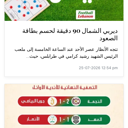
ديربي الشمال 90 دقيقة لحسم بطاقة
الصعود
تتجه الأنظار عصر الأحد عند الساعة الخامسة إلى ملعب
الرئيس الشهيد رشيد كرامي في طرابلس، حيث...
25-07-2026 12:54 pm