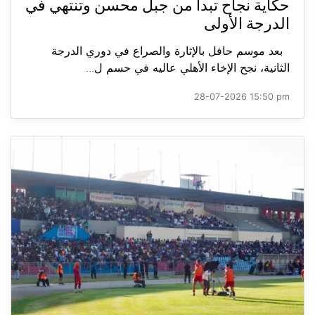
حكاية نجاح تبدأ من جبل محسن وتنتهي في
الدرجة الأولى
بعد موسم حافل بالإثارة والصراع في دوري الدرجة
الثانية، نجح الإخاء الأهلي عاليه في حسم ل...
28-07-2026 15:50 pm