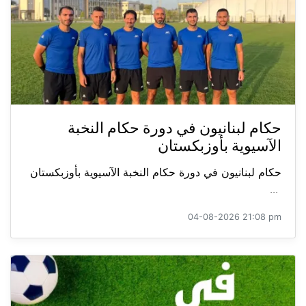
حكام لبنانيون في دورة حكام النخبة
الآسيوية بأوزبكستان
حكام لبنانيون في دورة حكام النخبة الآسيوية بأوزبكستان
...
04-08-2026 21:08 pm