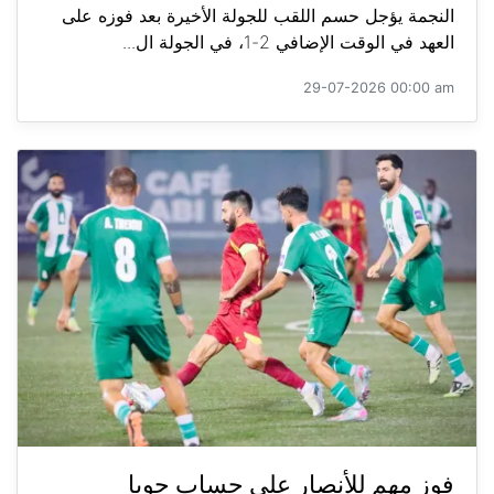
النجمة يؤجل حسم اللقب للجولة الأخيرة بعد فوزه على
العهد في الوقت الإضافي 2-1، في الجولة ال...
29-07-2026 00:00 am
فوز مهم للأنصار على حساب جويا