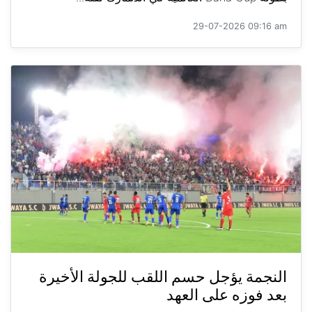
29-07-2026 09:16 am
النجمة يؤجل حسم اللقب للجولة الأخيرة
بعد فوزه على العهد