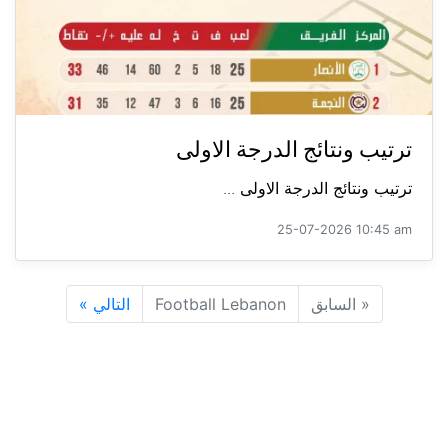
ترتيب ونتائج الدرجة الاولى
ترتيب ونتائج الدرجة الاولى ...
25-07-2026 10:45 am
«
السابق
Football Lebanon
التالي
»