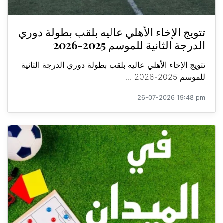
تتويج الإخاء الأهلي عاليه بلقب بطولة دوري
الدرجة الثانية للموسم 2025-2026
تتويج الإخاء الأهلي عاليه بلقب بطولة دوري الدرجة الثانية
للموسم 2025-2026 ...
26-07-2026 19:48 pm