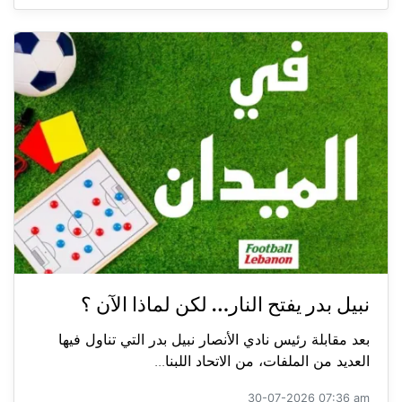
نبيل بدر يفتح النار… لكن لماذا الآن ؟
بعد مقابلة رئيس نادي الأنصار نبيل بدر التي تناول فيها
العديد من الملفات، من الاتحاد اللبنا...
30-07-2026 07:36 am