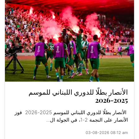
الأنصار بطلًا للدوري اللبناني للموسم
2025-2026
الأنصار بطلًا للدوري اللبناني للموسم 2025-2026 فوز
الأنصار على النجمة 2-1، في الجولة ال...
03-08-2026 08:12 am