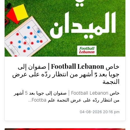
خاص Football Lebanon | صفوان إلى
جويا بعد 5 أشهر من انتظار ردّه على عرض
النجمة
خاص Football Lebanon | صفوان إلى جويا بعد 5 أشهر
من انتظار ردّه على عرض النجمة علم Footba...
04-08-2026 20:16 pm