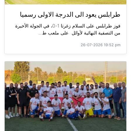
طرابلس يعود الى الدرجة الاولى رسميا
فوز طرابلس على السلام زغرتا 1-0، في الجولة الأخيرة
من التصفية النهائية لأوائل على ملعب ط...
26-07-2026 19:52 pm