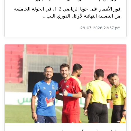
فوز الأنصار على جويا الرياضي 2-1، في الجولة الخامسة
من التصفية النهائية لأوائل الدوري اللب...
28-07-2026 23:57 pm