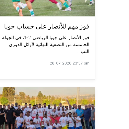
فوز مهم للأنصار على حساب جويا
فوز الأنصار على جويا الرياضي 2-1، في الجولة
الخامسة من التصفية النهائية لأوائل الدوري
اللب...
28-07-2026 23:57 pm