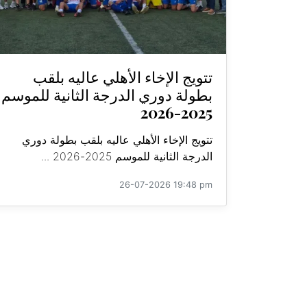
تتويج الإخاء الأهلي عاليه بلقب
بطولة دوري الدرجة الثانية للموسم
2025-2026
تتويج الإخاء الأهلي عاليه بلقب بطولة دوري
الدرجة الثانية للموسم 2025-2026 ...
26-07-2026 19:48 pm