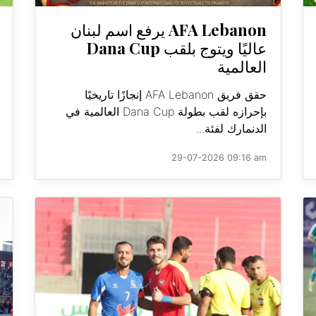
AFA Lebanon يرفع اسم لبنان
عاليًا ويتوج بلقب Dana Cup
العالمية
حقق فريق AFA Lebanon إنجازًا تاريخيًا
بإحرازه لقب بطولة Dana Cup العالمية في
الدنمارك لفئة...
29-07-2026 09:16 am