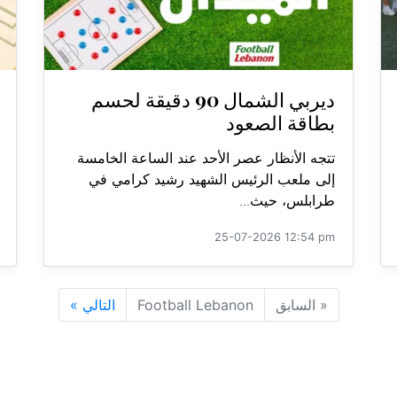
ديربي الشمال 90 دقيقة لحسم
بطاقة الصعود
تتجه الأنظار عصر الأحد عند الساعة الخامسة
إلى ملعب الرئيس الشهيد رشيد كرامي في
طرابلس، حيث...
25-07-2026 12:54 pm
«
السابق
Football Lebanon
التالي
»