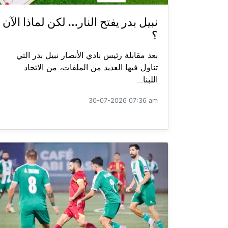
نبيل بدر يفتح النار… لكن لماذا الآن
؟
بعد مقابلة رئيس نادي الأنصار نبيل بدر التي
تناول فيها العديد من الملفات، من الاتحاد
اللبنا...
30-07-2026 07:36 am