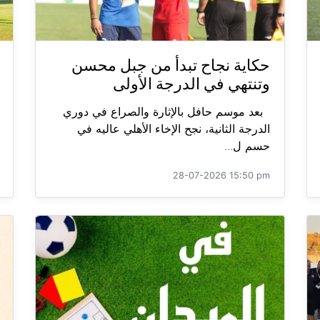
حكاية نجاح تبدأ من جبل محسن
وتنتهي في الدرجة الأولى
بعد موسم حافل بالإثارة والصراع في دوري
الدرجة الثانية، نجح الإخاء الأهلي عاليه في
حسم ل...
28-07-2026 15:50 pm