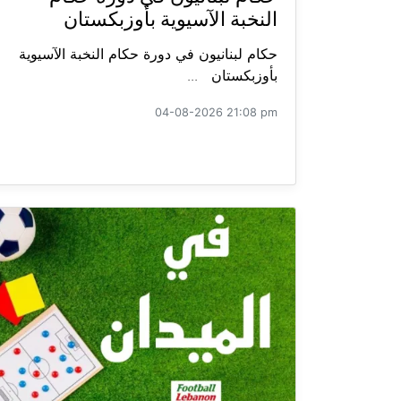
النخبة الآسيوية بأوزبكستان
حكام لبنانيون في دورة حكام النخبة الآسيوية
بأوزبكستان ...
04-08-2026 21:08 pm