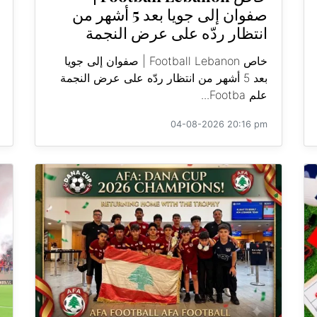
صفوان إلى جويا بعد 5 أشهر من
انتظار ردّه على عرض النجمة
خاص Football Lebanon | صفوان إلى جويا
بعد 5 أشهر من انتظار ردّه على عرض النجمة
علم Footba...
04-08-2026 20:16 pm