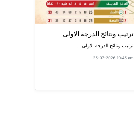
ترتيب ونتائج الدرجة الاولى
ترتيب ونتائج الدرجة الاولى ...
25-07-2026 10:45 am