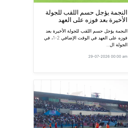
النجمة يؤجل حسم اللقب للجولة
الأخيرة بعد فوزه على العهد
النجمة يؤجل حسم اللقب للجولة الأخيرة بعد
فوزه على العهد في الوقت الإضافي 2-1، في
الجولة ال...
29-07-2026 00:00 am