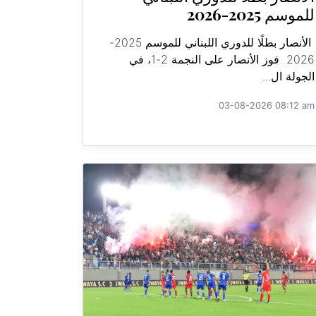
للموسم 2025-2026
الأنصار بطلًا للدوري اللبناني للموسم 2025-
2026 فوز الأنصار على النجمة 2-1، في
الجولة ال...
03-08-2026 08:12 am