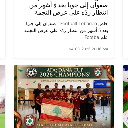
صفوان إلى جويا بعد 5 أشهر من
انتظار ردّه على عرض النجمة
خاص Football Lebanon | صفوان إلى جويا
بعد 5 أشهر من انتظار ردّه على عرض النجمة
علم Footba...
04-08-2026 20:16 pm