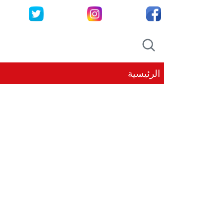
الرئيسية