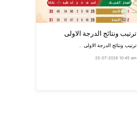
ترتيب ونتائج الدرجة الاولى
ترتيب ونتائج الدرجة الاولى ...
25-07-2026 10:45 am