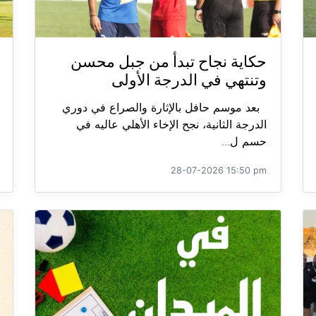
حكاية نجاح تبدأ من جبل محسن
وتنتهي في الدرجة الأولى
بعد موسم حافل بالإثارة والصراع في دوري
الدرجة الثانية، نجح الإخاء الأهلي عاليه في
حسم ل...
28-07-2026 15:50 pm