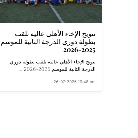
تتويج الإخاء الأهلي عاليه بلقب
بطولة دوري الدرجة الثانية للموسم
2025-2026
تتويج الإخاء الأهلي عاليه بلقب بطولة دوري
الدرجة الثانية للموسم 2025-2026 ...
26-07-2026 19:48 pm