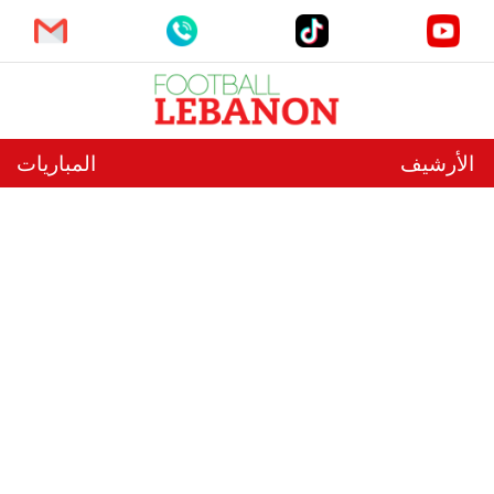
الأرشيف
المباريات