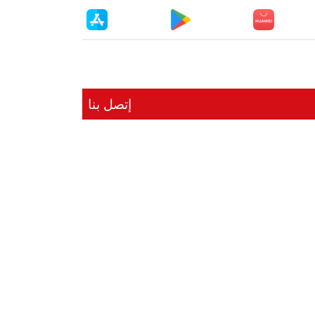
إتصل بنا