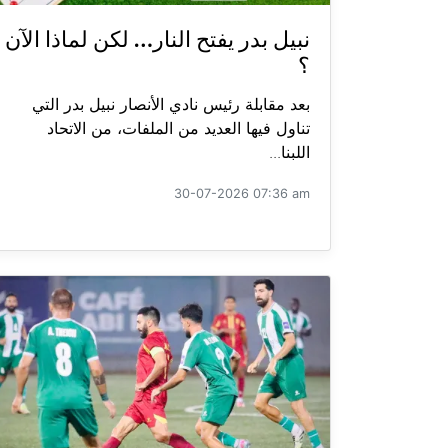
نبيل بدر يفتح النار… لكن لماذا الآن
؟
بعد مقابلة رئيس نادي الأنصار نبيل بدر التي
تناول فيها العديد من الملفات، من الاتحاد
اللبنا...
30-07-2026 07:36 am