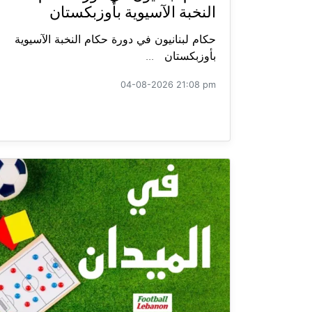
النخبة الآسيوية بأوزبكستان
حكام لبنانيون في دورة حكام النخبة الآسيوية
بأوزبكستان ...
04-08-2026 21:08 pm