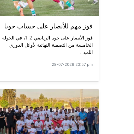
فوز مهم للأنصار على حساب جويا
فوز الأنصار على جويا الرياضي 2-1، في الجولة
الخامسة من التصفية النهائية لأوائل الدوري
اللب...
28-07-2026 23:57 pm