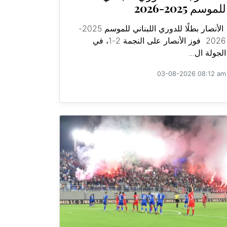
للموسم 2025-2026
الأنصار بطلًا للدوري اللبناني للموسم 2025-
2026 فوز الأنصار على النجمة 2-1، في
الجولة ال...
03-08-2026 08:12 am