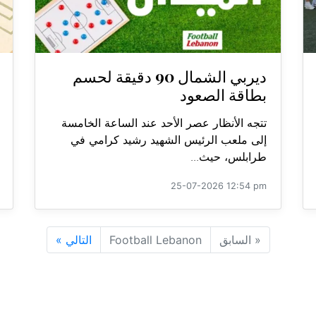
ديربي الشمال 90 دقيقة لحسم
بطاقة الصعود
تتجه الأنظار عصر الأحد عند الساعة الخامسة
إلى ملعب الرئيس الشهيد رشيد كرامي في
طرابلس، حيث...
25-07-2026 12:54 pm
«
السابق
Football Lebanon
التالي
»