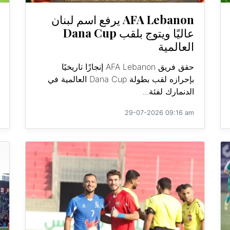
AFA Lebanon يرفع اسم لبنان
عاليًا ويتوج بلقب Dana Cup
العالمية
حقق فريق AFA Lebanon إنجازًا تاريخيًا
بإحرازه لقب بطولة Dana Cup العالمية في
الدنمارك لفئة...
29-07-2026 09:16 am