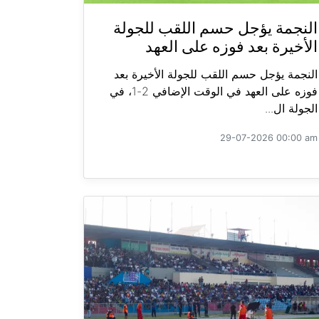
النجمة يؤجل حسم اللقب للجولة
الأخيرة بعد فوزه على العهد
النجمة يؤجل حسم اللقب للجولة الأخيرة بعد
فوزه على العهد في الوقت الإضافي 2-1، في
الجولة ال...
29-07-2026 00:00 am