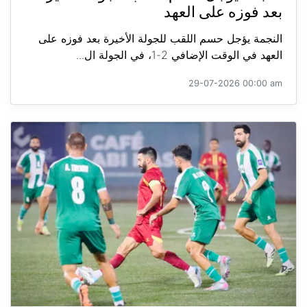
بعد فوزه على العهد
النجمة يؤجل حسم اللقب للجولة الأخيرة بعد فوزه على
العهد في الوقت الإضافي 2-1، في الجولة ال...
29-07-2026 00:00 am