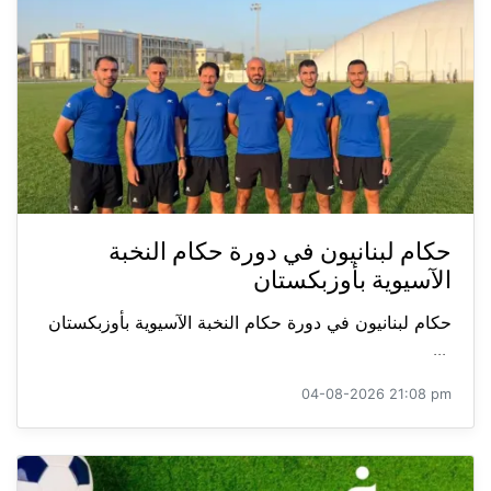
حكام لبنانيون في دورة حكام النخبة
الآسيوية بأوزبكستان
حكام لبنانيون في دورة حكام النخبة الآسيوية بأوزبكستان
...
04-08-2026 21:08 pm