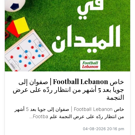
خاص Football Lebanon | صفوان إلى
جويا بعد 5 أشهر من انتظار ردّه على عرض
النجمة
خاص Football Lebanon | صفوان إلى جويا بعد 5 أشهر
من انتظار ردّه على عرض النجمة علم Footba...
04-08-2026 20:16 pm