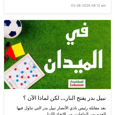
03-08-2026 08:12 am
نبيل بدر يفتح النار… لكن لماذا الآن ؟
بعد مقابلة رئيس نادي الأنصار نبيل بدر التي تناول فيها
العديد من الملفات، من الاتحاد اللبنا...