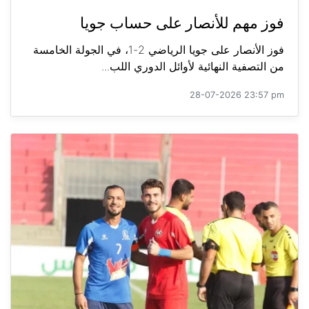
فوز مهم للأنصار على حساب جويا
فوز الأنصار على جويا الرياضي 2-1، في الجولة الخامسة
من التصفية النهائية لأوائل الدوري اللب...
28-07-2026 23:57 pm