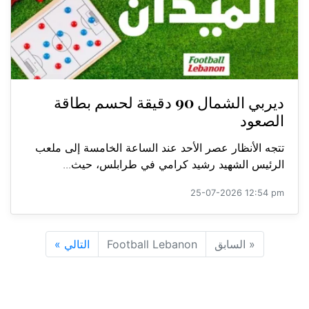
ديربي الشمال 90 دقيقة لحسم بطاقة
الصعود
تتجه الأنظار عصر الأحد عند الساعة الخامسة إلى ملعب
الرئيس الشهيد رشيد كرامي في طرابلس، حيث...
25-07-2026 12:54 pm
«
السابق
Football Lebanon
التالي
»