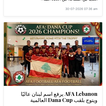
30-07-2026 07:36 am
AFA Lebanon يرفع اسم لبنان عاليًا
ويتوج بلقب Dana Cup العالمية