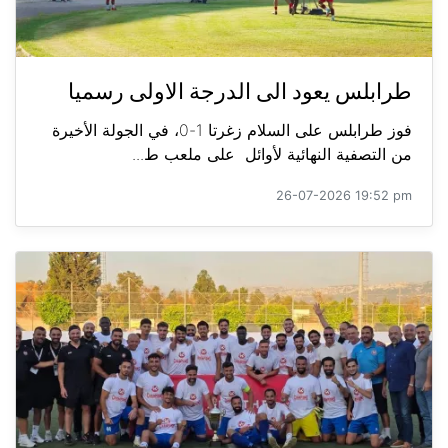
طرابلس يعود الى الدرجة الاولى رسميا
فوز طرابلس على السلام زغرتا 1-0، في الجولة الأخيرة
من التصفية النهائية لأوائل على ملعب ط...
26-07-2026 19:52 pm