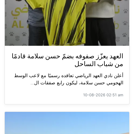
العهد يعزّز صفوفه بضمّ حسن سلامة قادمًا
من شباب الساحل
أعلن نادي العهد الرياضي تعاقده رسميًا مع لاعب الوسط
الهجومي حسن سلامة، ليكون رابع صفقات ال...
10-08-2026 02:51 am