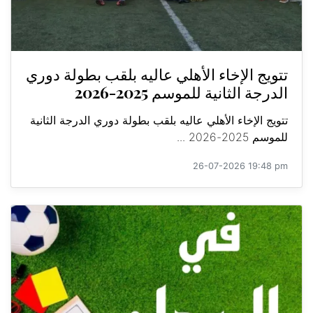
تتويج الإخاء الأهلي عاليه بلقب بطولة دوري
الدرجة الثانية للموسم 2025-2026
تتويج الإخاء الأهلي عاليه بلقب بطولة دوري الدرجة الثانية
للموسم 2025-2026 ...
26-07-2026 19:48 pm