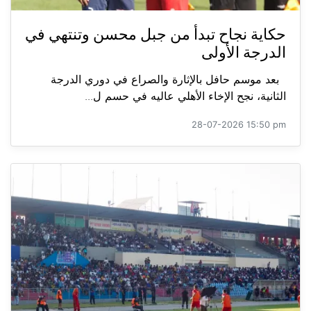
حكاية نجاح تبدأ من جبل محسن وتنتهي في
الدرجة الأولى
بعد موسم حافل بالإثارة والصراع في دوري الدرجة
الثانية، نجح الإخاء الأهلي عاليه في حسم ل...
28-07-2026 15:50 pm