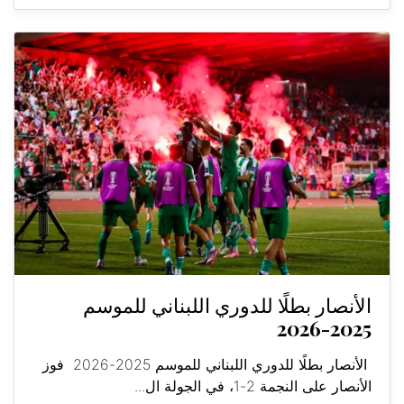
الأنصار بطلًا للدوري اللبناني للموسم
2025-2026
الأنصار بطلًا للدوري اللبناني للموسم 2025-2026 فوز
الأنصار على النجمة 2-1، في الجولة ال...