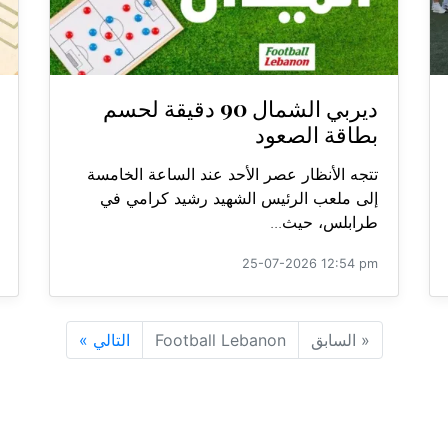
ديربي الشمال 90 دقيقة لحسم
بطاقة الصعود
تتجه الأنظار عصر الأحد عند الساعة الخامسة
إلى ملعب الرئيس الشهيد رشيد كرامي في
طرابلس، حيث...
25-07-2026 12:54 pm
«
السابق
Football Lebanon
التالي
»