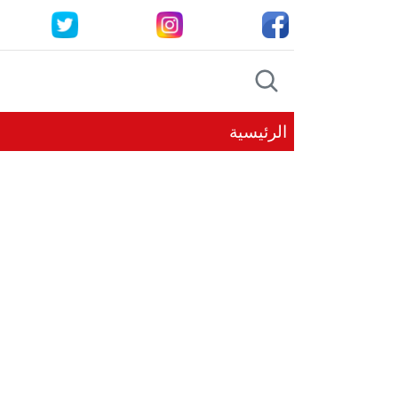
الرئيسية