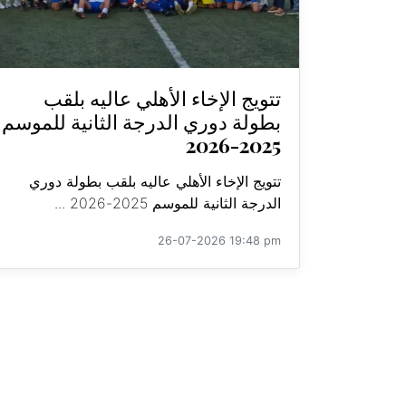
تتويج الإخاء الأهلي عاليه بلقب
بطولة دوري الدرجة الثانية للموسم
2025-2026
تتويج الإخاء الأهلي عاليه بلقب بطولة دوري
الدرجة الثانية للموسم 2025-2026 ...
26-07-2026 19:48 pm