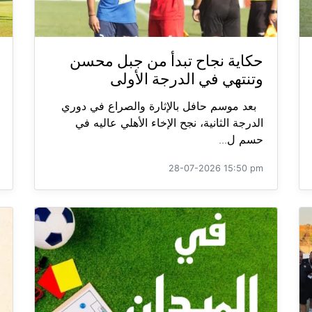
حكاية نجاح تبدأ من جبل محسن
وتنتهي في الدرجة الأولى
بعد موسم حافل بالإثارة والصراع في دوري
الدرجة الثانية، نجح الإخاء الأهلي عاليه في
حسم ل...
28-07-2026 15:50 pm