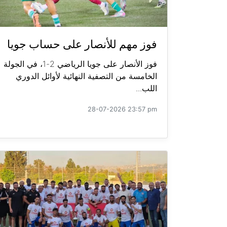
فوز مهم للأنصار على حساب جويا
فوز الأنصار على جويا الرياضي 2-1، في الجولة
الخامسة من التصفية النهائية لأوائل الدوري
اللب...
28-07-2026 23:57 pm