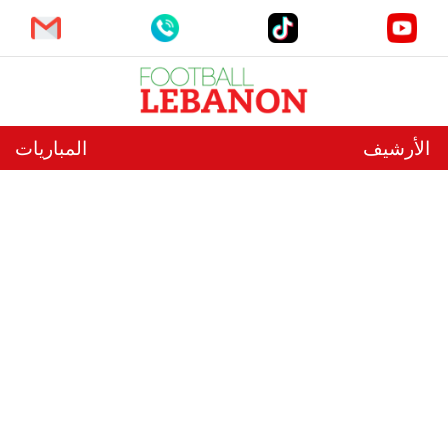
الأرشيف
المباريات