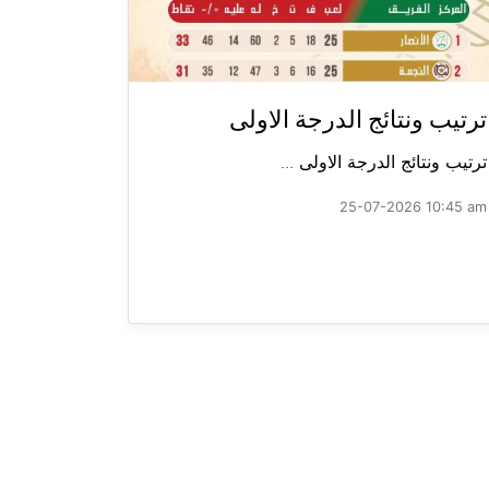
ترتيب ونتائج الدرجة الاولى
ترتيب ونتائج الدرجة الاولى ...
25-07-2026 10:45 am