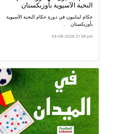
النخبة الآسيوية بأوزبكستان
حكام لبنانيون في دورة حكام النخبة الآسيوية
بأوزبكستان ...
04-08-2026 21:08 pm