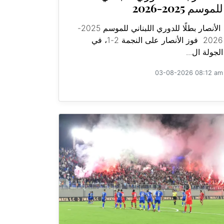
للموسم 2025-2026
الأنصار بطلًا للدوري اللبناني للموسم 2025-
2026 فوز الأنصار على النجمة 2-1، في
الجولة ال...
03-08-2026 08:12 am