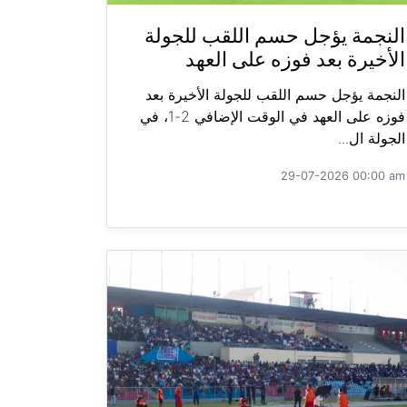
النجمة يؤجل حسم اللقب للجولة
الأخيرة بعد فوزه على العهد
النجمة يؤجل حسم اللقب للجولة الأخيرة بعد
فوزه على العهد في الوقت الإضافي 2-1، في
الجولة ال...
29-07-2026 00:00 am