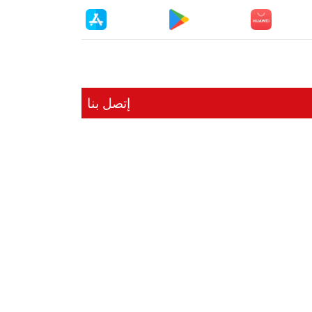
إتصل بنا