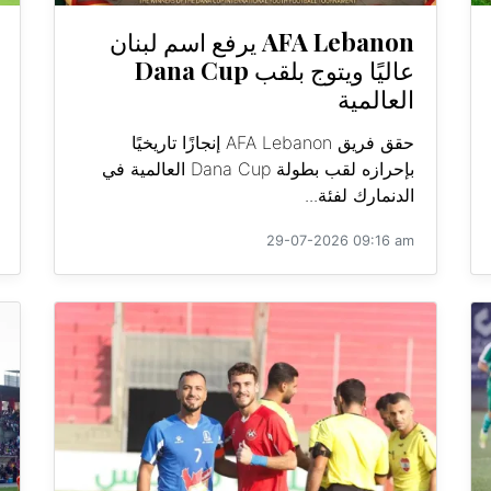
AFA Lebanon يرفع اسم لبنان
عاليًا ويتوج بلقب Dana Cup
العالمية
حقق فريق AFA Lebanon إنجازًا تاريخيًا
بإحرازه لقب بطولة Dana Cup العالمية في
الدنمارك لفئة...
29-07-2026 09:16 am