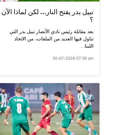
نبيل بدر يفتح النار… لكن لماذا الآن
؟
بعد مقابلة رئيس نادي الأنصار نبيل بدر التي
تناول فيها العديد من الملفات، من الاتحاد
اللبنا...
30-07-2026 07:36 am