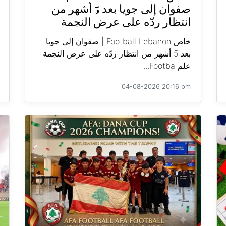
صفوان إلى جويا بعد 5 أشهر من
انتظار ردّه على عرض النجمة
خاص Football Lebanon | صفوان إلى جويا
بعد 5 أشهر من انتظار ردّه على عرض النجمة
علم Footba...
04-08-2026 20:16 pm