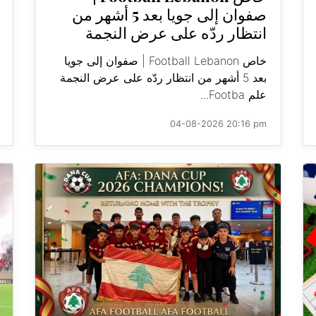
صفوان إلى جويا بعد 5 أشهر من
انتظار ردّه على عرض النجمة
خاص Football Lebanon | صفوان إلى جويا
بعد 5 أشهر من انتظار ردّه على عرض النجمة
علم Footba...
04-08-2026 20:16 pm