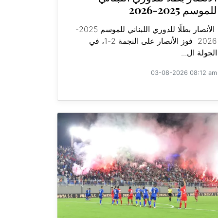
للموسم 2025-2026
الأنصار بطلًا للدوري اللبناني للموسم 2025-
2026 فوز الأنصار على النجمة 2-1، في
الجولة ال...
03-08-2026 08:12 am