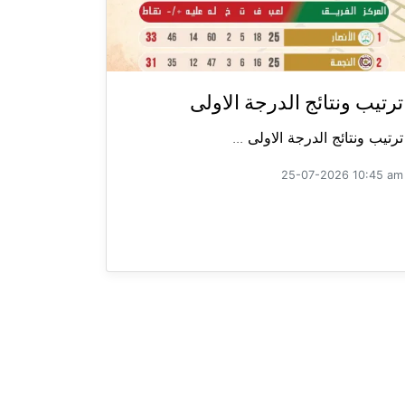
ترتيب ونتائج الدرجة الاولى
ترتيب ونتائج الدرجة الاولى ...
25-07-2026 10:45 am