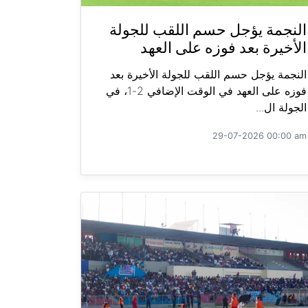
النجمة يؤجل حسم اللقب للجولة
الأخيرة بعد فوزه على العهد
النجمة يؤجل حسم اللقب للجولة الأخيرة بعد
فوزه على العهد في الوقت الإضافي 2-1، في
الجولة ال...
29-07-2026 00:00 am