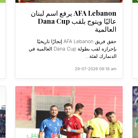
AFA Lebanon يرفع اسم لبنان
عاليًا ويتوج بلقب Dana Cup
العالمية
حقق فريق AFA Lebanon إنجازًا تاريخيًا
بإحرازه لقب بطولة Dana Cup العالمية في
الدنمارك لفئة...
29-07-2026 09:16 am