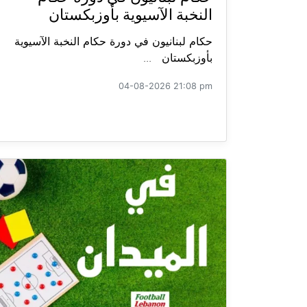
النخبة الآسيوية بأوزبكستان
حكام لبنانيون في دورة حكام النخبة الآسيوية
بأوزبكستان ...
04-08-2026 21:08 pm