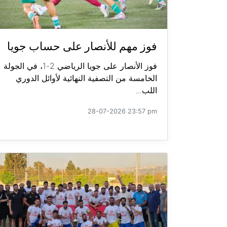
فوز مهم للأنصار على حساب جويا
فوز الأنصار على جويا الرياضي 2-1، في الجولة
الخامسة من التصفية النهائية لأوائل الدوري
اللب...
28-07-2026 23:57 pm