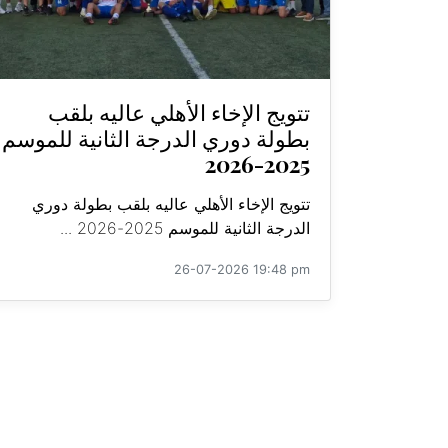
تتويج الإخاء الأهلي عاليه بلقب
بطولة دوري الدرجة الثانية للموسم
2025-2026
تتويج الإخاء الأهلي عاليه بلقب بطولة دوري
الدرجة الثانية للموسم 2025-2026 ...
26-07-2026 19:48 pm