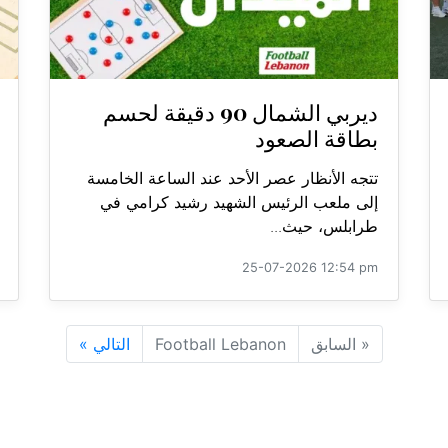
ديربي الشمال 90 دقيقة لحسم
بطاقة الصعود
تتجه الأنظار عصر الأحد عند الساعة الخامسة
إلى ملعب الرئيس الشهيد رشيد كرامي في
طرابلس، حيث...
25-07-2026 12:54 pm
«
السابق
Football Lebanon
التالي
»