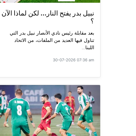
نبيل بدر يفتح النار… لكن لماذا الآن
؟
بعد مقابلة رئيس نادي الأنصار نبيل بدر التي
تناول فيها العديد من الملفات، من الاتحاد
اللبنا...
30-07-2026 07:36 am