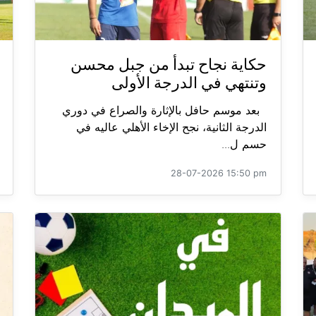
حكاية نجاح تبدأ من جبل محسن
وتنتهي في الدرجة الأولى
بعد موسم حافل بالإثارة والصراع في دوري
الدرجة الثانية، نجح الإخاء الأهلي عاليه في
حسم ل...
28-07-2026 15:50 pm