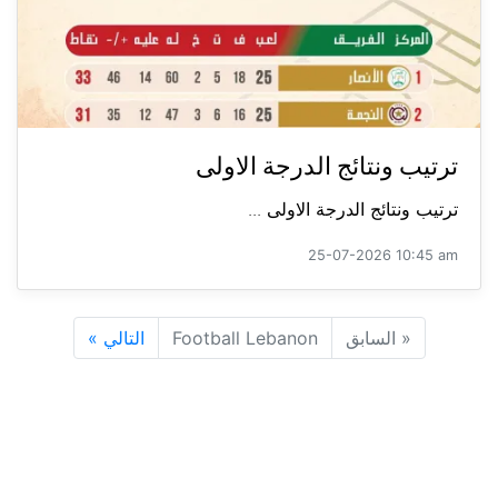
ترتيب ونتائج الدرجة الاولى
ترتيب ونتائج الدرجة الاولى ...
25-07-2026 10:45 am
«
السابق
Football Lebanon
التالي
»