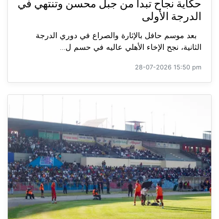
حكاية نجاح تبدأ من جبل محسن وتنتهي في
الدرجة الأولى
بعد موسم حافل بالإثارة والصراع في دوري الدرجة
الثانية، نجح الإخاء الأهلي عاليه في حسم ل...
28-07-2026 15:50 pm