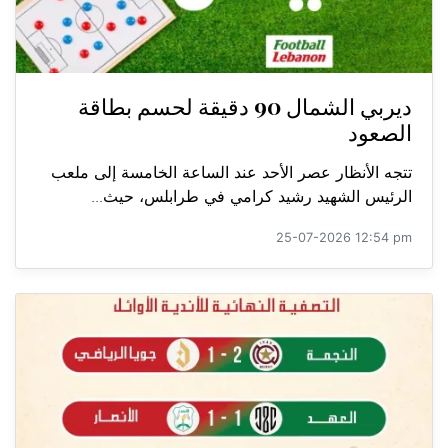
ديربي الشمال 90 دقيقة لحسم بطاقة
الصعود
تتجه الأنظار عصر الأحد عند الساعة الخامسة إلى ملعب
الرئيس الشهيد رشيد كرامي في طرابلس، حيث...
25-07-2026 12:54 pm