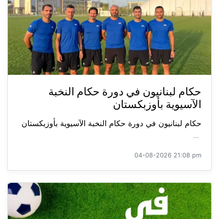
حكام لبنانيون في دورة حكام النخبة
الآسيوية بأوزبكستان
حكام لبنانيون في دورة حكام النخبة الآسيوية بأوزبكستان
...
04-08-2026 21:08 pm