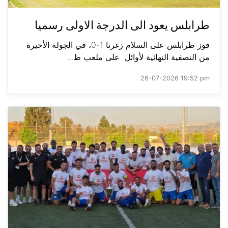
طرابلس يعود الى الدرجة الاولى رسميا
فوز طرابلس على السلام زغرتا 1-0، في الجولة الأخيرة
من التصفية النهائية لأوائل على ملعب ط...
26-07-2026 19:52 pm