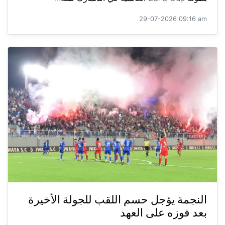
29-07-2026 09:16 am
النجمة يؤجل حسم اللقب للجولة الأخيرة
بعد فوزه على العهد