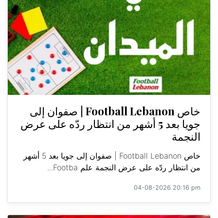
خاص Football Lebanon | صفوان إلى
جويا بعد 5 أشهر من انتظار ردّه على عرض
النجمة
خاص Football Lebanon | صفوان إلى جويا بعد 5 أشهر
من انتظار ردّه على عرض النجمة علم Footba...
04-08-2026 20:16 pm