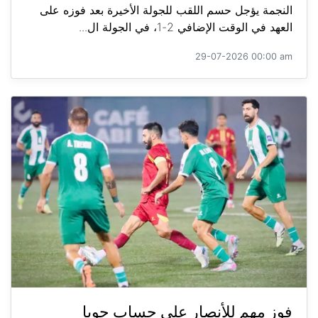
النجمة يؤجل حسم اللقب للجولة الأخيرة بعد فوزه على
العهد في الوقت الإضافي 2-1، في الجولة ال...
29-07-2026 00:00 am
فوز مهم للأنصار على حساب جويا