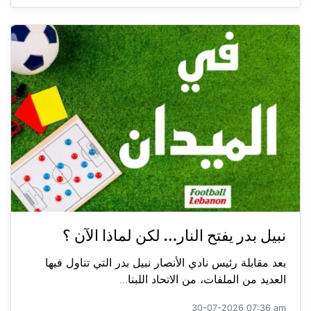
نبيل بدر يفتح النار… لكن لماذا الآن ؟
بعد مقابلة رئيس نادي الأنصار نبيل بدر التي تناول فيها
العديد من الملفات، من الاتحاد اللبنا...
30-07-2026 07:36 am