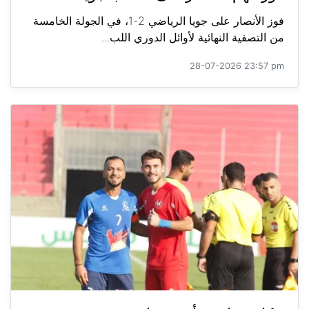
فوز الأنصار على جويا الرياضي 2-1، في الجولة الخامسة
من التصفية النهائية لأوائل الدوري اللب...
28-07-2026 23:57 pm