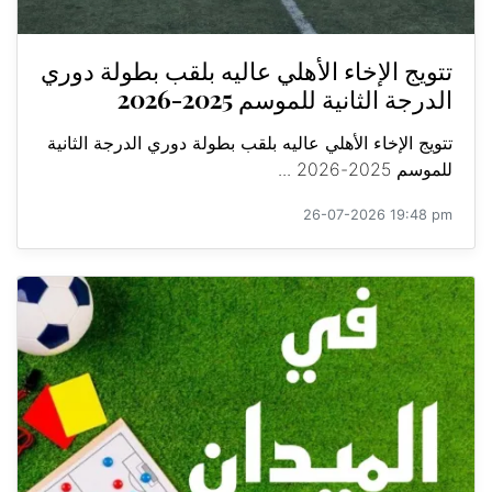
تتويج الإخاء الأهلي عاليه بلقب بطولة دوري
الدرجة الثانية للموسم 2025-2026
تتويج الإخاء الأهلي عاليه بلقب بطولة دوري الدرجة الثانية
للموسم 2025-2026 ...
26-07-2026 19:48 pm