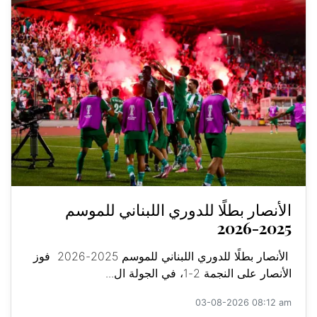
الأنصار بطلًا للدوري اللبناني للموسم
2025-2026
الأنصار بطلًا للدوري اللبناني للموسم 2025-2026 فوز
الأنصار على النجمة 2-1، في الجولة ال...
03-08-2026 08:12 am