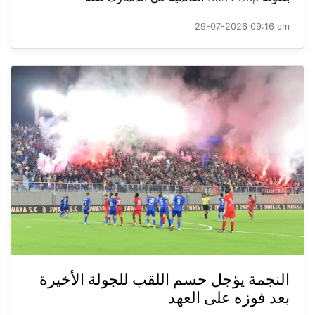
29-07-2026 09:16 am
النجمة يؤجل حسم اللقب للجولة الأخيرة
بعد فوزه على العهد