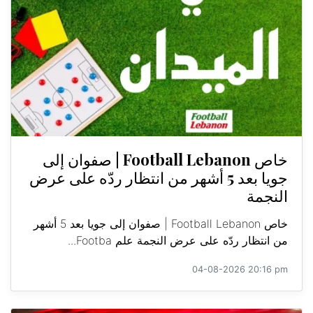
خاص Football Lebanon | صفوان إلى
جويا بعد 5 أشهر من انتظار ردّه على عرض
النجمة
خاص Football Lebanon | صفوان إلى جويا بعد 5 أشهر
من انتظار ردّه على عرض النجمة علم Footba...
04-08-2026 20:16 pm