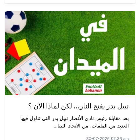
نبيل بدر يفتح النار… لكن لماذا الآن ؟
بعد مقابلة رئيس نادي الأنصار نبيل بدر التي تناول فيها
العديد من الملفات، من الاتحاد اللبنا...
30-07-2026 07:36 am