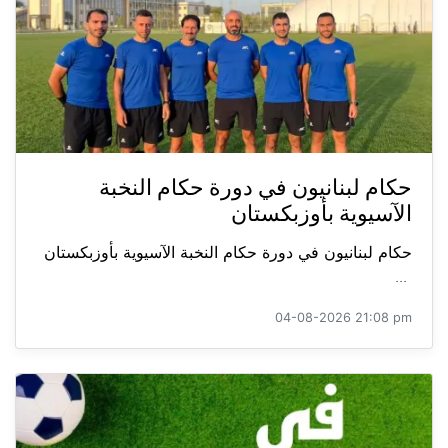
حكام لبنانيون في دورة حكام النخبة
الآسيوية بأوزبكستان
حكام لبنانيون في دورة حكام النخبة الآسيوية بأوزبكستان
...
04-08-2026 21:08 pm