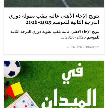
تتويج الإخاء الأهلي عاليه بلقب بطولة دوري
الدرجة الثانية للموسم 2025-2026
تتويج الإخاء الأهلي عاليه بلقب بطولة دوري الدرجة الثانية
للموسم 2025-2026 ...
26-07-2026 19:48 pm