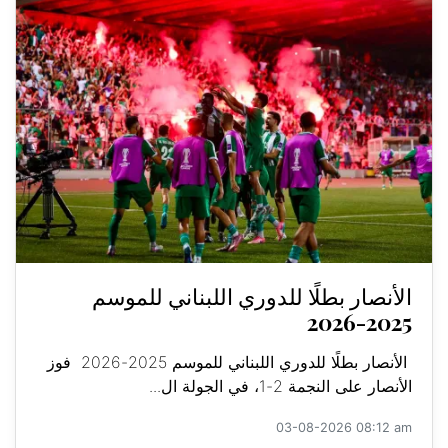
الأنصار بطلًا للدوري اللبناني للموسم
2025-2026
الأنصار بطلًا للدوري اللبناني للموسم 2025-2026 فوز
الأنصار على النجمة 2-1، في الجولة ال...
03-08-2026 08:12 am