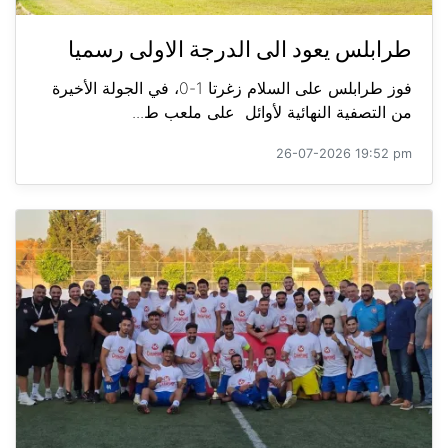
طرابلس يعود الى الدرجة الاولى رسميا
فوز طرابلس على السلام زغرتا 1-0، في الجولة الأخيرة
من التصفية النهائية لأوائل على ملعب ط...
26-07-2026 19:52 pm