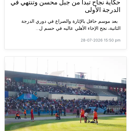
حكاية نجاح تبدأ من جبل محسن وتنتهي في
الدرجة الأولى
بعد موسم حافل بالإثارة والصراع في دوري الدرجة
الثانية، نجح الإخاء الأهلي عاليه في حسم ل...
28-07-2026 15:50 pm