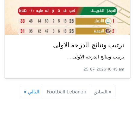
ترتيب ونتائج الدرجة الاولى
ترتيب ونتائج الدرجة الاولى ...
25-07-2026 10:45 am
«
السابق
Football Lebanon
التالي
»