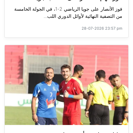
فوز الأنصار على جويا الرياضي 2-1، في الجولة الخامسة
من التصفية النهائية لأوائل الدوري اللب...
28-07-2026 23:57 pm