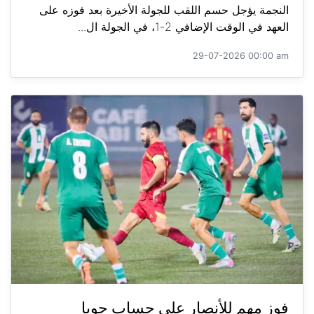
النجمة يؤجل حسم اللقب للجولة الأخيرة بعد فوزه على
العهد في الوقت الإضافي 2-1، في الجولة ال...
29-07-2026 00:00 am
فوز مهم للأنصار على حساب جويا