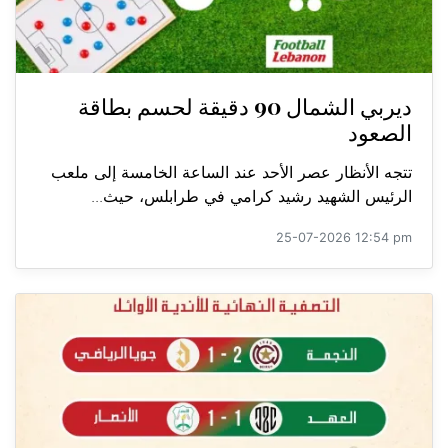
ديربي الشمال 90 دقيقة لحسم بطاقة
الصعود
تتجه الأنظار عصر الأحد عند الساعة الخامسة إلى ملعب
الرئيس الشهيد رشيد كرامي في طرابلس، حيث...
25-07-2026 12:54 pm