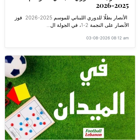
2025-2026
الأنصار بطلًا للدوري اللبناني للموسم 2025-2026 فوز
الأنصار على النجمة 2-1، في الجولة ال...
03-08-2026 08:12 am