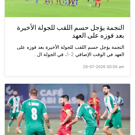
النجمة يؤجل حسم اللقب للجولة الأخيرة
بعد فوزه على العهد
النجمة يؤجل حسم اللقب للجولة الأخيرة بعد فوزه على
العهد في الوقت الإضافي 2-1، في الجولة ال...
29-07-2026 00:00 am