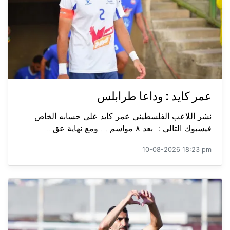
عمر كايد : وداعا طرابلس
نشر اللاعب الفلسطيني عمر كايد على حسابه الخاص
فيسبوك التالي : بعد ٨ مواسم … ومع نهاية عق...
10-08-2026 18:23 pm