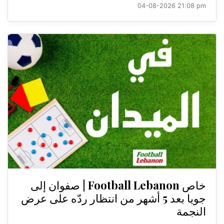
04-08-2026 21:08 pm
خاص Football Lebanon | صفوان إلى
جويا بعد 5 أشهر من انتظار ردّه على عرض
النجمة