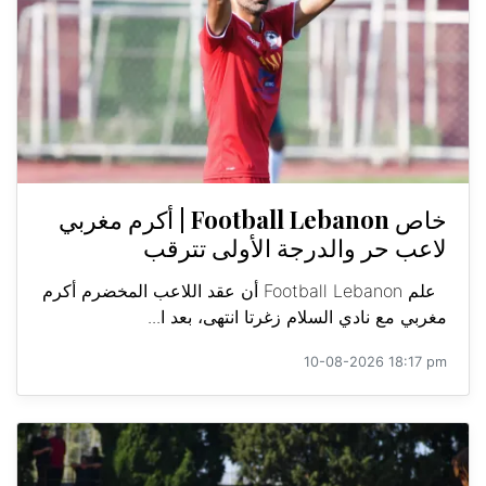
خاص Football Lebanon | أكرم مغربي
لاعب حر والدرجة الأولى تترقب
علم Football Lebanon أن عقد اللاعب المخضرم أكرم
مغربي مع نادي السلام زغرتا انتهى، بعد ا...
10-08-2026 18:17 pm