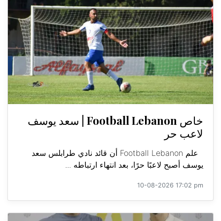
خاص Football Lebanon | سعد يوسف
لاعب حر
علم Football Lebanon أن قائد نادي طرابلس سعد
يوسف أصبح لاعبًا حرًا، بعد انتهاء ارتباطه ...
10-08-2026 17:02 pm