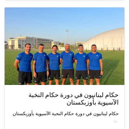
حكام لبنانيون في دورة حكام النخبة
الآسيوية بأوزبكستان
حكام لبنانيون في دورة حكام النخبة الآسيوية بأوزبكستان
...