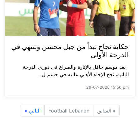
حكاية نجاح تبدأ من جبل محسن وتنتهي في
الدرجة الأولى
بعد موسم حافل بالإثارة والصراع في دوري الدرجة
الثانية، نجح الإخاء الأهلي عاليه في حسم ل...
28-07-2026 15:50 pm
«
السابق
Football Lebanon
التالي
»