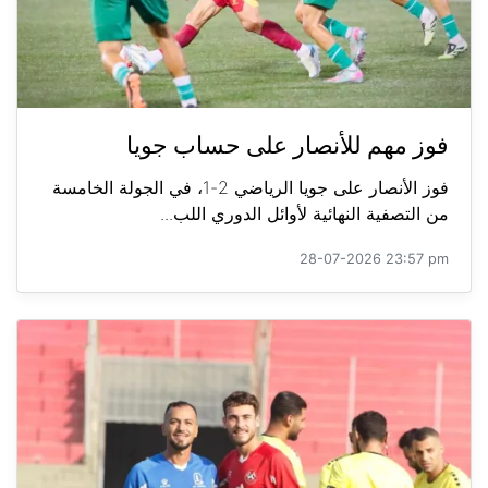
فوز مهم للأنصار على حساب جويا
فوز الأنصار على جويا الرياضي 2-1، في الجولة الخامسة
من التصفية النهائية لأوائل الدوري اللب...
28-07-2026 23:57 pm