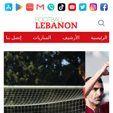
الرئيسية
الأرشيف
المباريات
إتصل بنا