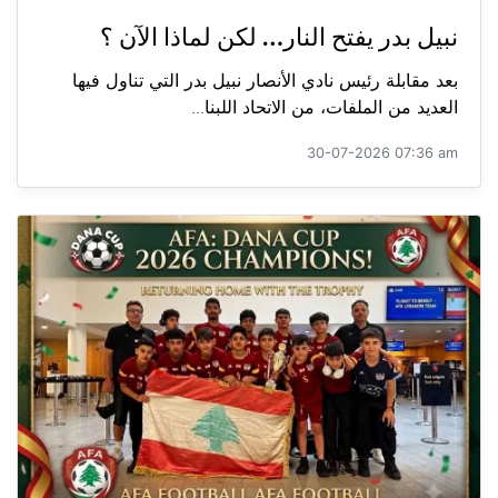
نبيل بدر يفتح النار… لكن لماذا الآن ؟
بعد مقابلة رئيس نادي الأنصار نبيل بدر التي تناول فيها
العديد من الملفات، من الاتحاد اللبنا...
30-07-2026 07:36 am