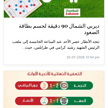
ديربي الشمال 90 دقيقة لحسم بطاقة
الصعود
تتجه الأنظار عصر الأحد عند الساعة الخامسة إلى ملعب
الرئيس الشهيد رشيد كرامي في طرابلس، حيث...
25-07-2026 12:54 pm