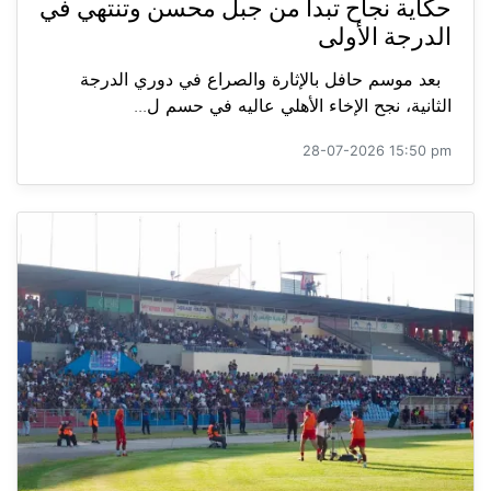
حكاية نجاح تبدأ من جبل محسن وتنتهي في
الدرجة الأولى
بعد موسم حافل بالإثارة والصراع في دوري الدرجة
الثانية، نجح الإخاء الأهلي عاليه في حسم ل...
28-07-2026 15:50 pm