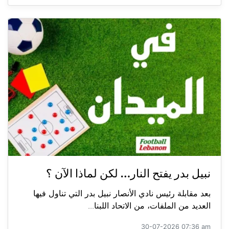
نبيل بدر يفتح النار… لكن لماذا الآن ؟
بعد مقابلة رئيس نادي الأنصار نبيل بدر التي تناول فيها
العديد من الملفات، من الاتحاد اللبنا...
30-07-2026 07:36 am