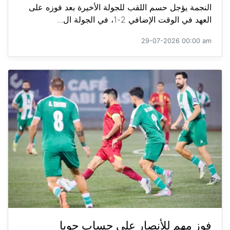
النجمة يؤجل حسم اللقب للجولة الأخيرة بعد فوزه على
العهد في الوقت الإضافي 2-1، في الجولة ال...
29-07-2026 00:00 am
فوز مهم للأنصار على حساب جويا