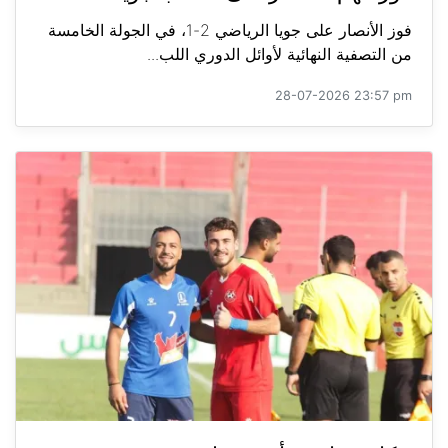
فوز الأنصار على جويا الرياضي 2-1، في الجولة الخامسة
من التصفية النهائية لأوائل الدوري اللب...
28-07-2026 23:57 pm