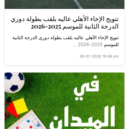
تتويج الإخاء الأهلي عاليه بلقب بطولة دوري
الدرجة الثانية للموسم 2025-2026
تتويج الإخاء الأهلي عاليه بلقب بطولة دوري الدرجة الثانية
للموسم 2025-2026 ...
26-07-2026 19:48 pm