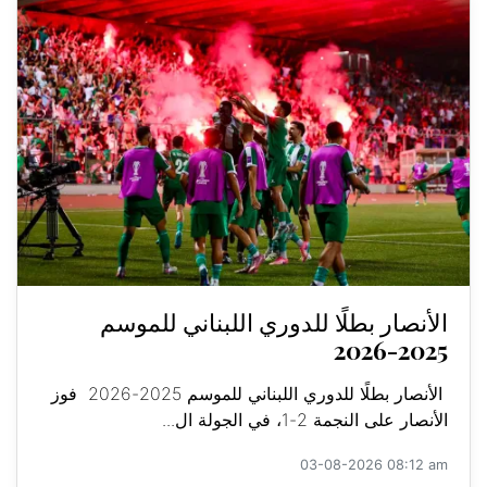
الأنصار بطلًا للدوري اللبناني للموسم
2025-2026
الأنصار بطلًا للدوري اللبناني للموسم 2025-2026 فوز
الأنصار على النجمة 2-1، في الجولة ال...
03-08-2026 08:12 am