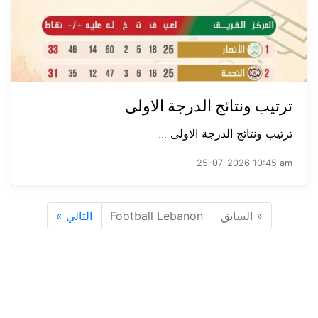
ترتيب ونتائج الدرجة الاولى
ترتيب ونتائج الدرجة الاولى ...
25-07-2026 10:45 am
«
السابق
Football Lebanon
التالي
»