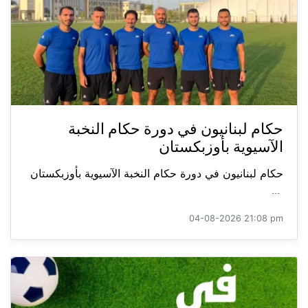
حكام لبنانيون في دورة حكام النخبة
الآسيوية بأوزبكستان
حكام لبنانيون في دورة حكام النخبة الآسيوية بأوزبكستان
...
04-08-2026 21:08 pm