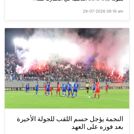
29-07-2026 09:16 am
النجمة يؤجل حسم اللقب للجولة الأخيرة
بعد فوزه على العهد