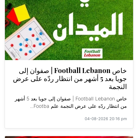
خاص Football Lebanon | صفوان إلى
جويا بعد 5 أشهر من انتظار ردّه على عرض
النجمة
خاص Football Lebanon | صفوان إلى جويا بعد 5 أشهر
من انتظار ردّه على عرض النجمة علم Footba...
04-08-2026 20:16 pm