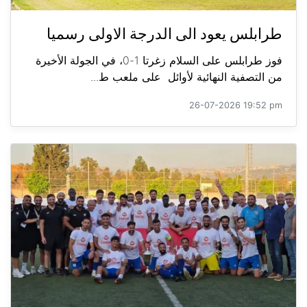
طرابلس يعود الى الدرجة الاولى رسميا
فوز طرابلس على السلام زغرتا 1-0، في الجولة الأخيرة
من التصفية النهائية لأوائل على ملعب ط...
26-07-2026 19:52 pm