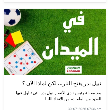
نبيل بدر يفتح النار… لكن لماذا الآن ؟
بعد مقابلة رئيس نادي الأنصار نبيل بدر التي تناول فيها
العديد من الملفات، من الاتحاد اللبنا...
30-07-2026 07:36 am