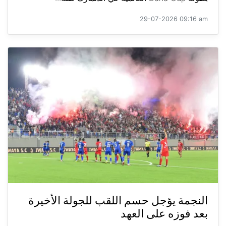
29-07-2026 09:16 am
النجمة يؤجل حسم اللقب للجولة الأخيرة
بعد فوزه على العهد