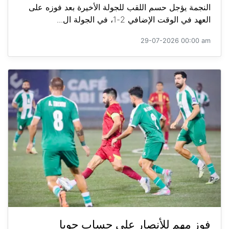
النجمة يؤجل حسم اللقب للجولة الأخيرة بعد فوزه على
العهد في الوقت الإضافي 2-1، في الجولة ال...
29-07-2026 00:00 am
فوز مهم للأنصار على حساب جويا