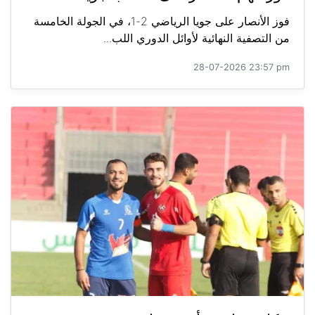
فوز الأنصار على جويا الرياضي 2-1، في الجولة الخامسة
من التصفية النهائية لأوائل الدوري اللب...
28-07-2026 23:57 pm