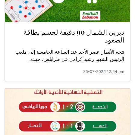
ديربي الشمال 90 دقيقة لحسم بطاقة
الصعود
تتجه الأنظار عصر الأحد عند الساعة الخامسة إلى ملعب
الرئيس الشهيد رشيد كرامي في طرابلس، حيث...
25-07-2026 12:54 pm