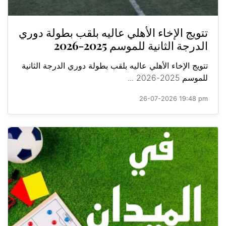
تتويج الإخاء الأهلي عاليه بلقب بطولة دوري
الدرجة الثانية للموسم 2025-2026
تتويج الإخاء الأهلي عاليه بلقب بطولة دوري الدرجة الثانية
للموسم 2025-2026 ...
26-07-2026 19:48 pm