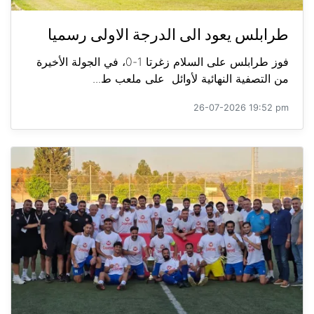
طرابلس يعود الى الدرجة الاولى رسميا
فوز طرابلس على السلام زغرتا 1-0، في الجولة الأخيرة
من التصفية النهائية لأوائل على ملعب ط...
26-07-2026 19:52 pm