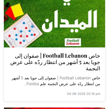
خاص Football Lebanon | صفوان إلى
جويا بعد 5 أشهر من انتظار ردّه على عرض
النجمة
خاص Football Lebanon | صفوان إلى جويا بعد 5 أشهر
من انتظار ردّه على عرض النجمة علم Footba...
04-08-2026 20:16 pm