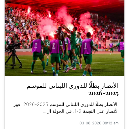
الأنصار بطلًا للدوري اللبناني للموسم
2025-2026
الأنصار بطلًا للدوري اللبناني للموسم 2025-2026 فوز
الأنصار على النجمة 2-1، في الجولة ال...
03-08-2026 08:12 am