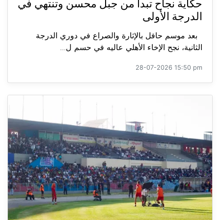
حكاية نجاح تبدأ من جبل محسن وتنتهي في
الدرجة الأولى
بعد موسم حافل بالإثارة والصراع في دوري الدرجة
الثانية، نجح الإخاء الأهلي عاليه في حسم ل...
28-07-2026 15:50 pm