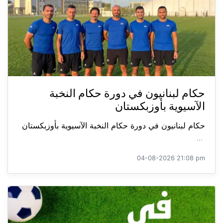
حكام لبنانيون في دورة حكام النخبة
الآسيوية بأوزبكستان
حكام لبنانيون في دورة حكام النخبة الآسيوية بأوزبكستان
...
04-08-2026 21:08 pm