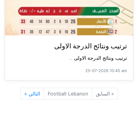
ترتيب ونتائج الدرجة الاولى
ترتيب ونتائج الدرجة الاولى ...
25-07-2026 10:45 am
«
السابق
Football Lebanon
التالي
»