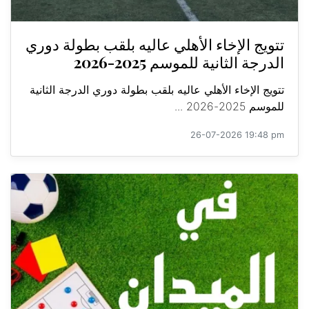
تتويج الإخاء الأهلي عاليه بلقب بطولة دوري
الدرجة الثانية للموسم 2025-2026
تتويج الإخاء الأهلي عاليه بلقب بطولة دوري الدرجة الثانية
للموسم 2025-2026 ...
26-07-2026 19:48 pm