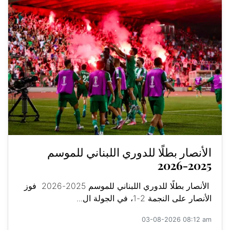
الأنصار بطلًا للدوري اللبناني للموسم
2025-2026
الأنصار بطلًا للدوري اللبناني للموسم 2025-2026 فوز
الأنصار على النجمة 2-1، في الجولة ال...
03-08-2026 08:12 am