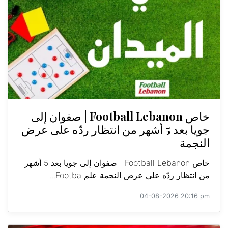
خاص Football Lebanon | صفوان إلى
جويا بعد 5 أشهر من انتظار ردّه على عرض
النجمة
خاص Football Lebanon | صفوان إلى جويا بعد 5 أشهر
من انتظار ردّه على عرض النجمة علم Footba...
04-08-2026 20:16 pm