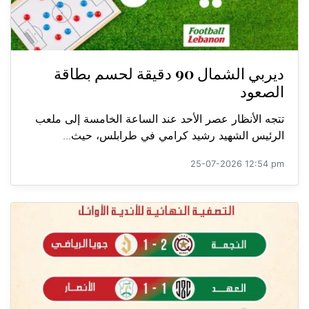
ديربي الشمال 90 دقيقة لحسم بطاقة
الصعود
تتجه الأنظار عصر الأحد عند الساعة الخامسة إلى ملعب
الرئيس الشهيد رشيد كرامي في طرابلس، حيث...
25-07-2026 12:54 pm