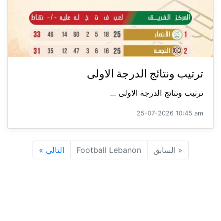
ترتيب ونتائج الدرجة الاولى
ترتيب ونتائج الدرجة الاولى ...
25-07-2026 10:45 am
«
السابق
Football Lebanon
التالي
»