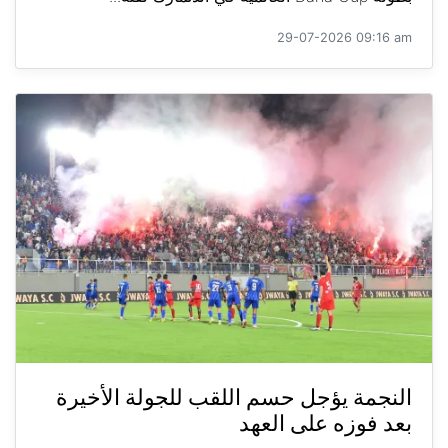
29-07-2026 09:16 am
النجمة يؤجل حسم اللقب للجولة الأخيرة
بعد فوزه على العهد