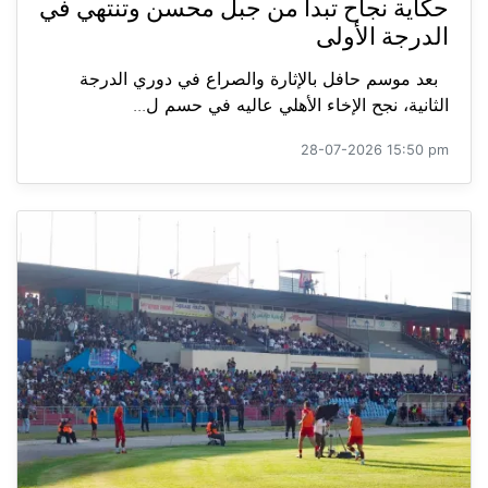
حكاية نجاح تبدأ من جبل محسن وتنتهي في
الدرجة الأولى
بعد موسم حافل بالإثارة والصراع في دوري الدرجة
الثانية، نجح الإخاء الأهلي عاليه في حسم ل...
28-07-2026 15:50 pm