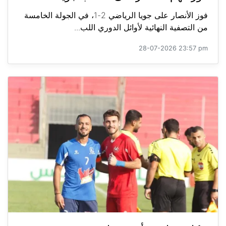
فوز الأنصار على جويا الرياضي 2-1، في الجولة الخامسة
من التصفية النهائية لأوائل الدوري اللب...
28-07-2026 23:57 pm