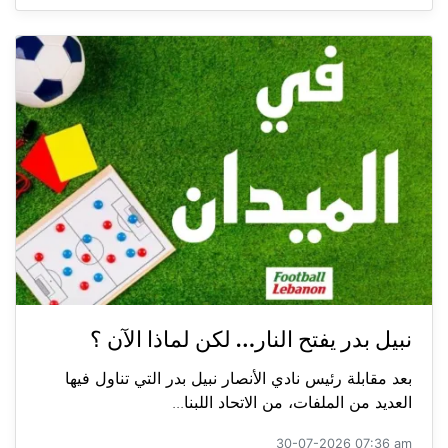
نبيل بدر يفتح النار… لكن لماذا الآن ؟
بعد مقابلة رئيس نادي الأنصار نبيل بدر التي تناول فيها
العديد من الملفات، من الاتحاد اللبنا...
30-07-2026 07:36 am