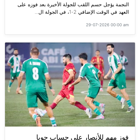
النجمة يؤجل حسم اللقب للجولة الأخيرة بعد فوزه على
العهد في الوقت الإضافي 2-1، في الجولة ال...
29-07-2026 00:00 am
فوز مهم للأنصار على حساب جويا