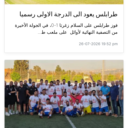
طرابلس يعود الى الدرجة الاولى رسميا
فوز طرابلس على السلام زغرتا 1-0، في الجولة الأخيرة
من التصفية النهائية لأوائل على ملعب ط...
26-07-2026 19:52 pm