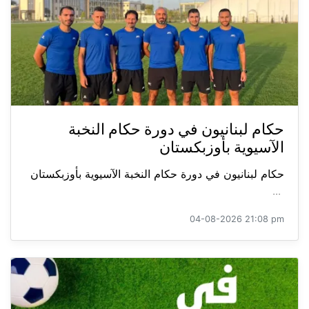
حكام لبنانيون في دورة حكام النخبة
الآسيوية بأوزبكستان
حكام لبنانيون في دورة حكام النخبة الآسيوية بأوزبكستان
...
04-08-2026 21:08 pm