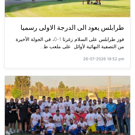
طرابلس يعود الى الدرجة الاولى رسميا
فوز طرابلس على السلام زغرتا 1-0، في الجولة الأخيرة
من التصفية النهائية لأوائل على ملعب ط...
26-07-2026 19:52 pm