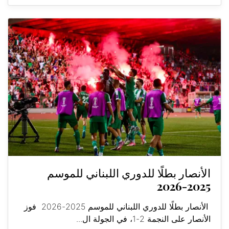
الأنصار بطلًا للدوري اللبناني للموسم
2025-2026
الأنصار بطلًا للدوري اللبناني للموسم 2025-2026 فوز
الأنصار على النجمة 2-1، في الجولة ال...