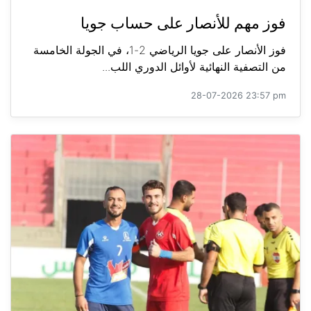
فوز مهم للأنصار على حساب جويا
فوز الأنصار على جويا الرياضي 2-1، في الجولة الخامسة
من التصفية النهائية لأوائل الدوري اللب...
28-07-2026 23:57 pm