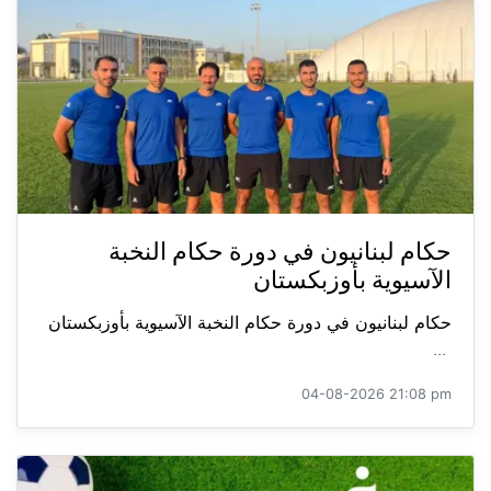
حكام لبنانيون في دورة حكام النخبة
الآسيوية بأوزبكستان
حكام لبنانيون في دورة حكام النخبة الآسيوية بأوزبكستان
...
04-08-2026 21:08 pm