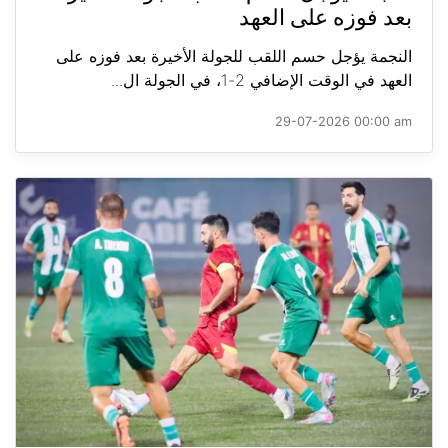
بعد فوزه على العهد
النجمة يؤجل حسم اللقب للجولة الأخيرة بعد فوزه على
العهد في الوقت الإضافي 2-1، في الجولة ال...
29-07-2026 00:00 am