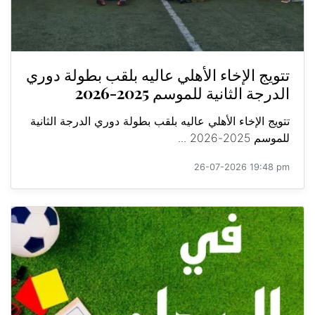
تتويج الإخاء الأهلي عاليه بلقب بطولة دوري
الدرجة الثانية للموسم 2025-2026
تتويج الإخاء الأهلي عاليه بلقب بطولة دوري الدرجة الثانية
للموسم 2025-2026 ...
26-07-2026 19:48 pm