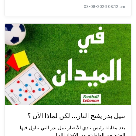
03-08-2026 08:12 am
نبيل بدر يفتح النار… لكن لماذا الآن ؟
بعد مقابلة رئيس نادي الأنصار نبيل بدر التي تناول فيها
العديد من الملفات، من الاتحاد اللبنا...