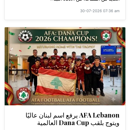
30-07-2026 07:36 am
AFA Lebanon يرفع اسم لبنان عاليًا
ويتوج بلقب Dana Cup العالمية