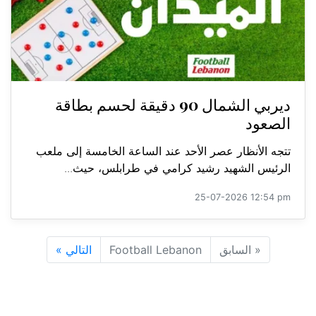
ديربي الشمال 90 دقيقة لحسم بطاقة
الصعود
تتجه الأنظار عصر الأحد عند الساعة الخامسة إلى ملعب
الرئيس الشهيد رشيد كرامي في طرابلس، حيث...
25-07-2026 12:54 pm
«
السابق
Football Lebanon
التالي
»