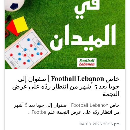
خاص Football Lebanon | صفوان إلى
جويا بعد 5 أشهر من انتظار ردّه على عرض
النجمة
خاص Football Lebanon | صفوان إلى جويا بعد 5 أشهر
من انتظار ردّه على عرض النجمة علم Footba...
04-08-2026 20:16 pm