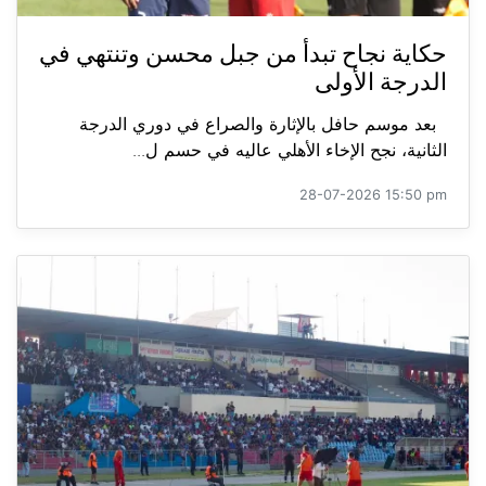
حكاية نجاح تبدأ من جبل محسن وتنتهي في
الدرجة الأولى
بعد موسم حافل بالإثارة والصراع في دوري الدرجة
الثانية، نجح الإخاء الأهلي عاليه في حسم ل...
28-07-2026 15:50 pm