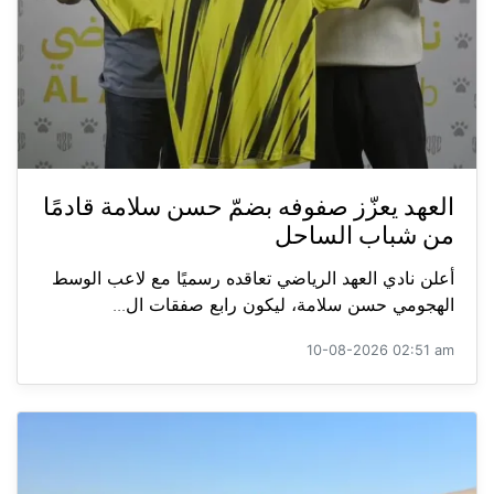
العهد يعزّز صفوفه بضمّ حسن سلامة قادمًا
من شباب الساحل
أعلن نادي العهد الرياضي تعاقده رسميًا مع لاعب الوسط
الهجومي حسن سلامة، ليكون رابع صفقات ال...
10-08-2026 02:51 am