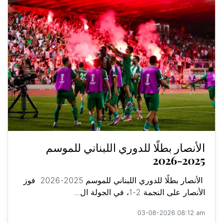
الأنصار بطلًا للدوري اللبناني للموسم
2025-2026
الأنصار بطلًا للدوري اللبناني للموسم 2025-2026 فوز
الأنصار على النجمة 2-1، في الجولة ال...
03-08-2026 08:12 am