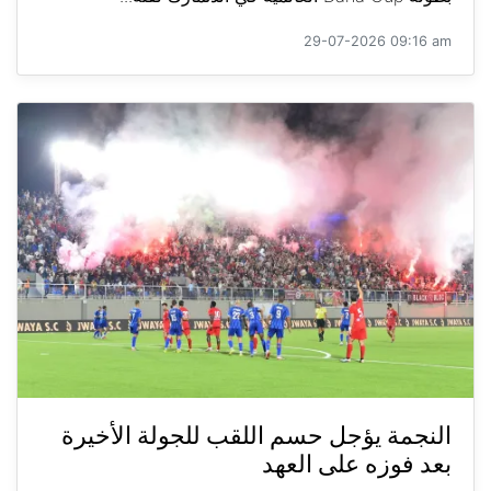
29-07-2026 09:16 am
النجمة يؤجل حسم اللقب للجولة الأخيرة
بعد فوزه على العهد