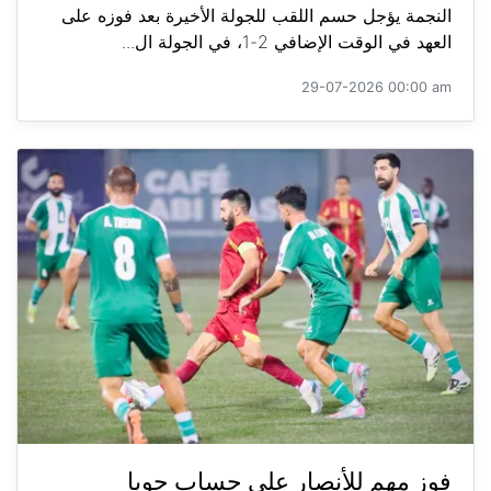
النجمة يؤجل حسم اللقب للجولة الأخيرة بعد فوزه على
العهد في الوقت الإضافي 2-1، في الجولة ال...
29-07-2026 00:00 am
فوز مهم للأنصار على حساب جويا