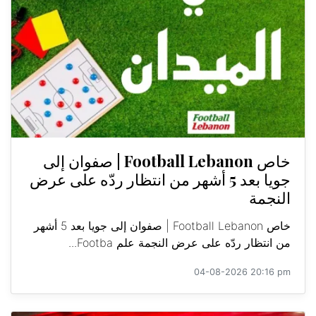
خاص Football Lebanon | صفوان إلى
جويا بعد 5 أشهر من انتظار ردّه على عرض
النجمة
خاص Football Lebanon | صفوان إلى جويا بعد 5 أشهر
من انتظار ردّه على عرض النجمة علم Footba...
04-08-2026 20:16 pm