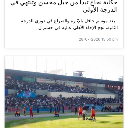
حكاية نجاح تبدأ من جبل محسن وتنتهي في
الدرجة الأولى
بعد موسم حافل بالإثارة والصراع في دوري الدرجة
الثانية، نجح الإخاء الأهلي عاليه في حسم ل...
28-07-2026 15:50 pm