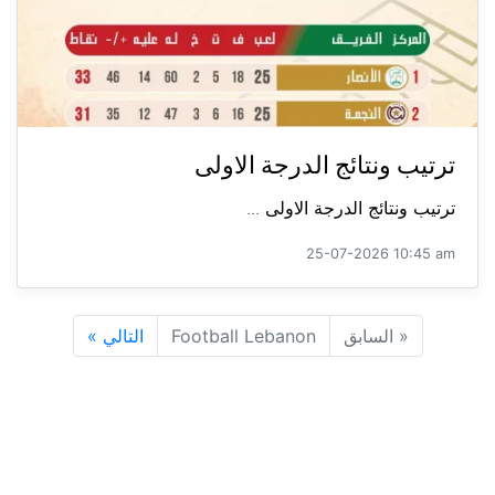
ترتيب ونتائج الدرجة الاولى
ترتيب ونتائج الدرجة الاولى ...
25-07-2026 10:45 am
«
السابق
Football Lebanon
التالي
»