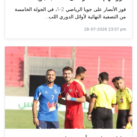
فوز الأنصار على جويا الرياضي 2-1، في الجولة الخامسة
من التصفية النهائية لأوائل الدوري اللب...
28-07-2026 23:57 pm