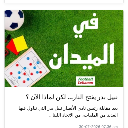
نبيل بدر يفتح النار… لكن لماذا الآن ؟
بعد مقابلة رئيس نادي الأنصار نبيل بدر التي تناول فيها
العديد من الملفات، من الاتحاد اللبنا...
30-07-2026 07:36 am