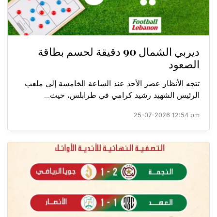
ديربي الشمال 90 دقيقة لحسم بطاقة
الصعود
تتجه الأنظار عصر الأحد عند الساعة الخامسة إلى ملعب
الرئيس الشهيد رشيد كرامي في طرابلس، حيث...
25-07-2026 12:54 pm