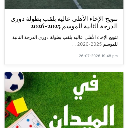
تتويج الإخاء الأهلي عاليه بلقب بطولة دوري
الدرجة الثانية للموسم 2025-2026
تتويج الإخاء الأهلي عاليه بلقب بطولة دوري الدرجة الثانية
للموسم 2025-2026 ...
26-07-2026 19:48 pm