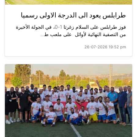
طرابلس يعود الى الدرجة الاولى رسميا
فوز طرابلس على السلام زغرتا 1-0، في الجولة الأخيرة
من التصفية النهائية لأوائل على ملعب ط...
26-07-2026 19:52 pm