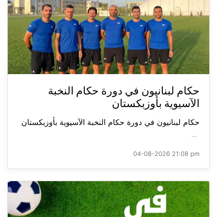
حكام لبنانيون في دورة حكام النخبة
الآسيوية بأوزبكستان
حكام لبنانيون في دورة حكام النخبة الآسيوية بأوزبكستان
...
04-08-2026 21:08 pm