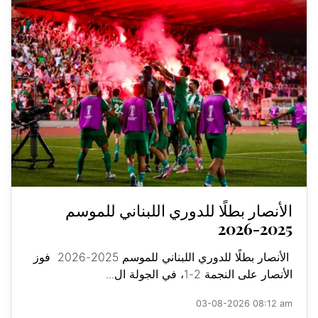
الأنصار بطلًا للدوري اللبناني للموسم
2025-2026
الأنصار بطلًا للدوري اللبناني للموسم 2025-2026 فوز
الأنصار على النجمة 2-1، في الجولة ال...
03-08-2026 08:12 am