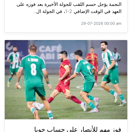
النجمة يؤجل حسم اللقب للجولة الأخيرة بعد فوزه على
العهد في الوقت الإضافي 2-1، في الجولة ال...
29-07-2026 00:00 am
فوز مهم للأنصار على حساب جويا