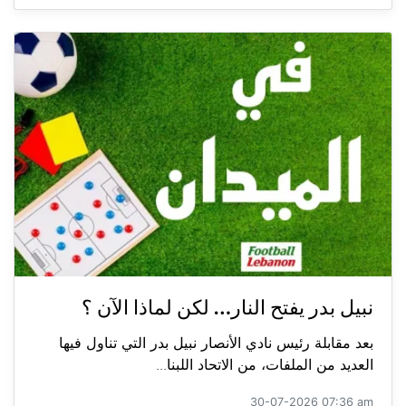
نبيل بدر يفتح النار… لكن لماذا الآن ؟
بعد مقابلة رئيس نادي الأنصار نبيل بدر التي تناول فيها
العديد من الملفات، من الاتحاد اللبنا...
30-07-2026 07:36 am