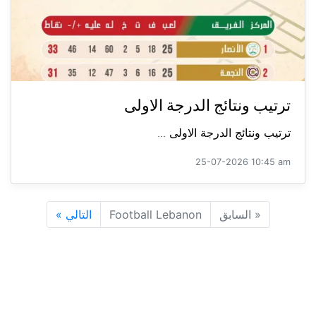
ترتيب ونتائج الدرجة الاولى
ترتيب ونتائج الدرجة الاولى ...
25-07-2026 10:45 am
«
السابق
Football Lebanon
التالي
»