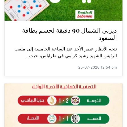
ديربي الشمال 90 دقيقة لحسم بطاقة
الصعود
تتجه الأنظار عصر الأحد عند الساعة الخامسة إلى ملعب
الرئيس الشهيد رشيد كرامي في طرابلس، حيث...
25-07-2026 12:54 pm