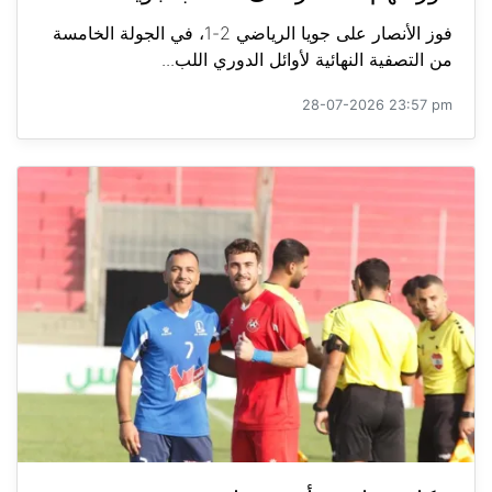
فوز الأنصار على جويا الرياضي 2-1، في الجولة الخامسة
من التصفية النهائية لأوائل الدوري اللب...
28-07-2026 23:57 pm