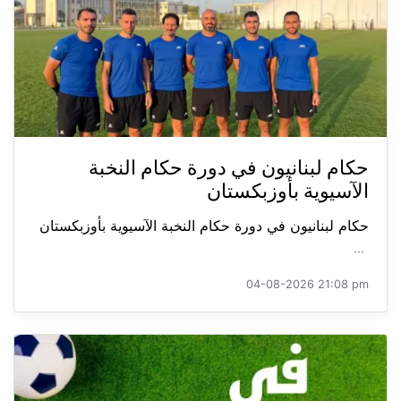
حكام لبنانيون في دورة حكام النخبة
الآسيوية بأوزبكستان
حكام لبنانيون في دورة حكام النخبة الآسيوية بأوزبكستان
...
04-08-2026 21:08 pm