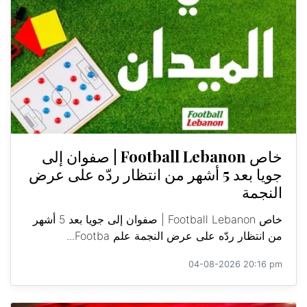
خاص Football Lebanon | صفوان إلى
جويا بعد 5 أشهر من انتظار ردّه على عرض
النجمة
خاص Football Lebanon | صفوان إلى جويا بعد 5 أشهر
من انتظار ردّه على عرض النجمة علم Footba...
04-08-2026 20:16 pm