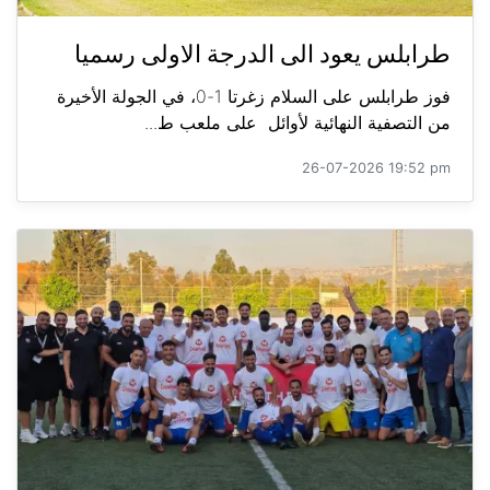
طرابلس يعود الى الدرجة الاولى رسميا
فوز طرابلس على السلام زغرتا 1-0، في الجولة الأخيرة
من التصفية النهائية لأوائل على ملعب ط...
26-07-2026 19:52 pm