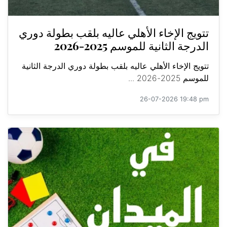
تتويج الإخاء الأهلي عاليه بلقب بطولة دوري
الدرجة الثانية للموسم 2025-2026
تتويج الإخاء الأهلي عاليه بلقب بطولة دوري الدرجة الثانية
للموسم 2025-2026 ...
26-07-2026 19:48 pm