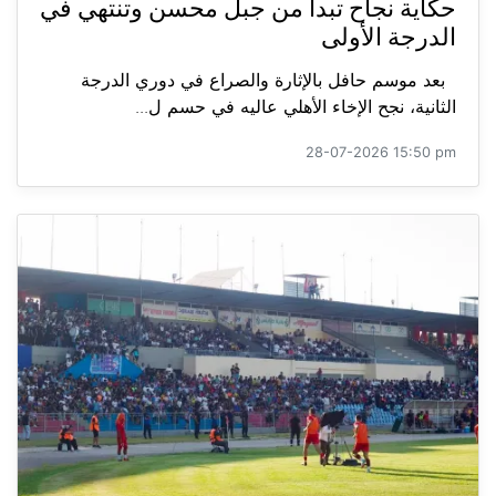
حكاية نجاح تبدأ من جبل محسن وتنتهي في
الدرجة الأولى
بعد موسم حافل بالإثارة والصراع في دوري الدرجة
الثانية، نجح الإخاء الأهلي عاليه في حسم ل...
28-07-2026 15:50 pm