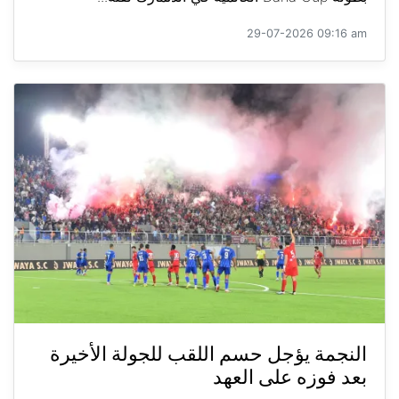
29-07-2026 09:16 am
النجمة يؤجل حسم اللقب للجولة الأخيرة
بعد فوزه على العهد