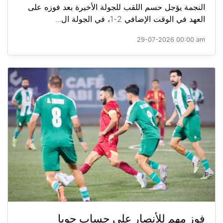
النجمة يؤجل حسم اللقب للجولة الأخيرة بعد فوزه على
العهد في الوقت الإضافي 2-1، في الجولة ال...
29-07-2026 00:00 am
فوز مهم للأنصار على حساب جويا