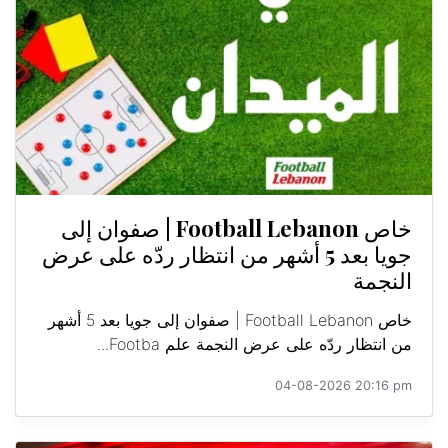
خاص Football Lebanon | صفوان إلى
جويا بعد 5 أشهر من انتظار ردّه على عرض
النجمة
خاص Football Lebanon | صفوان إلى جويا بعد 5 أشهر
من انتظار ردّه على عرض النجمة علم Footba...
04-08-2026 20:16 pm