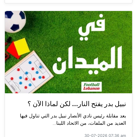
نبيل بدر يفتح النار… لكن لماذا الآن ؟
بعد مقابلة رئيس نادي الأنصار نبيل بدر التي تناول فيها
العديد من الملفات، من الاتحاد اللبنا...
30-07-2026 07:36 am