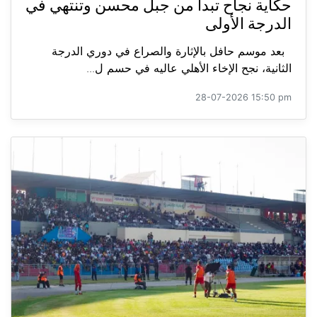
حكاية نجاح تبدأ من جبل محسن وتنتهي في
الدرجة الأولى
بعد موسم حافل بالإثارة والصراع في دوري الدرجة
الثانية، نجح الإخاء الأهلي عاليه في حسم ل...
28-07-2026 15:50 pm