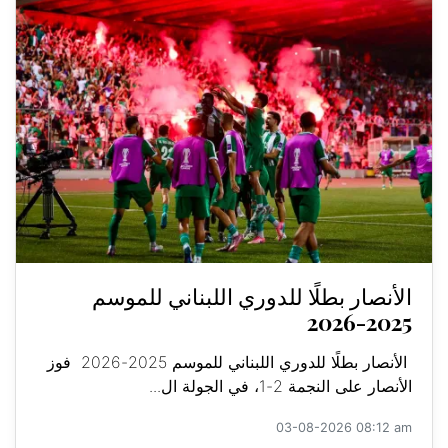
الأنصار بطلًا للدوري اللبناني للموسم
2025-2026
الأنصار بطلًا للدوري اللبناني للموسم 2025-2026 فوز
الأنصار على النجمة 2-1، في الجولة ال...
03-08-2026 08:12 am