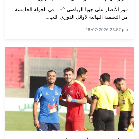
فوز الأنصار على جويا الرياضي 2-1، في الجولة الخامسة
من التصفية النهائية لأوائل الدوري اللب...
28-07-2026 23:57 pm