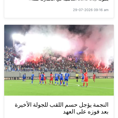
29-07-2026 09:16 am
النجمة يؤجل حسم اللقب للجولة الأخيرة
بعد فوزه على العهد