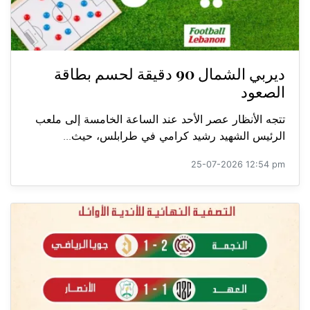
ديربي الشمال 90 دقيقة لحسم بطاقة
الصعود
تتجه الأنظار عصر الأحد عند الساعة الخامسة إلى ملعب
الرئيس الشهيد رشيد كرامي في طرابلس، حيث...
25-07-2026 12:54 pm