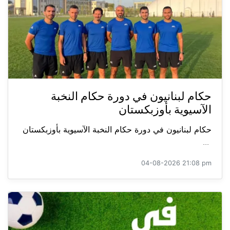
حكام لبنانيون في دورة حكام النخبة
الآسيوية بأوزبكستان
حكام لبنانيون في دورة حكام النخبة الآسيوية بأوزبكستان
...
04-08-2026 21:08 pm