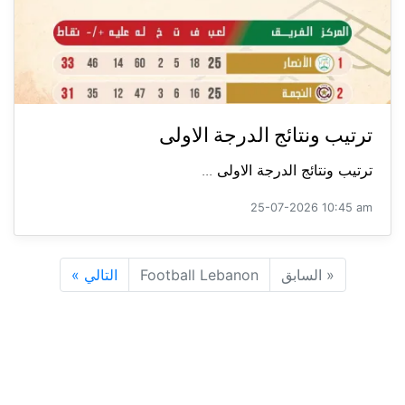
ترتيب ونتائج الدرجة الاولى
ترتيب ونتائج الدرجة الاولى ...
25-07-2026 10:45 am
«
السابق
Football Lebanon
التالي
»