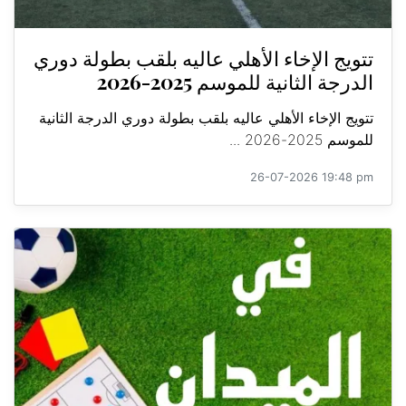
تتويج الإخاء الأهلي عاليه بلقب بطولة دوري
الدرجة الثانية للموسم 2025-2026
تتويج الإخاء الأهلي عاليه بلقب بطولة دوري الدرجة الثانية
للموسم 2025-2026 ...
26-07-2026 19:48 pm