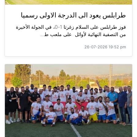
طرابلس يعود الى الدرجة الاولى رسميا
فوز طرابلس على السلام زغرتا 1-0، في الجولة الأخيرة
من التصفية النهائية لأوائل على ملعب ط...
26-07-2026 19:52 pm