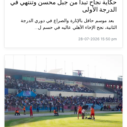
حكاية نجاح تبدأ من جبل محسن وتنتهي في
الدرجة الأولى
بعد موسم حافل بالإثارة والصراع في دوري الدرجة
الثانية، نجح الإخاء الأهلي عاليه في حسم ل...
28-07-2026 15:50 pm