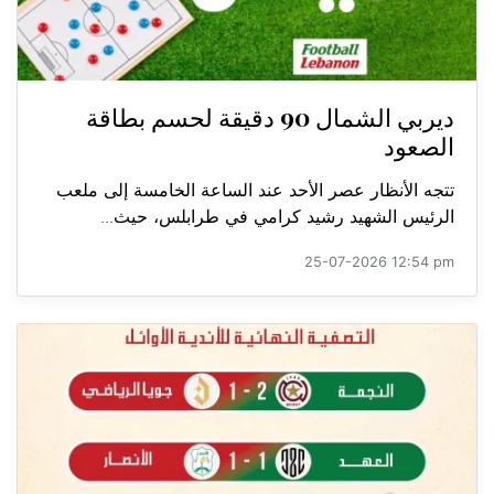
ديربي الشمال 90 دقيقة لحسم بطاقة
الصعود
تتجه الأنظار عصر الأحد عند الساعة الخامسة إلى ملعب
الرئيس الشهيد رشيد كرامي في طرابلس، حيث...
25-07-2026 12:54 pm