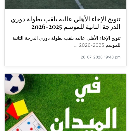
تتويج الإخاء الأهلي عاليه بلقب بطولة دوري
الدرجة الثانية للموسم 2025-2026
تتويج الإخاء الأهلي عاليه بلقب بطولة دوري الدرجة الثانية
للموسم 2025-2026 ...
26-07-2026 19:48 pm