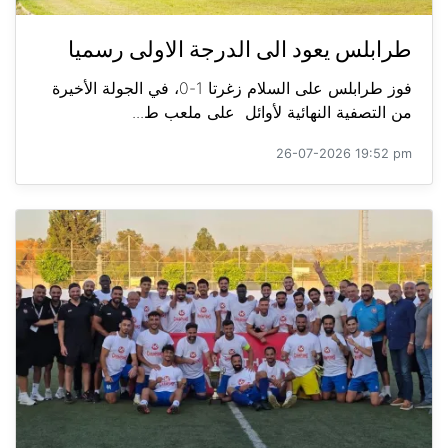
طرابلس يعود الى الدرجة الاولى رسميا
فوز طرابلس على السلام زغرتا 1-0، في الجولة الأخيرة
من التصفية النهائية لأوائل على ملعب ط...
26-07-2026 19:52 pm