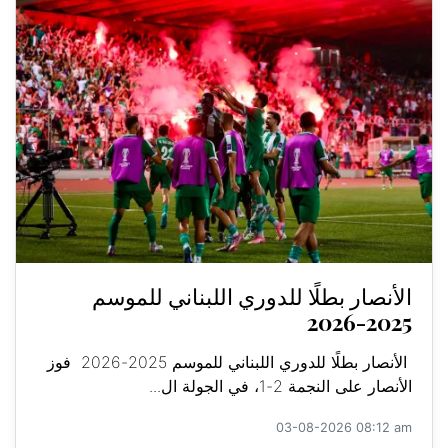
الأنصار بطلًا للدوري اللبناني للموسم
2025-2026
الأنصار بطلًا للدوري اللبناني للموسم 2025-2026 فوز
الأنصار على النجمة 2-1، في الجولة ال...
03-08-2026 08:12 am