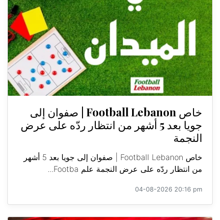
خاص Football Lebanon | صفوان إلى
جويا بعد 5 أشهر من انتظار ردّه على عرض
النجمة
خاص Football Lebanon | صفوان إلى جويا بعد 5 أشهر
من انتظار ردّه على عرض النجمة علم Footba...
04-08-2026 20:16 pm