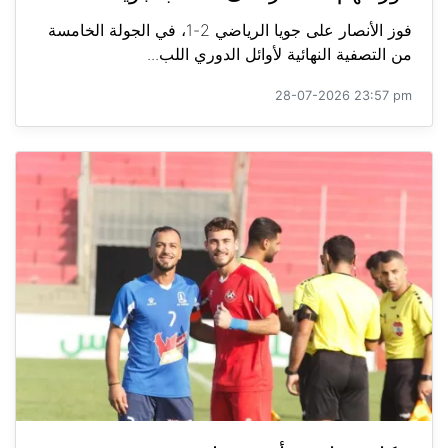
فوز الأنصار على جويا الرياضي 2-1، في الجولة الخامسة
من التصفية النهائية لأوائل الدوري اللب...
28-07-2026 23:57 pm