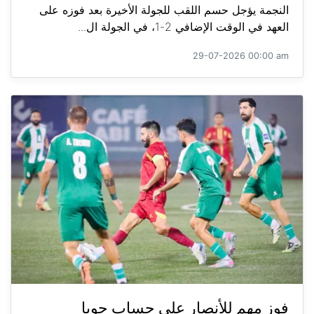
النجمة يؤجل حسم اللقب للجولة الأخيرة بعد فوزه على
العهد في الوقت الإضافي 2-1، في الجولة ال...
29-07-2026 00:00 am
فوز مهم للأنصار على حساب جويا