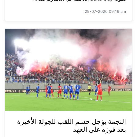
29-07-2026 09:16 am
النجمة يؤجل حسم اللقب للجولة الأخيرة
بعد فوزه على العهد