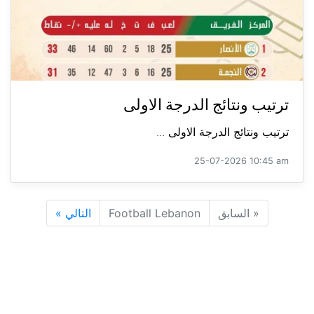
ترتيب ونتائج الدرجة الاولى
ترتيب ونتائج الدرجة الاولى ...
25-07-2026 10:45 am
«
السابق
Football Lebanon
التالي
»