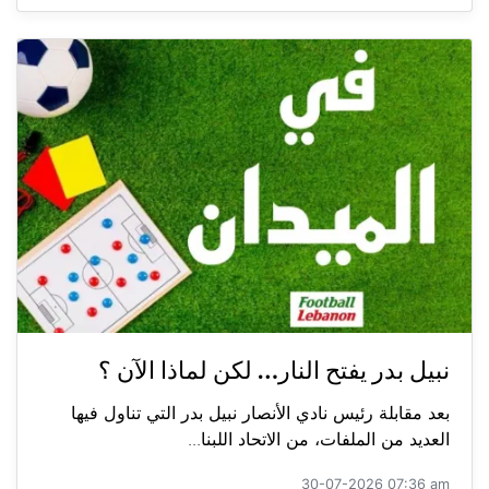
نبيل بدر يفتح النار… لكن لماذا الآن ؟
بعد مقابلة رئيس نادي الأنصار نبيل بدر التي تناول فيها
العديد من الملفات، من الاتحاد اللبنا...
30-07-2026 07:36 am