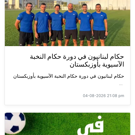
حكام لبنانيون في دورة حكام النخبة
الآسيوية بأوزبكستان
حكام لبنانيون في دورة حكام النخبة الآسيوية بأوزبكستان
...
04-08-2026 21:08 pm