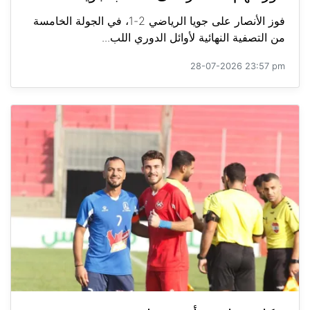
فوز الأنصار على جويا الرياضي 2-1، في الجولة الخامسة
من التصفية النهائية لأوائل الدوري اللب...
28-07-2026 23:57 pm