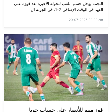
النجمة يؤجل حسم اللقب للجولة الأخيرة بعد فوزه على
العهد في الوقت الإضافي 2-1، في الجولة ال...
29-07-2026 00:00 am
فوز مهم للأنصار على حساب جويا