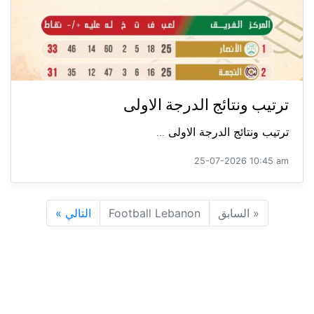
ترتيب ونتائج الدرجة الاولى
ترتيب ونتائج الدرجة الاولى ...
25-07-2026 10:45 am
«
السابق
Football Lebanon
التالي
»