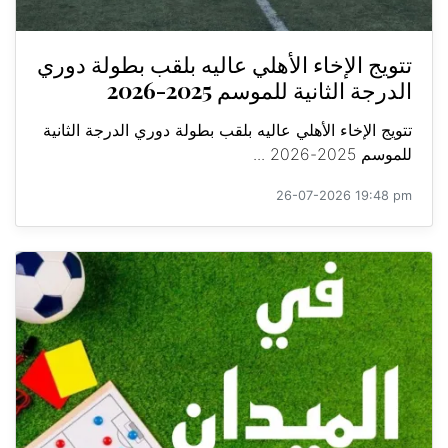
تتويج الإخاء الأهلي عاليه بلقب بطولة دوري
الدرجة الثانية للموسم 2025-2026
تتويج الإخاء الأهلي عاليه بلقب بطولة دوري الدرجة الثانية
للموسم 2025-2026 ...
26-07-2026 19:48 pm