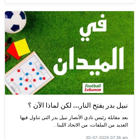
نبيل بدر يفتح النار… لكن لماذا الآن ؟
بعد مقابلة رئيس نادي الأنصار نبيل بدر التي تناول فيها
العديد من الملفات، من الاتحاد اللبنا...
30-07-2026 07:36 am