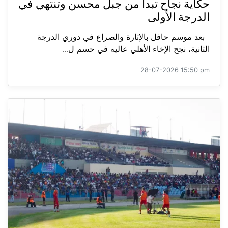
حكاية نجاح تبدأ من جبل محسن وتنتهي في
الدرجة الأولى
بعد موسم حافل بالإثارة والصراع في دوري الدرجة
الثانية، نجح الإخاء الأهلي عاليه في حسم ل...
28-07-2026 15:50 pm