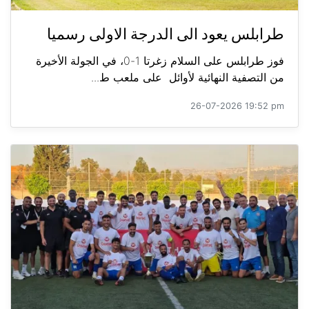
طرابلس يعود الى الدرجة الاولى رسميا
فوز طرابلس على السلام زغرتا 1-0، في الجولة الأخيرة
من التصفية النهائية لأوائل على ملعب ط...
26-07-2026 19:52 pm