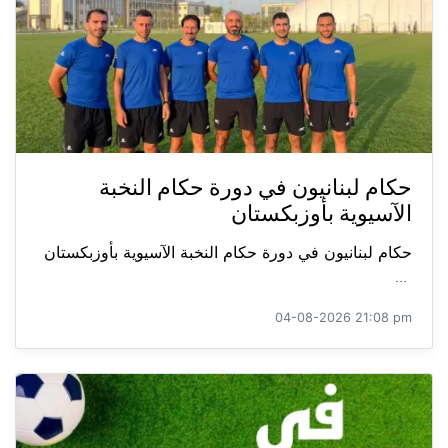
حكام لبنانيون في دورة حكام النخبة
الآسيوية بأوزبكستان
حكام لبنانيون في دورة حكام النخبة الآسيوية بأوزبكستان
...
04-08-2026 21:08 pm