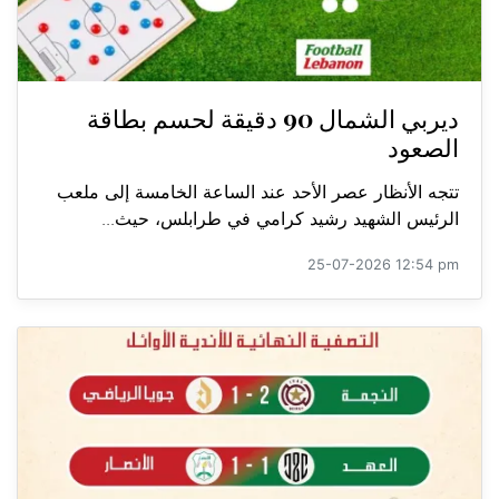
ديربي الشمال 90 دقيقة لحسم بطاقة
الصعود
تتجه الأنظار عصر الأحد عند الساعة الخامسة إلى ملعب
الرئيس الشهيد رشيد كرامي في طرابلس، حيث...
25-07-2026 12:54 pm