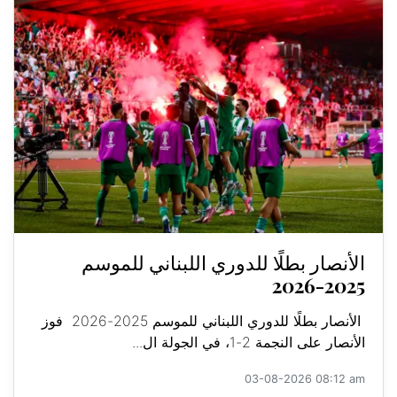
الأنصار بطلًا للدوري اللبناني للموسم
2025-2026
الأنصار بطلًا للدوري اللبناني للموسم 2025-2026 فوز
الأنصار على النجمة 2-1، في الجولة ال...
03-08-2026 08:12 am