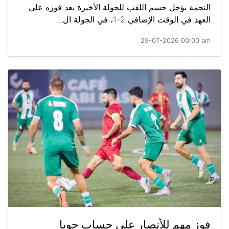
النجمة يؤجل حسم اللقب للجولة الأخيرة بعد فوزه على
العهد في الوقت الإضافي 2-1، في الجولة ال...
29-07-2026 00:00 am
فوز مهم للأنصار على حساب جويا