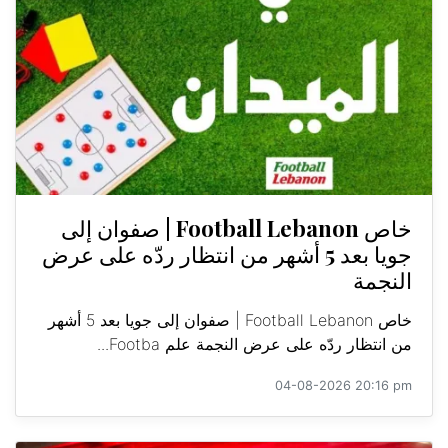
خاص Football Lebanon | صفوان إلى
جويا بعد 5 أشهر من انتظار ردّه على عرض
النجمة
خاص Football Lebanon | صفوان إلى جويا بعد 5 أشهر
من انتظار ردّه على عرض النجمة علم Footba...
04-08-2026 20:16 pm