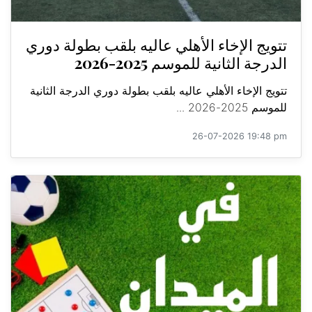
تتويج الإخاء الأهلي عاليه بلقب بطولة دوري
الدرجة الثانية للموسم 2025-2026
تتويج الإخاء الأهلي عاليه بلقب بطولة دوري الدرجة الثانية
للموسم 2025-2026 ...
26-07-2026 19:48 pm