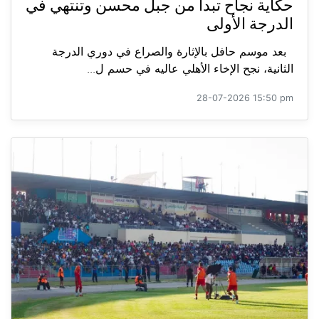
حكاية نجاح تبدأ من جبل محسن وتنتهي في
الدرجة الأولى
بعد موسم حافل بالإثارة والصراع في دوري الدرجة
الثانية، نجح الإخاء الأهلي عاليه في حسم ل...
28-07-2026 15:50 pm