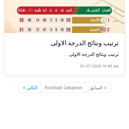
ترتيب ونتائج الدرجة الاولى
ترتيب ونتائج الدرجة الاولى ...
25-07-2026 10:45 am
«
السابق
Football Lebanon
التالي
»