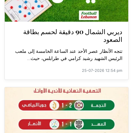
ديربي الشمال 90 دقيقة لحسم بطاقة
الصعود
تتجه الأنظار عصر الأحد عند الساعة الخامسة إلى ملعب
الرئيس الشهيد رشيد كرامي في طرابلس، حيث...
25-07-2026 12:54 pm