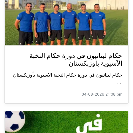
حكام لبنانيون في دورة حكام النخبة
الآسيوية بأوزبكستان
حكام لبنانيون في دورة حكام النخبة الآسيوية بأوزبكستان
...
04-08-2026 21:08 pm