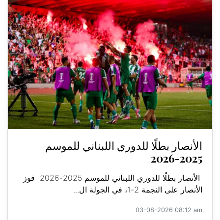
الأنصار بطلًا للدوري اللبناني للموسم
2025-2026
الأنصار بطلًا للدوري اللبناني للموسم 2025-2026 فوز
الأنصار على النجمة 2-1، في الجولة ال...
03-08-2026 08:12 am