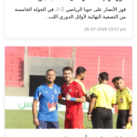
فوز الأنصار على جويا الرياضي 2-1، في الجولة الخامسة
من التصفية النهائية لأوائل الدوري اللب...
28-07-2026 23:57 pm