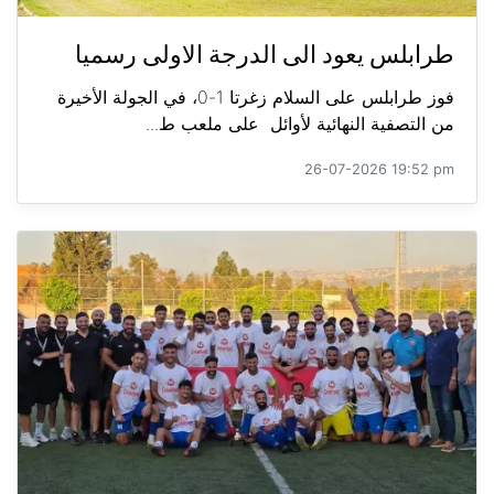
طرابلس يعود الى الدرجة الاولى رسميا
فوز طرابلس على السلام زغرتا 1-0، في الجولة الأخيرة
من التصفية النهائية لأوائل على ملعب ط...
26-07-2026 19:52 pm