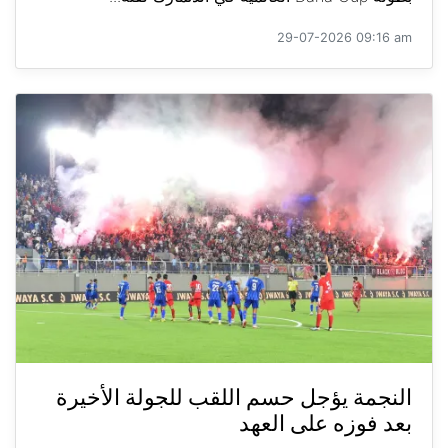
29-07-2026 09:16 am
النجمة يؤجل حسم اللقب للجولة الأخيرة
بعد فوزه على العهد