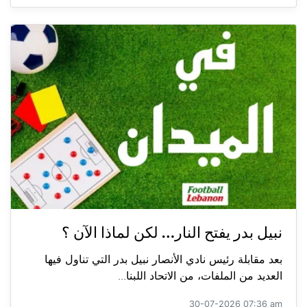
نبيل بدر يفتح النار… لكن لماذا الآن ؟
بعد مقابلة رئيس نادي الأنصار نبيل بدر التي تناول فيها
العديد من الملفات، من الاتحاد اللبنا...
30-07-2026 07:36 am