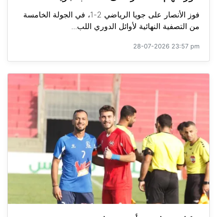
فوز الأنصار على جويا الرياضي 2-1، في الجولة الخامسة
من التصفية النهائية لأوائل الدوري اللب...
28-07-2026 23:57 pm