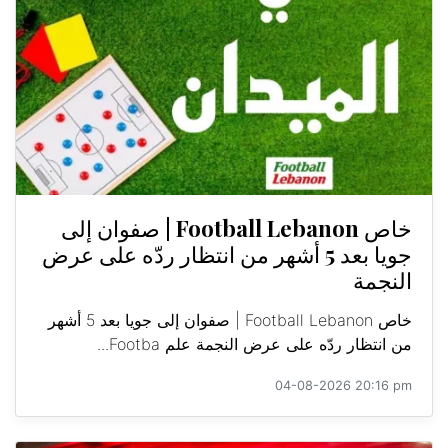
خاص Football Lebanon | صفوان إلى
جويا بعد 5 أشهر من انتظار ردّه على عرض
النجمة
خاص Football Lebanon | صفوان إلى جويا بعد 5 أشهر
من انتظار ردّه على عرض النجمة علم Footba...
04-08-2026 20:16 pm