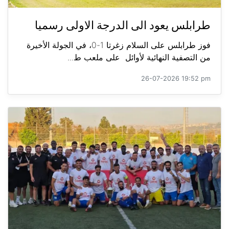
طرابلس يعود الى الدرجة الاولى رسميا
فوز طرابلس على السلام زغرتا 1-0، في الجولة الأخيرة
من التصفية النهائية لأوائل على ملعب ط...
26-07-2026 19:52 pm