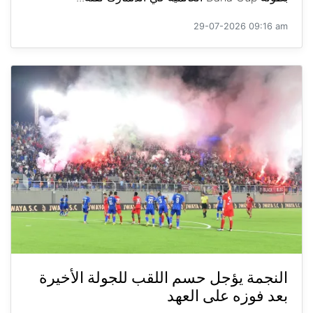
29-07-2026 09:16 am
النجمة يؤجل حسم اللقب للجولة الأخيرة
بعد فوزه على العهد