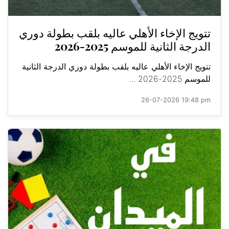
تتويج الإخاء الأهلي عاليه بلقب بطولة دوري
الدرجة الثانية للموسم 2025-2026
تتويج الإخاء الأهلي عاليه بلقب بطولة دوري الدرجة الثانية
للموسم 2025-2026 ...
26-07-2026 19:48 pm