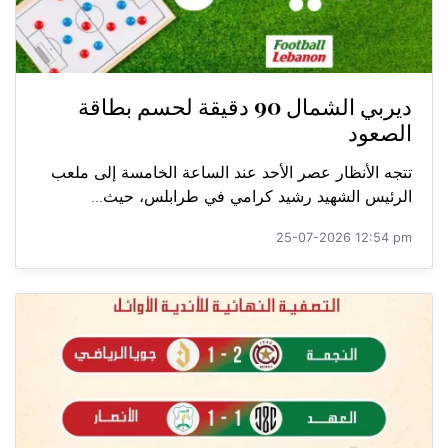
ديربي الشمال 90 دقيقة لحسم بطاقة
الصعود
تتجه الأنظار عصر الأحد عند الساعة الخامسة إلى ملعب
الرئيس الشهيد رشيد كرامي في طرابلس، حيث...
25-07-2026 12:54 pm