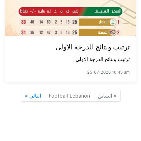
ترتيب ونتائج الدرجة الاولى
ترتيب ونتائج الدرجة الاولى ...
25-07-2026 10:45 am
«
السابق
Football Lebanon
التالي
»