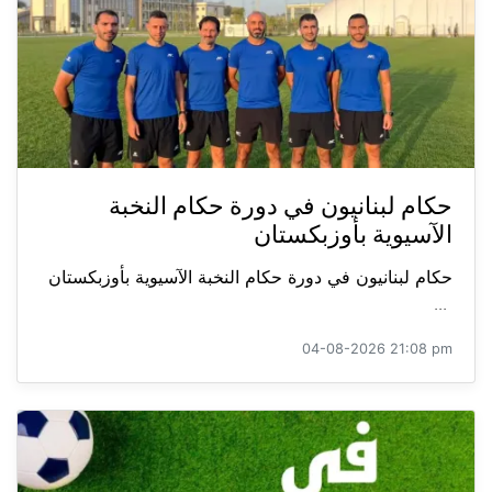
حكام لبنانيون في دورة حكام النخبة
الآسيوية بأوزبكستان
حكام لبنانيون في دورة حكام النخبة الآسيوية بأوزبكستان
...
04-08-2026 21:08 pm