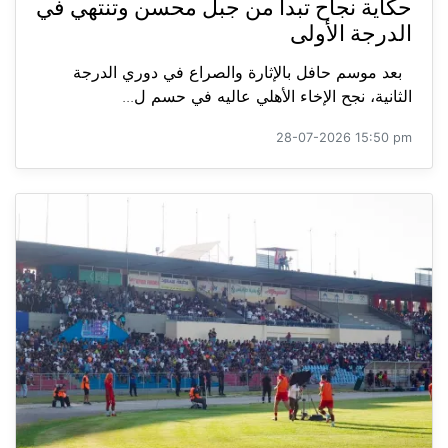
حكاية نجاح تبدأ من جبل محسن وتنتهي في
الدرجة الأولى
بعد موسم حافل بالإثارة والصراع في دوري الدرجة
الثانية، نجح الإخاء الأهلي عاليه في حسم ل...
28-07-2026 15:50 pm