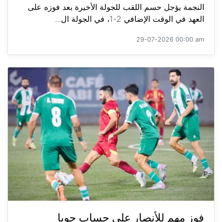
النجمة يؤجل حسم اللقب للجولة الأخيرة بعد فوزه على
العهد في الوقت الإضافي 2-1، في الجولة ال...
29-07-2026 00:00 am
فوز مهم للأنصار على حساب جويا