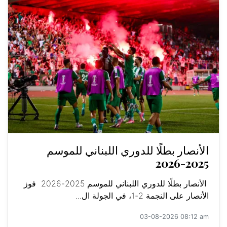
الأنصار بطلًا للدوري اللبناني للموسم
2025-2026
الأنصار بطلًا للدوري اللبناني للموسم 2025-2026 فوز
الأنصار على النجمة 2-1، في الجولة ال...
03-08-2026 08:12 am