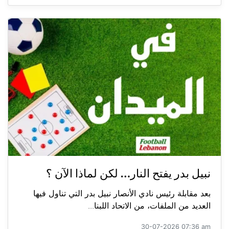
نبيل بدر يفتح النار… لكن لماذا الآن ؟
بعد مقابلة رئيس نادي الأنصار نبيل بدر التي تناول فيها
العديد من الملفات، من الاتحاد اللبنا...
30-07-2026 07:36 am