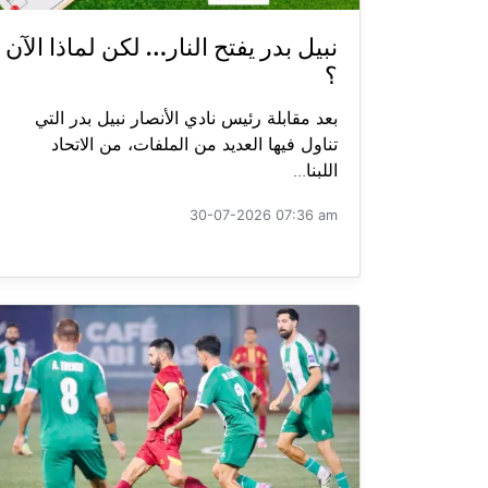
نبيل بدر يفتح النار… لكن لماذا الآن
؟
بعد مقابلة رئيس نادي الأنصار نبيل بدر التي
تناول فيها العديد من الملفات، من الاتحاد
اللبنا...
30-07-2026 07:36 am