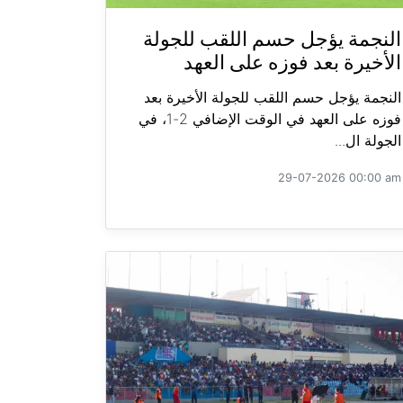
النجمة يؤجل حسم اللقب للجولة
الأخيرة بعد فوزه على العهد
النجمة يؤجل حسم اللقب للجولة الأخيرة بعد
فوزه على العهد في الوقت الإضافي 2-1، في
الجولة ال...
29-07-2026 00:00 am