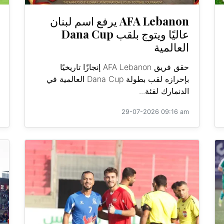
AFA Lebanon يرفع اسم لبنان
عاليًا ويتوج بلقب Dana Cup
العالمية
حقق فريق AFA Lebanon إنجازًا تاريخيًا
بإحرازه لقب بطولة Dana Cup العالمية في
الدنمارك لفئة...
29-07-2026 09:16 am