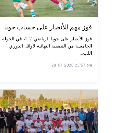
فوز مهم للأنصار على حساب جويا
فوز الأنصار على جويا الرياضي 2-1، في الجولة
الخامسة من التصفية النهائية لأوائل الدوري
اللب...
28-07-2026 23:57 pm