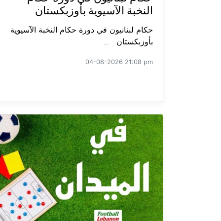
النخبة الآسيوية بأوزبكستان
حكام لبنانيون في دورة حكام النخبة الآسيوية
بأوزبكستان ...
04-08-2026 21:08 pm