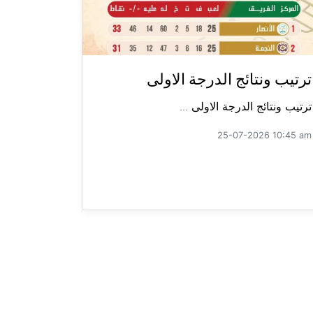
ترتيب ونتائج الدرجة الاولى
ترتيب ونتائج الدرجة الاولى ...
25-07-2026 10:45 am