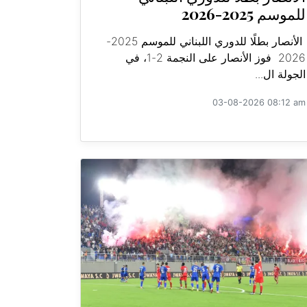
للموسم 2025-2026
الأنصار بطلًا للدوري اللبناني للموسم 2025-
2026 فوز الأنصار على النجمة 2-1، في
الجولة ال...
03-08-2026 08:12 am