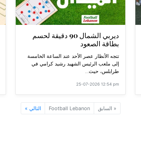
ديربي الشمال 90 دقيقة لحسم
بطاقة الصعود
تتجه الأنظار عصر الأحد عند الساعة الخامسة
إلى ملعب الرئيس الشهيد رشيد كرامي في
طرابلس، حيث...
25-07-2026 12:54 pm
«
السابق
Football Lebanon
التالي
»