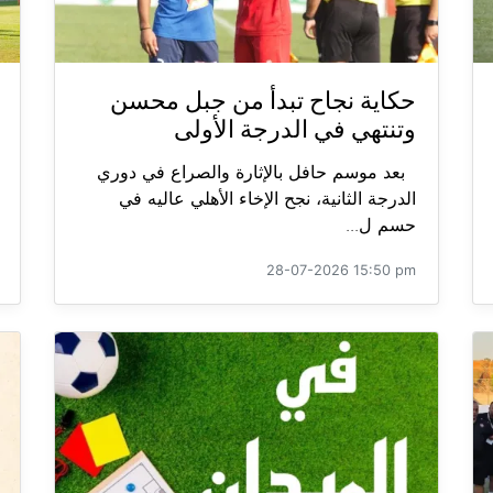
حكاية نجاح تبدأ من جبل محسن
وتنتهي في الدرجة الأولى
بعد موسم حافل بالإثارة والصراع في دوري
الدرجة الثانية، نجح الإخاء الأهلي عاليه في
حسم ل...
28-07-2026 15:50 pm