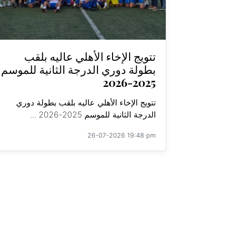
تتويج الإخاء الأهلي عاليه بلقب
بطولة دوري الدرجة الثانية للموسم
2025-2026
تتويج الإخاء الأهلي عاليه بلقب بطولة دوري
الدرجة الثانية للموسم 2025-2026 ...
26-07-2026 19:48 pm