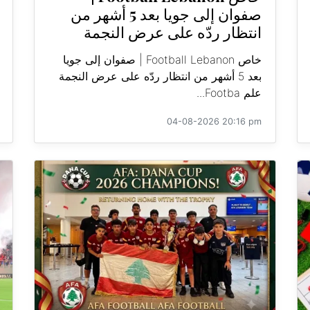
صفوان إلى جويا بعد 5 أشهر من
انتظار ردّه على عرض النجمة
خاص Football Lebanon | صفوان إلى جويا
بعد 5 أشهر من انتظار ردّه على عرض النجمة
علم Footba...
04-08-2026 20:16 pm