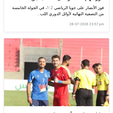
فوز الأنصار على جويا الرياضي 2-1، في الجولة الخامسة
من التصفية النهائية لأوائل الدوري اللب...
28-07-2026 23:57 pm