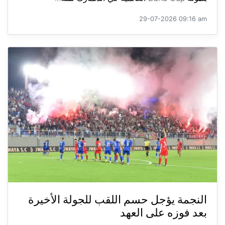
29-07-2026 09:16 am
النجمة يؤجل حسم اللقب للجولة الأخيرة
بعد فوزه على العهد