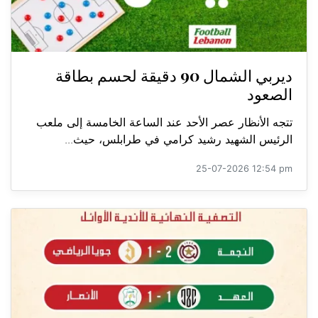
ديربي الشمال 90 دقيقة لحسم بطاقة
الصعود
تتجه الأنظار عصر الأحد عند الساعة الخامسة إلى ملعب
الرئيس الشهيد رشيد كرامي في طرابلس، حيث...
25-07-2026 12:54 pm