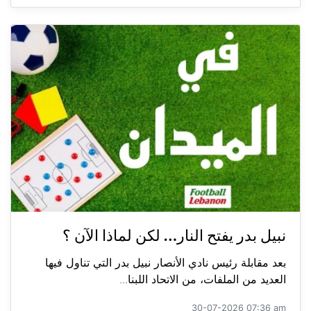
نبيل بدر يفتح النار… لكن لماذا الآن ؟
بعد مقابلة رئيس نادي الأنصار نبيل بدر التي تناول فيها
العديد من الملفات، من الاتحاد اللبنا...
30-07-2026 07:36 am