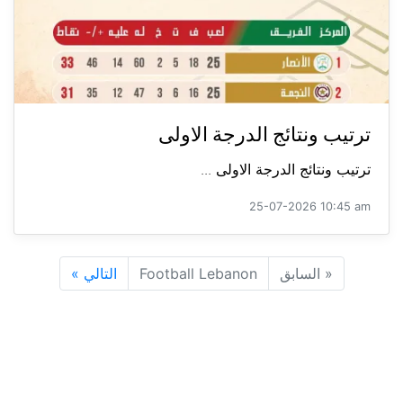
ترتيب ونتائج الدرجة الاولى
ترتيب ونتائج الدرجة الاولى ...
25-07-2026 10:45 am
«
السابق
Football Lebanon
التالي
»