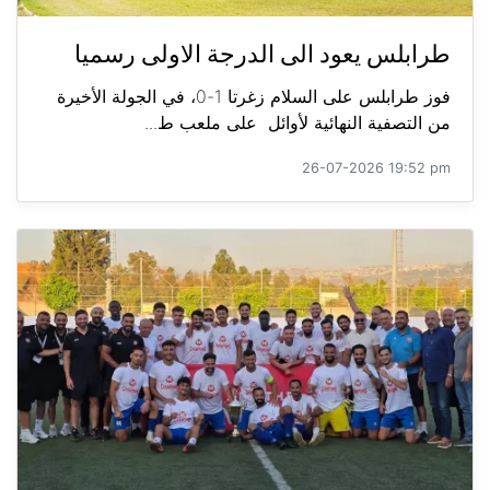
طرابلس يعود الى الدرجة الاولى رسميا
فوز طرابلس على السلام زغرتا 1-0، في الجولة الأخيرة
من التصفية النهائية لأوائل على ملعب ط...
26-07-2026 19:52 pm