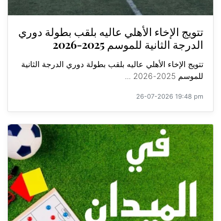
تتويج الإخاء الأهلي عاليه بلقب بطولة دوري
الدرجة الثانية للموسم 2025-2026
تتويج الإخاء الأهلي عاليه بلقب بطولة دوري الدرجة الثانية
للموسم 2025-2026 ...
26-07-2026 19:48 pm