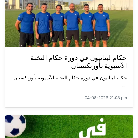
حكام لبنانيون في دورة حكام النخبة
الآسيوية بأوزبكستان
حكام لبنانيون في دورة حكام النخبة الآسيوية بأوزبكستان
...
04-08-2026 21:08 pm