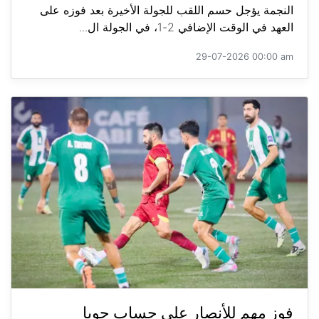
النجمة يؤجل حسم اللقب للجولة الأخيرة بعد فوزه على
العهد في الوقت الإضافي 2-1، في الجولة ال...
29-07-2026 00:00 am
فوز مهم للأنصار على حساب جويا