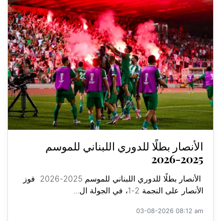
الأنصار بطلًا للدوري اللبناني للموسم
2025-2026
الأنصار بطلًا للدوري اللبناني للموسم 2025-2026 فوز
الأنصار على النجمة 2-1، في الجولة ال...
03-08-2026 08:12 am