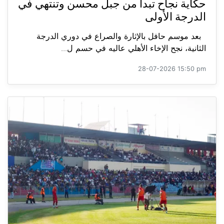
حكاية نجاح تبدأ من جبل محسن وتنتهي في
الدرجة الأولى
بعد موسم حافل بالإثارة والصراع في دوري الدرجة
الثانية، نجح الإخاء الأهلي عاليه في حسم ل...
28-07-2026 15:50 pm