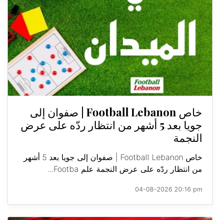
خاص Football Lebanon | صفوان إلى
جويا بعد 5 أشهر من انتظار ردّه على عرض
النجمة
خاص Football Lebanon | صفوان إلى جويا بعد 5 أشهر
من انتظار ردّه على عرض النجمة علم Footba...
04-08-2026 20:16 pm