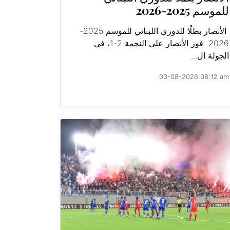
للموسم 2025-2026
الأنصار بطلًا للدوري اللبناني للموسم 2025-
2026 فوز الأنصار على النجمة 2-1، في
الجولة ال...
03-08-2026 08:12 am