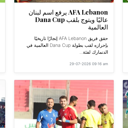
AFA Lebanon يرفع اسم لبنان
عاليًا ويتوج بلقب Dana Cup
العالمية
حقق فريق AFA Lebanon إنجازًا تاريخيًا
بإحرازه لقب بطولة Dana Cup العالمية في
الدنمارك لفئة...
29-07-2026 09:16 am