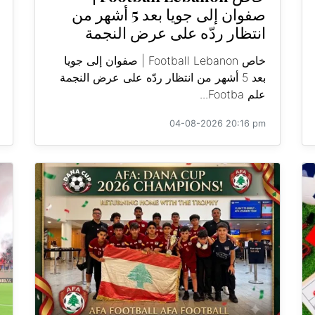
صفوان إلى جويا بعد 5 أشهر من
انتظار ردّه على عرض النجمة
خاص Football Lebanon | صفوان إلى جويا
بعد 5 أشهر من انتظار ردّه على عرض النجمة
علم Footba...
04-08-2026 20:16 pm