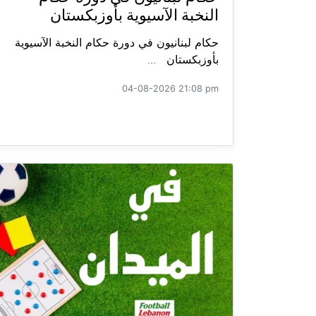
النخبة الآسيوية بأوزبكستان
حكام لبنانيون في دورة حكام النخبة الآسيوية
بأوزبكستان ...
04-08-2026 21:08 pm