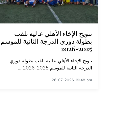
تتويج الإخاء الأهلي عاليه بلقب
بطولة دوري الدرجة الثانية للموسم
2025-2026
تتويج الإخاء الأهلي عاليه بلقب بطولة دوري
الدرجة الثانية للموسم 2025-2026 ...
26-07-2026 19:48 pm