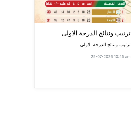
ترتيب ونتائج الدرجة الاولى
ترتيب ونتائج الدرجة الاولى ...
25-07-2026 10:45 am