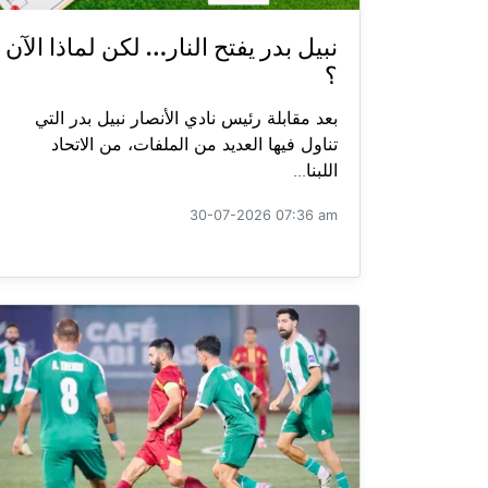
نبيل بدر يفتح النار… لكن لماذا الآن
؟
بعد مقابلة رئيس نادي الأنصار نبيل بدر التي
تناول فيها العديد من الملفات، من الاتحاد
اللبنا...
30-07-2026 07:36 am