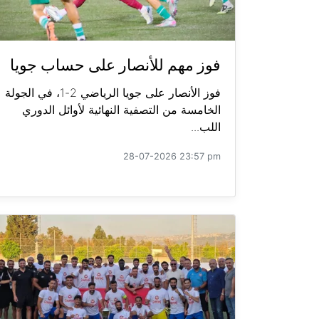
فوز مهم للأنصار على حساب جويا
فوز الأنصار على جويا الرياضي 2-1، في الجولة
الخامسة من التصفية النهائية لأوائل الدوري
اللب...
28-07-2026 23:57 pm