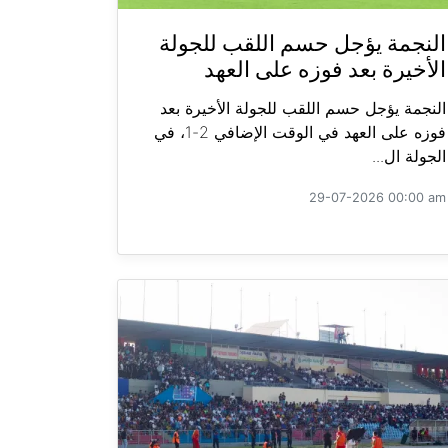
النجمة يؤجل حسم اللقب للجولة
الأخيرة بعد فوزه على العهد
النجمة يؤجل حسم اللقب للجولة الأخيرة بعد
فوزه على العهد في الوقت الإضافي 2-1، في
الجولة ال...
29-07-2026 00:00 am