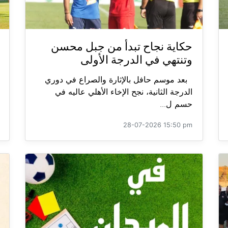
حكاية نجاح تبدأ من جبل محسن
وتنتهي في الدرجة الأولى
بعد موسم حافل بالإثارة والصراع في دوري
الدرجة الثانية، نجح الإخاء الأهلي عاليه في
حسم ل...
28-07-2026 15:50 pm