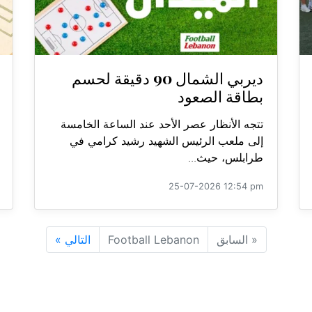
ديربي الشمال 90 دقيقة لحسم
بطاقة الصعود
تتجه الأنظار عصر الأحد عند الساعة الخامسة
إلى ملعب الرئيس الشهيد رشيد كرامي في
طرابلس، حيث...
25-07-2026 12:54 pm
«
السابق
Football Lebanon
التالي
»