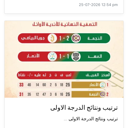
25-07-2026 12:54 pm
ترتيب ونتائج الدرجة الاولى
ترتيب ونتائج الدرجة الاولى ...