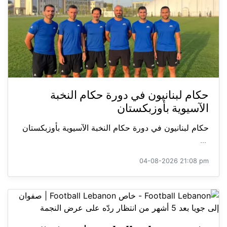
حكام لبنانيون في دورة حكام النخبة
الآسيوية بأوزبكستان
حكام لبنانيون في دورة حكام النخبة الآسيوية بأوزبكستان
...
04-08-2026 21:08 pm