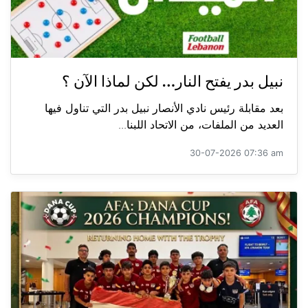
نبيل بدر يفتح النار… لكن لماذا الآن ؟
بعد مقابلة رئيس نادي الأنصار نبيل بدر التي تناول فيها
العديد من الملفات، من الاتحاد اللبنا...
30-07-2026 07:36 am