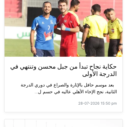
حكاية نجاح تبدأ من جبل محسن وتنتهي في
الدرجة الأولى
بعد موسم حافل بالإثارة والصراع في دوري الدرجة
الثانية، نجح الإخاء الأهلي عاليه في حسم ل...
28-07-2026 15:50 pm