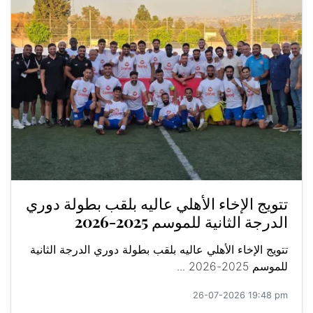
تتويج الإخاء الأهلي عاليه بلقب بطولة دوري
الدرجة الثانية للموسم 2025-2026
تتويج الإخاء الأهلي عاليه بلقب بطولة دوري الدرجة الثانية
للموسم 2025-2026 ...
26-07-2026 19:48 pm