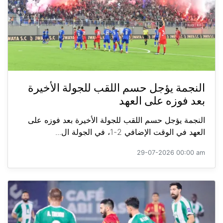
النجمة يؤجل حسم اللقب للجولة الأخيرة
بعد فوزه على العهد
النجمة يؤجل حسم اللقب للجولة الأخيرة بعد فوزه على
العهد في الوقت الإضافي 2-1، في الجولة ال...
29-07-2026 00:00 am