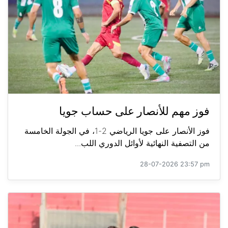
فوز مهم للأنصار على حساب جويا
فوز الأنصار على جويا الرياضي 2-1، في الجولة الخامسة
من التصفية النهائية لأوائل الدوري اللب...
28-07-2026 23:57 pm