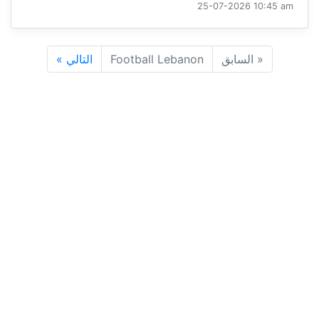
25-07-2026 10:45 am
«
السابق
Football Lebanon
التالي
»