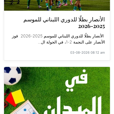
الأنصار بطلًا للدوري اللبناني للموسم
2025-2026
الأنصار بطلًا للدوري اللبناني للموسم 2025-2026 فوز
الأنصار على النجمة 2-1، في الجولة ال...
03-08-2026 08:12 am