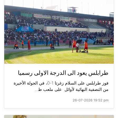
طرابلس يعود الى الدرجة الاولى رسميا
فوز طرابلس على السلام زغرتا 1-0، في الجولة الأخيرة
من التصفية النهائية لأوائل على ملعب ط...
26-07-2026 19:52 pm