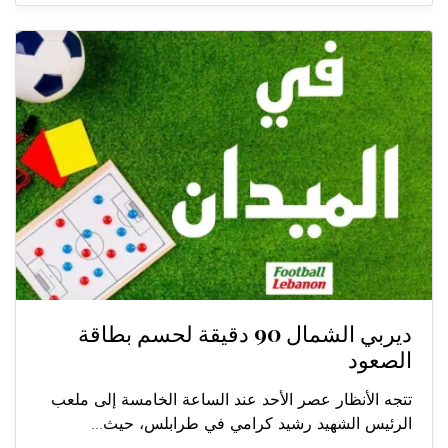
ديربي الشمال 90 دقيقة لحسم بطاقة
الصعود
تتجه الأنظار عصر الأحد عند الساعة الخامسة إلى ملعب
الرئيس الشهيد رشيد كرامي في طرابلس، حيث...