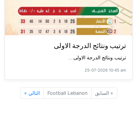
ترتيب ونتائج الدرجة الاولى
ترتيب ونتائج الدرجة الاولى ...
25-07-2026 10:45 am
«
السابق
Football Lebanon
التالي
»