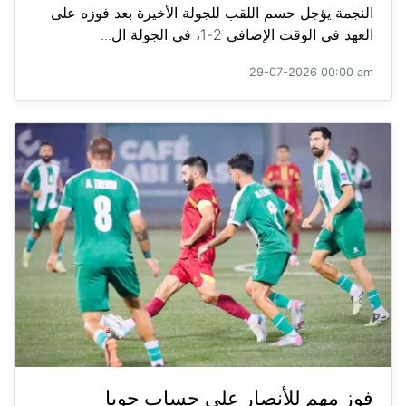
النجمة يؤجل حسم اللقب للجولة الأخيرة بعد فوزه على
العهد في الوقت الإضافي 2-1، في الجولة ال...
29-07-2026 00:00 am
فوز مهم للأنصار على حساب جويا