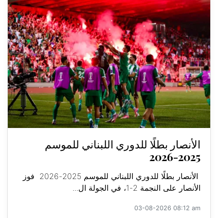
الأنصار بطلًا للدوري اللبناني للموسم
2025-2026
الأنصار بطلًا للدوري اللبناني للموسم 2025-2026 فوز
الأنصار على النجمة 2-1، في الجولة ال...
03-08-2026 08:12 am