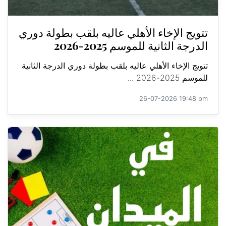
تتويج الإخاء الأهلي عاليه بلقب بطولة دوري
الدرجة الثانية للموسم 2025-2026
تتويج الإخاء الأهلي عاليه بلقب بطولة دوري الدرجة الثانية
للموسم 2025-2026 ...
26-07-2026 19:48 pm