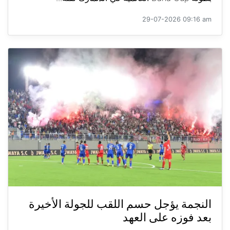
29-07-2026 09:16 am
النجمة يؤجل حسم اللقب للجولة الأخيرة
بعد فوزه على العهد