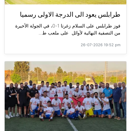
طرابلس يعود الى الدرجة الاولى رسميا
فوز طرابلس على السلام زغرتا 1-0، في الجولة الأخيرة
من التصفية النهائية لأوائل على ملعب ط...
26-07-2026 19:52 pm