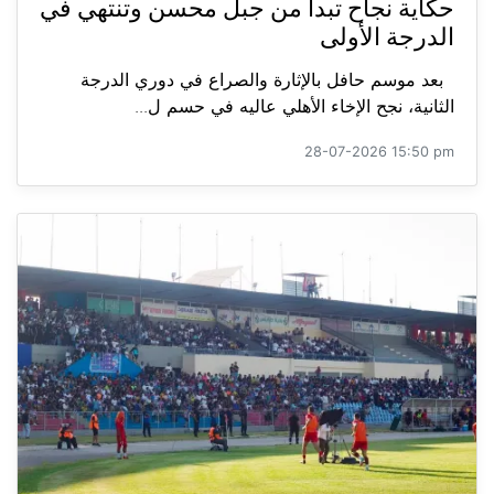
حكاية نجاح تبدأ من جبل محسن وتنتهي في
الدرجة الأولى
بعد موسم حافل بالإثارة والصراع في دوري الدرجة
الثانية، نجح الإخاء الأهلي عاليه في حسم ل...
28-07-2026 15:50 pm