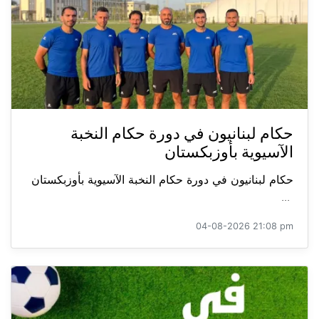
حكام لبنانيون في دورة حكام النخبة
الآسيوية بأوزبكستان
حكام لبنانيون في دورة حكام النخبة الآسيوية بأوزبكستان
...
04-08-2026 21:08 pm