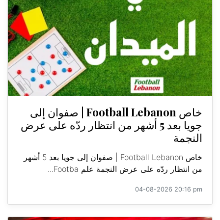
خاص Football Lebanon | صفوان إلى
جويا بعد 5 أشهر من انتظار ردّه على عرض
النجمة
خاص Football Lebanon | صفوان إلى جويا بعد 5 أشهر
من انتظار ردّه على عرض النجمة علم Footba...
04-08-2026 20:16 pm