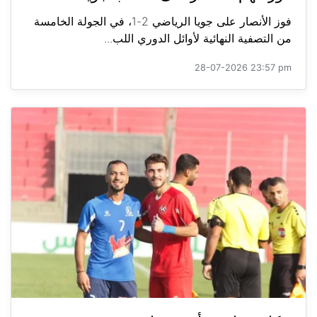
فوز الأنصار على جويا الرياضي 2-1، في الجولة الخامسة
من التصفية النهائية لأوائل الدوري اللب...
28-07-2026 23:57 pm