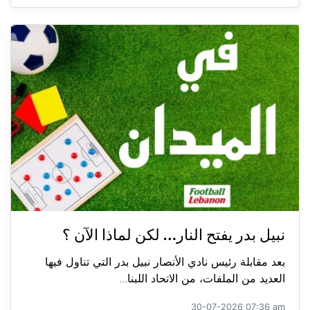
نبيل بدر يفتح النار… لكن لماذا الآن ؟
بعد مقابلة رئيس نادي الأنصار نبيل بدر التي تناول فيها
العديد من الملفات، من الاتحاد اللبنا...
30-07-2026 07:36 am