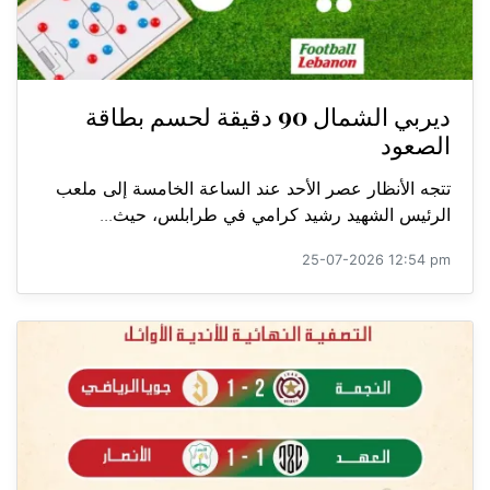
ديربي الشمال 90 دقيقة لحسم بطاقة
الصعود
تتجه الأنظار عصر الأحد عند الساعة الخامسة إلى ملعب
الرئيس الشهيد رشيد كرامي في طرابلس، حيث...
25-07-2026 12:54 pm