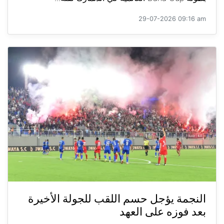
29-07-2026 09:16 am
النجمة يؤجل حسم اللقب للجولة الأخيرة
بعد فوزه على العهد