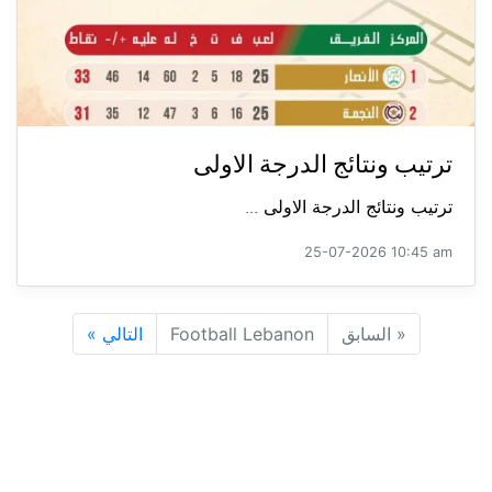
ترتيب ونتائج الدرجة الاولى
ترتيب ونتائج الدرجة الاولى ...
25-07-2026 10:45 am
«
السابق
Football Lebanon
التالي
»