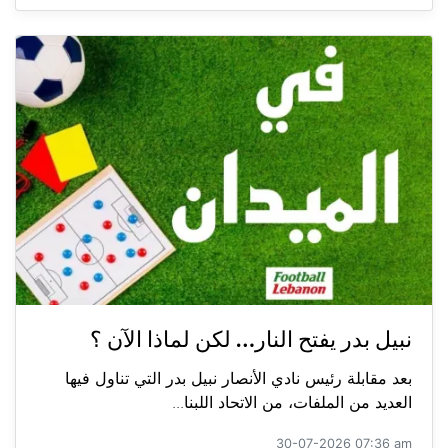
نبيل بدر يفتح النار… لكن لماذا الآن ؟
بعد مقابلة رئيس نادي الأنصار نبيل بدر التي تناول فيها
العديد من الملفات، من الاتحاد اللبنا...
30-07-2026 07:36 am