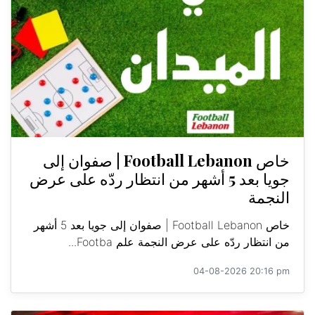
خاص Football Lebanon | صفوان إلى
جويا بعد 5 أشهر من انتظار ردّه على عرض
النجمة
خاص Football Lebanon | صفوان إلى جويا بعد 5 أشهر
من انتظار ردّه على عرض النجمة علم Footba...
04-08-2026 20:16 pm