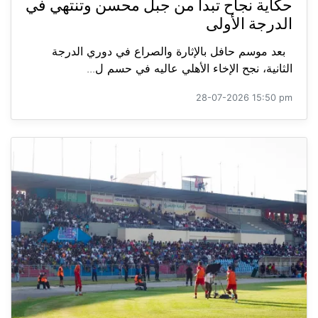
حكاية نجاح تبدأ من جبل محسن وتنتهي في
الدرجة الأولى
بعد موسم حافل بالإثارة والصراع في دوري الدرجة
الثانية، نجح الإخاء الأهلي عاليه في حسم ل...
28-07-2026 15:50 pm