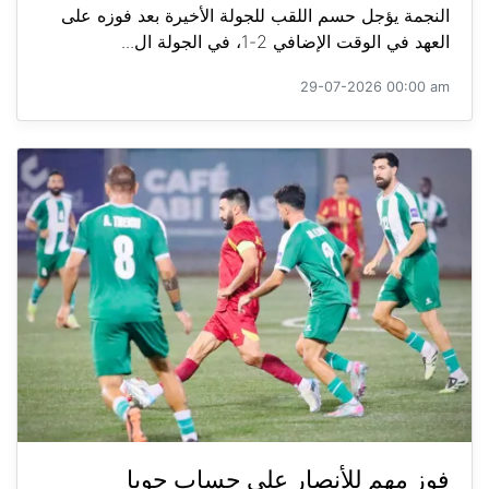
النجمة يؤجل حسم اللقب للجولة الأخيرة بعد فوزه على
العهد في الوقت الإضافي 2-1، في الجولة ال...
29-07-2026 00:00 am
فوز مهم للأنصار على حساب جويا