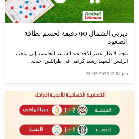
ديربي الشمال 90 دقيقة لحسم بطاقة
الصعود
تتجه الأنظار عصر الأحد عند الساعة الخامسة إلى ملعب
الرئيس الشهيد رشيد كرامي في طرابلس، حيث...
25-07-2026 12:54 pm