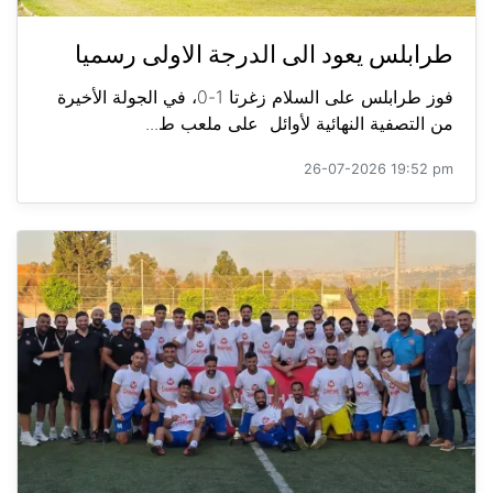
طرابلس يعود الى الدرجة الاولى رسميا
فوز طرابلس على السلام زغرتا 1-0، في الجولة الأخيرة
من التصفية النهائية لأوائل على ملعب ط...
26-07-2026 19:52 pm