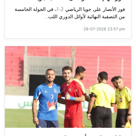
فوز الأنصار على جويا الرياضي 2-1، في الجولة الخامسة
من التصفية النهائية لأوائل الدوري اللب...
28-07-2026 23:57 pm