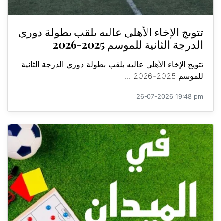
تتويج الإخاء الأهلي عاليه بلقب بطولة دوري
الدرجة الثانية للموسم 2025-2026
تتويج الإخاء الأهلي عاليه بلقب بطولة دوري الدرجة الثانية
للموسم 2025-2026 ...
26-07-2026 19:48 pm