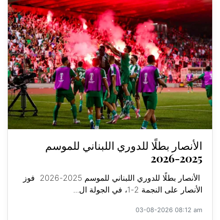
الأنصار بطلًا للدوري اللبناني للموسم
2025-2026
الأنصار بطلًا للدوري اللبناني للموسم 2025-2026 فوز
الأنصار على النجمة 2-1، في الجولة ال...
03-08-2026 08:12 am