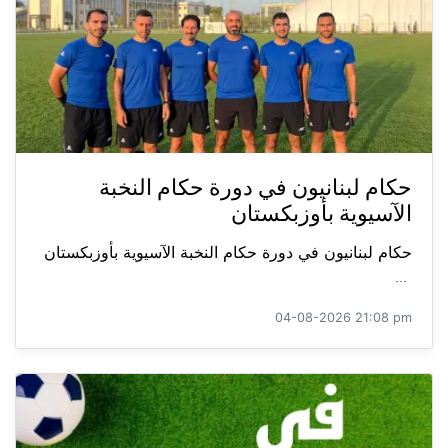
حكام لبنانيون في دورة حكام النخبة
الآسيوية بأوزبكستان
حكام لبنانيون في دورة حكام النخبة الآسيوية بأوزبكستان
...
04-08-2026 21:08 pm