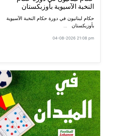
النخبة الآسيوية بأوزبكستان
حكام لبنانيون في دورة حكام النخبة الآسيوية
بأوزبكستان ...
04-08-2026 21:08 pm