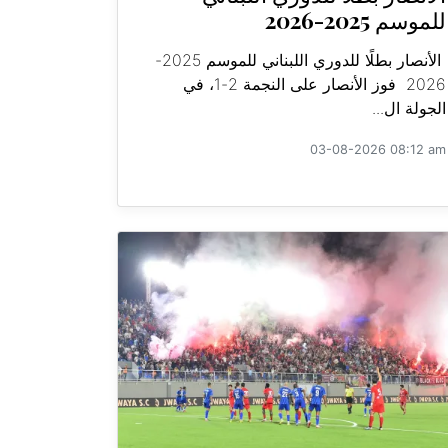
للموسم 2025-2026
الأنصار بطلًا للدوري اللبناني للموسم 2025-
2026 فوز الأنصار على النجمة 2-1، في
الجولة ال...
03-08-2026 08:12 am