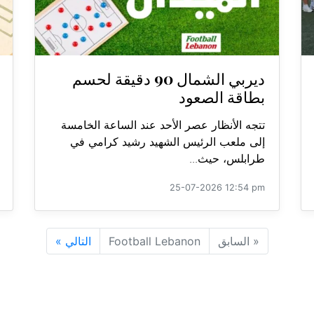
ديربي الشمال 90 دقيقة لحسم
بطاقة الصعود
تتجه الأنظار عصر الأحد عند الساعة الخامسة
إلى ملعب الرئيس الشهيد رشيد كرامي في
طرابلس، حيث...
25-07-2026 12:54 pm
«
السابق
Football Lebanon
التالي
»