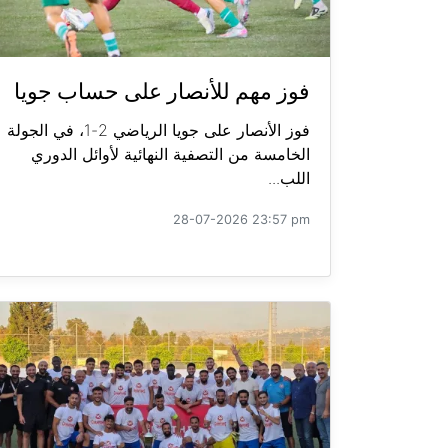
فوز مهم للأنصار على حساب جويا
فوز الأنصار على جويا الرياضي 2-1، في الجولة
الخامسة من التصفية النهائية لأوائل الدوري
اللب...
28-07-2026 23:57 pm