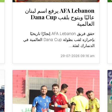
AFA Lebanon يرفع اسم لبنان
عاليًا ويتوج بلقب Dana Cup
العالمية
حقق فريق AFA Lebanon إنجازًا تاريخيًا
بإحرازه لقب بطولة Dana Cup العالمية في
الدنمارك لفئة...
29-07-2026 09:16 am