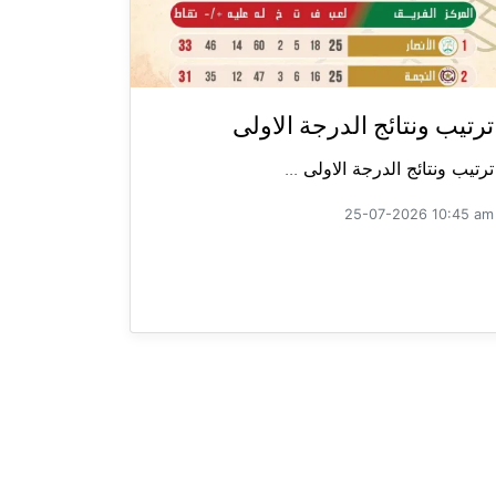
ترتيب ونتائج الدرجة الاولى
ترتيب ونتائج الدرجة الاولى ...
25-07-2026 10:45 am