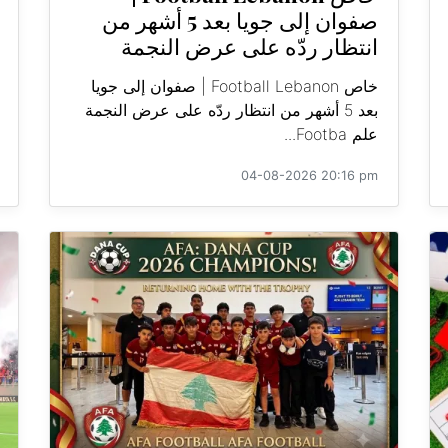
صفوان إلى جويا بعد 5 أشهر من
انتظار ردّه على عرض النجمة
خاص Football Lebanon | صفوان إلى جويا
بعد 5 أشهر من انتظار ردّه على عرض النجمة
علم Footba...
04-08-2026 20:16 pm