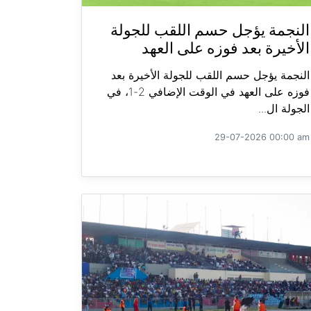
النجمة يؤجل حسم اللقب للجولة
الأخيرة بعد فوزه على العهد
النجمة يؤجل حسم اللقب للجولة الأخيرة بعد
فوزه على العهد في الوقت الإضافي 2-1، في
الجولة ال...
29-07-2026 00:00 am