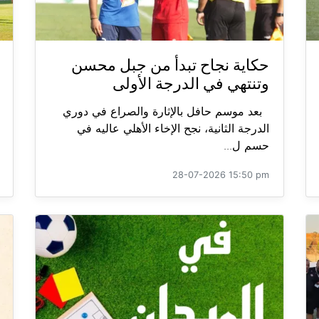
حكاية نجاح تبدأ من جبل محسن
وتنتهي في الدرجة الأولى
بعد موسم حافل بالإثارة والصراع في دوري
الدرجة الثانية، نجح الإخاء الأهلي عاليه في
حسم ل...
28-07-2026 15:50 pm