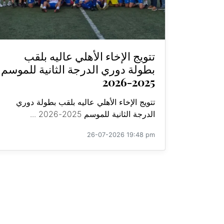
تتويج الإخاء الأهلي عاليه بلقب
بطولة دوري الدرجة الثانية للموسم
2025-2026
تتويج الإخاء الأهلي عاليه بلقب بطولة دوري
الدرجة الثانية للموسم 2025-2026 ...
26-07-2026 19:48 pm