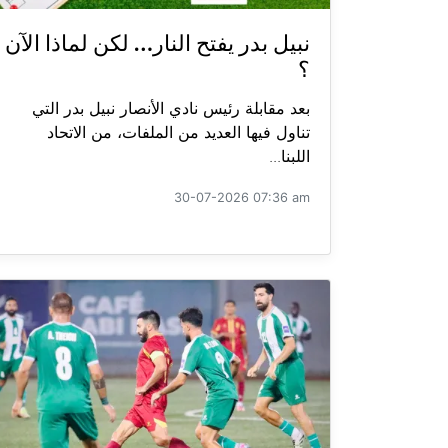
نبيل بدر يفتح النار… لكن لماذا الآن
؟
بعد مقابلة رئيس نادي الأنصار نبيل بدر التي
تناول فيها العديد من الملفات، من الاتحاد
اللبنا...
30-07-2026 07:36 am