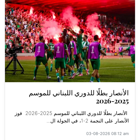
الأنصار بطلًا للدوري اللبناني للموسم
2025-2026
الأنصار بطلًا للدوري اللبناني للموسم 2025-2026 فوز
الأنصار على النجمة 2-1، في الجولة ال...
03-08-2026 08:12 am