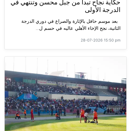
حكاية نجاح تبدأ من جبل محسن وتنتهي في
الدرجة الأولى
بعد موسم حافل بالإثارة والصراع في دوري الدرجة
الثانية، نجح الإخاء الأهلي عاليه في حسم ل...
28-07-2026 15:50 pm