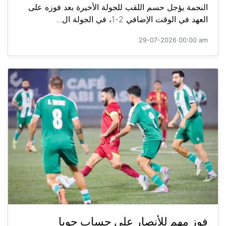
النجمة يؤجل حسم اللقب للجولة الأخيرة بعد فوزه على
العهد في الوقت الإضافي 2-1، في الجولة ال...
29-07-2026 00:00 am
فوز مهم للأنصار على حساب جويا