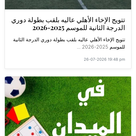
تتويج الإخاء الأهلي عاليه بلقب بطولة دوري
الدرجة الثانية للموسم 2025-2026
تتويج الإخاء الأهلي عاليه بلقب بطولة دوري الدرجة الثانية
للموسم 2025-2026 ...
26-07-2026 19:48 pm