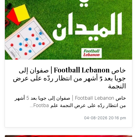
خاص Football Lebanon | صفوان إلى
جويا بعد 5 أشهر من انتظار ردّه على عرض
النجمة
خاص Football Lebanon | صفوان إلى جويا بعد 5 أشهر
من انتظار ردّه على عرض النجمة علم Footba...
04-08-2026 20:16 pm