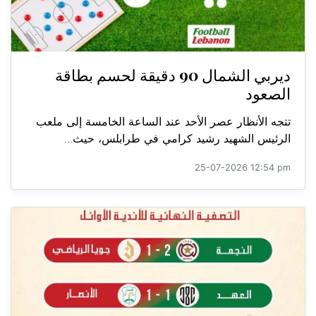
ديربي الشمال 90 دقيقة لحسم بطاقة
الصعود
تتجه الأنظار عصر الأحد عند الساعة الخامسة إلى ملعب
الرئيس الشهيد رشيد كرامي في طرابلس، حيث...
25-07-2026 12:54 pm