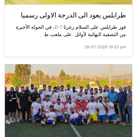
طرابلس يعود الى الدرجة الاولى رسميا
فوز طرابلس على السلام زغرتا 1-0، في الجولة الأخيرة
من التصفية النهائية لأوائل على ملعب ط...
26-07-2026 19:52 pm