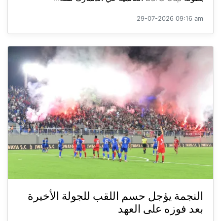
29-07-2026 09:16 am
النجمة يؤجل حسم اللقب للجولة الأخيرة
بعد فوزه على العهد