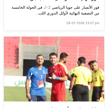
فوز الأنصار على جويا الرياضي 2-1، في الجولة الخامسة
من التصفية النهائية لأوائل الدوري اللب...
28-07-2026 23:57 pm