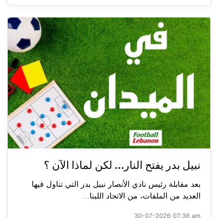
نبيل بدر يفتح النار… لكن لماذا الآن ؟
بعد مقابلة رئيس نادي الأنصار نبيل بدر التي تناول فيها
العديد من الملفات، من الاتحاد اللبنا...
30-07-2026 07:36 am