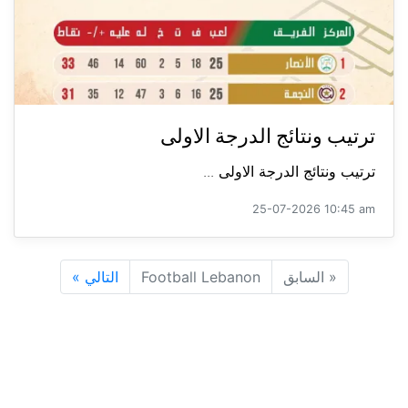
ترتيب ونتائج الدرجة الاولى
ترتيب ونتائج الدرجة الاولى ...
25-07-2026 10:45 am
«
السابق
Football Lebanon
التالي
»