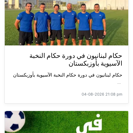
حكام لبنانيون في دورة حكام النخبة
الآسيوية بأوزبكستان
حكام لبنانيون في دورة حكام النخبة الآسيوية بأوزبكستان
...
04-08-2026 21:08 pm