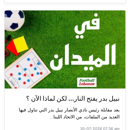
نبيل بدر يفتح النار… لكن لماذا الآن ؟
بعد مقابلة رئيس نادي الأنصار نبيل بدر التي تناول فيها
العديد من الملفات، من الاتحاد اللبنا...
30-07-2026 07:36 am