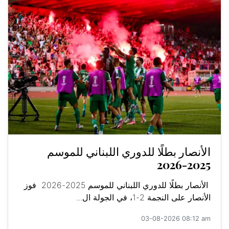
الأنصار بطلًا للدوري اللبناني للموسم
2025-2026
الأنصار بطلًا للدوري اللبناني للموسم 2025-2026 فوز
الأنصار على النجمة 2-1، في الجولة ال...
03-08-2026 08:12 am