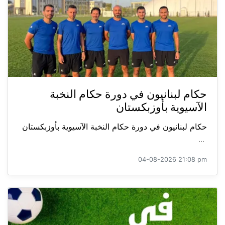
حكام لبنانيون في دورة حكام النخبة
الآسيوية بأوزبكستان
حكام لبنانيون في دورة حكام النخبة الآسيوية بأوزبكستان
...
04-08-2026 21:08 pm