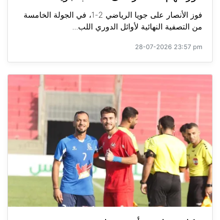
فوز الأنصار على جويا الرياضي 2-1، في الجولة الخامسة
من التصفية النهائية لأوائل الدوري اللب...
28-07-2026 23:57 pm