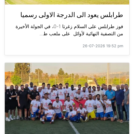
طرابلس يعود الى الدرجة الاولى رسميا
فوز طرابلس على السلام زغرتا 1-0، في الجولة الأخيرة
من التصفية النهائية لأوائل على ملعب ط...
26-07-2026 19:52 pm