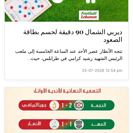
ديربي الشمال 90 دقيقة لحسم بطاقة
الصعود
تتجه الأنظار عصر الأحد عند الساعة الخامسة إلى ملعب
الرئيس الشهيد رشيد كرامي في طرابلس، حيث...
25-07-2026 12:54 pm