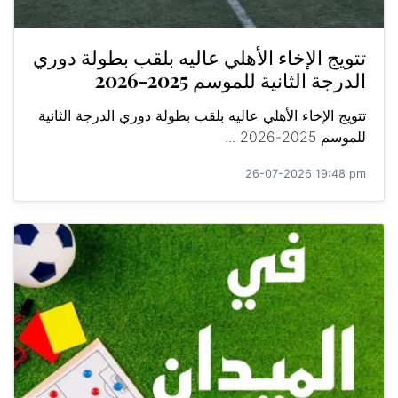
تتويج الإخاء الأهلي عاليه بلقب بطولة دوري
الدرجة الثانية للموسم 2025-2026
تتويج الإخاء الأهلي عاليه بلقب بطولة دوري الدرجة الثانية
للموسم 2025-2026 ...
26-07-2026 19:48 pm