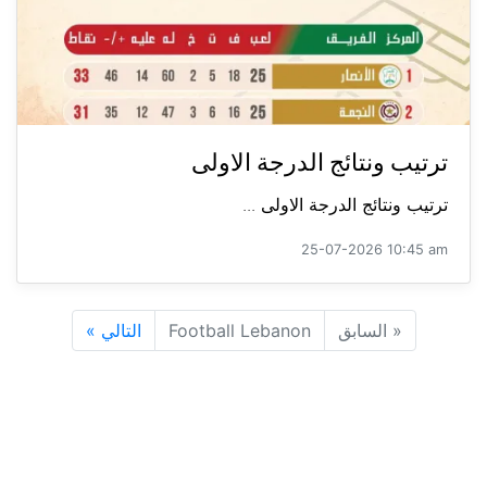
ترتيب ونتائج الدرجة الاولى
ترتيب ونتائج الدرجة الاولى ...
25-07-2026 10:45 am
«
السابق
Football Lebanon
التالي
»