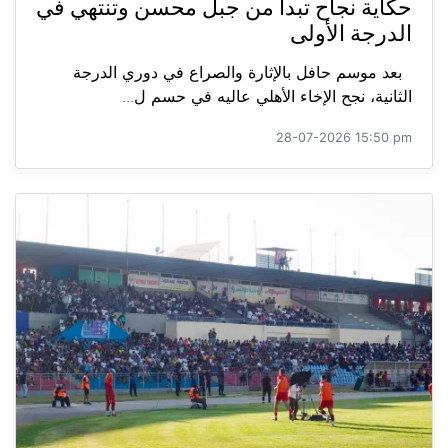
حكاية نجاح تبدأ من جبل محسن وتنتهي في
الدرجة الأولى
بعد موسم حافل بالإثارة والصراع في دوري الدرجة
الثانية، نجح الإخاء الأهلي عاليه في حسم ل...
28-07-2026 15:50 pm