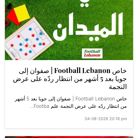
خاص Football Lebanon | صفوان إلى
جويا بعد 5 أشهر من انتظار ردّه على عرض
النجمة
خاص Football Lebanon | صفوان إلى جويا بعد 5 أشهر
من انتظار ردّه على عرض النجمة علم Footba...
04-08-2026 20:16 pm