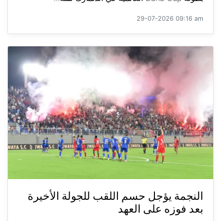
29-07-2026 09:16 am
النجمة يؤجل حسم اللقب للجولة الأخيرة
بعد فوزه على العهد