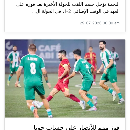
النجمة يؤجل حسم اللقب للجولة الأخيرة بعد فوزه على
العهد في الوقت الإضافي 2-1، في الجولة ال...
29-07-2026 00:00 am
فوز مهم للأنصار على حساب جويا