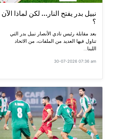
نبيل بدر يفتح النار… لكن لماذا الآن
؟
بعد مقابلة رئيس نادي الأنصار نبيل بدر التي
تناول فيها العديد من الملفات، من الاتحاد
اللبنا...
30-07-2026 07:36 am