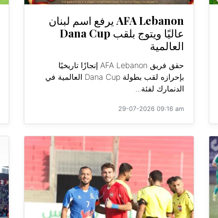
AFA Lebanon يرفع اسم لبنان
عاليًا ويتوج بلقب Dana Cup
العالمية
حقق فريق AFA Lebanon إنجازًا تاريخيًا
بإحرازه لقب بطولة Dana Cup العالمية في
الدنمارك لفئة...
29-07-2026 09:16 am