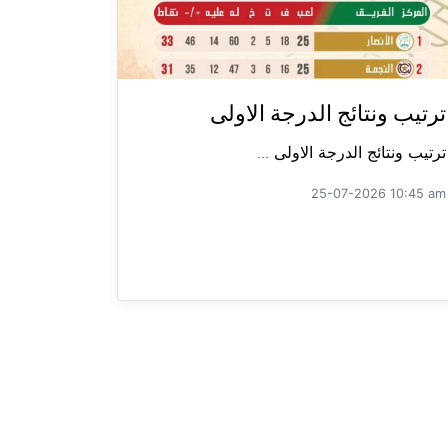
ترتيب ونتائج الدرجة الاولى
ترتيب ونتائج الدرجة الاولى ...
25-07-2026 10:45 am