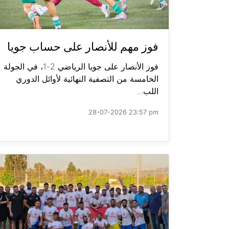
فوز مهم للأنصار على حساب جويا
فوز الأنصار على جويا الرياضي 2-1، في الجولة
الخامسة من التصفية النهائية لأوائل الدوري
اللب...
28-07-2026 23:57 pm