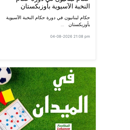
النخبة الآسيوية بأوزبكستان
حكام لبنانيون في دورة حكام النخبة الآسيوية
بأوزبكستان ...
04-08-2026 21:08 pm