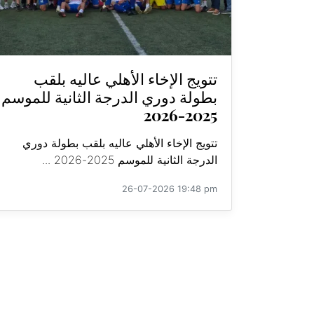
تتويج الإخاء الأهلي عاليه بلقب
بطولة دوري الدرجة الثانية للموسم
2025-2026
تتويج الإخاء الأهلي عاليه بلقب بطولة دوري
الدرجة الثانية للموسم 2025-2026 ...
26-07-2026 19:48 pm