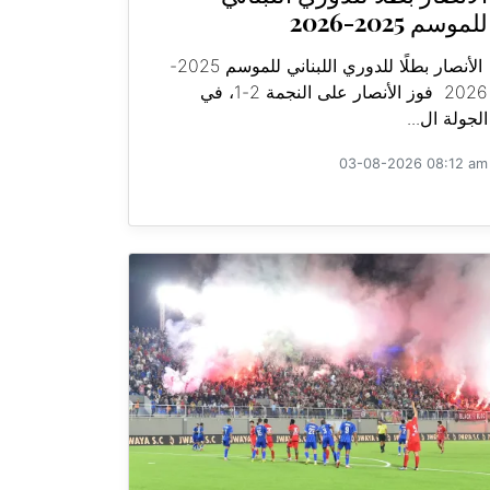
للموسم 2025-2026
الأنصار بطلًا للدوري اللبناني للموسم 2025-
2026 فوز الأنصار على النجمة 2-1، في
الجولة ال...
03-08-2026 08:12 am