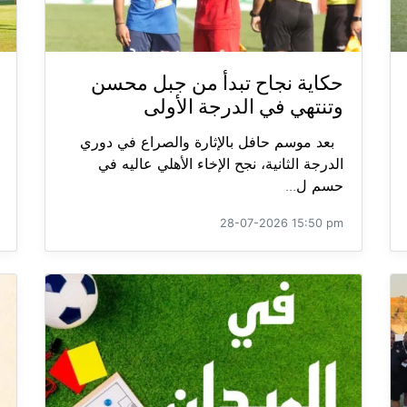
حكاية نجاح تبدأ من جبل محسن
وتنتهي في الدرجة الأولى
بعد موسم حافل بالإثارة والصراع في دوري
الدرجة الثانية، نجح الإخاء الأهلي عاليه في
حسم ل...
28-07-2026 15:50 pm