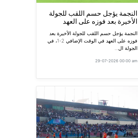
النجمة يؤجل حسم اللقب للجولة
الأخيرة بعد فوزه على العهد
النجمة يؤجل حسم اللقب للجولة الأخيرة بعد
فوزه على العهد في الوقت الإضافي 2-1، في
الجولة ال...
29-07-2026 00:00 am