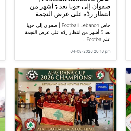
صفوان إلى جويا بعد 5 أشهر من
انتظار ردّه على عرض النجمة
خاص Football Lebanon | صفوان إلى جويا
بعد 5 أشهر من انتظار ردّه على عرض النجمة
علم Footba...
04-08-2026 20:16 pm