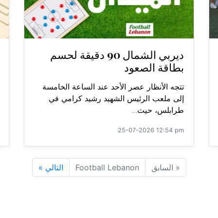
ديربي الشمال 90 دقيقة لحسم
بطاقة الصعود
تتجه الأنظار عصر الأحد عند الساعة الخامسة
إلى ملعب الرئيس الشهيد رشيد كرامي في
طرابلس، حيث...
25-07-2026 12:54 pm
«
السابق
Football Lebanon
التالي
»