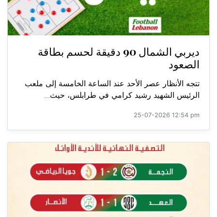
ديربي الشمال 90 دقيقة لحسم بطاقة
الصعود
تتجه الأنظار عصر الأحد عند الساعة الخامسة إلى ملعب
الرئيس الشهيد رشيد كرامي في طرابلس، حيث...
25-07-2026 12:54 pm