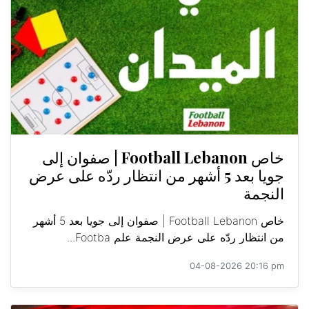
خاص Football Lebanon | صفوان إلى
جويا بعد 5 أشهر من انتظار ردّه على عرض
النجمة
خاص Football Lebanon | صفوان إلى جويا بعد 5 أشهر
من انتظار ردّه على عرض النجمة علم Footba...
04-08-2026 20:16 pm