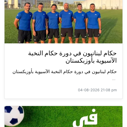
حكام لبنانيون في دورة حكام النخبة
الآسيوية بأوزبكستان
حكام لبنانيون في دورة حكام النخبة الآسيوية بأوزبكستان
...
04-08-2026 21:08 pm