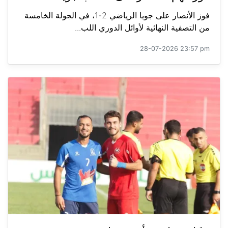
فوز الأنصار على جويا الرياضي 2-1، في الجولة الخامسة
من التصفية النهائية لأوائل الدوري اللب...
28-07-2026 23:57 pm