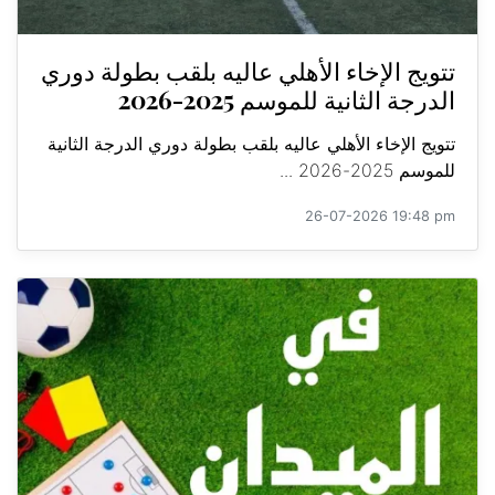
تتويج الإخاء الأهلي عاليه بلقب بطولة دوري
الدرجة الثانية للموسم 2025-2026
تتويج الإخاء الأهلي عاليه بلقب بطولة دوري الدرجة الثانية
للموسم 2025-2026 ...
26-07-2026 19:48 pm