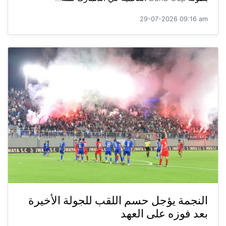
29-07-2026 09:16 am
النجمة يؤجل حسم اللقب للجولة الأخيرة
بعد فوزه على العهد