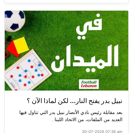
نبيل بدر يفتح النار… لكن لماذا الآن ؟
بعد مقابلة رئيس نادي الأنصار نبيل بدر التي تناول فيها
العديد من الملفات، من الاتحاد اللبنا...
30-07-2026 07:36 am