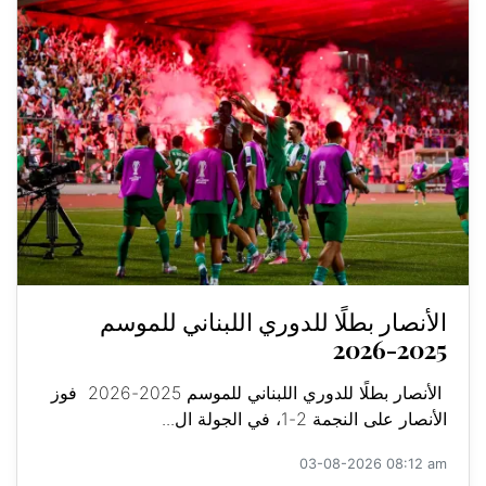
الأنصار بطلًا للدوري اللبناني للموسم
2025-2026
الأنصار بطلًا للدوري اللبناني للموسم 2025-2026 فوز
الأنصار على النجمة 2-1، في الجولة ال...
03-08-2026 08:12 am