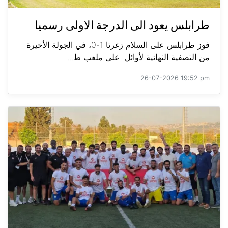
طرابلس يعود الى الدرجة الاولى رسميا
فوز طرابلس على السلام زغرتا 1-0، في الجولة الأخيرة
من التصفية النهائية لأوائل على ملعب ط...
26-07-2026 19:52 pm