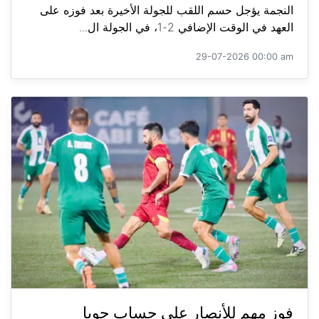
النجمة يؤجل حسم اللقب للجولة الأخيرة بعد فوزه على
العهد في الوقت الإضافي 2-1، في الجولة ال...
29-07-2026 00:00 am
فوز مهم للأنصار على حساب جويا