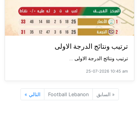
ترتيب ونتائج الدرجة الاولى
ترتيب ونتائج الدرجة الاولى ...
25-07-2026 10:45 am
«
السابق
Football Lebanon
التالي
»