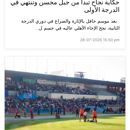
حكاية نجاح تبدأ من جبل محسن وتنتهي في
الدرجة الأولى
بعد موسم حافل بالإثارة والصراع في دوري الدرجة
الثانية، نجح الإخاء الأهلي عاليه في حسم ل...
28-07-2026 15:50 pm