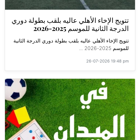
تتويج الإخاء الأهلي عاليه بلقب بطولة دوري
الدرجة الثانية للموسم 2025-2026
تتويج الإخاء الأهلي عاليه بلقب بطولة دوري الدرجة الثانية
للموسم 2025-2026 ...
26-07-2026 19:48 pm