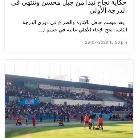
حكاية نجاح تبدأ من جبل محسن وتنتهي في
الدرجة الأولى
بعد موسم حافل بالإثارة والصراع في دوري الدرجة
الثانية، نجح الإخاء الأهلي عاليه في حسم ل...
28-07-2026 15:50 pm