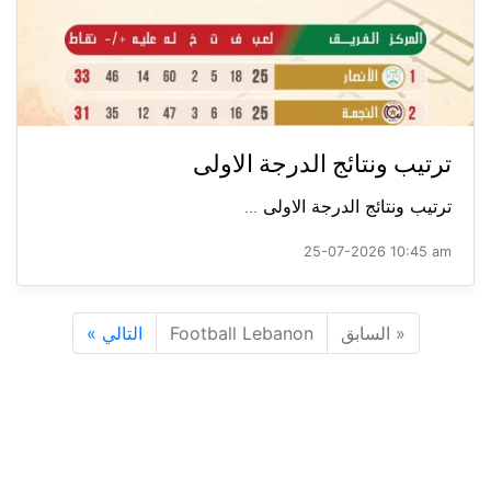
ترتيب ونتائج الدرجة الاولى
ترتيب ونتائج الدرجة الاولى ...
25-07-2026 10:45 am
«
السابق
Football Lebanon
التالي
»