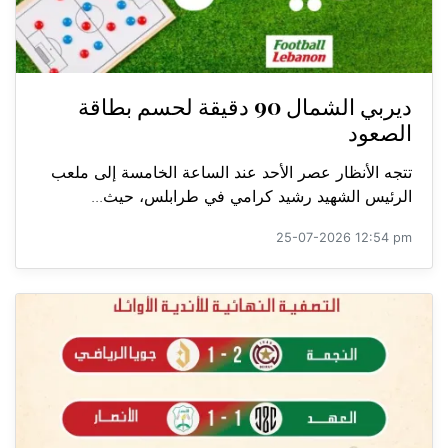
ديربي الشمال 90 دقيقة لحسم بطاقة
الصعود
تتجه الأنظار عصر الأحد عند الساعة الخامسة إلى ملعب
الرئيس الشهيد رشيد كرامي في طرابلس، حيث...
25-07-2026 12:54 pm