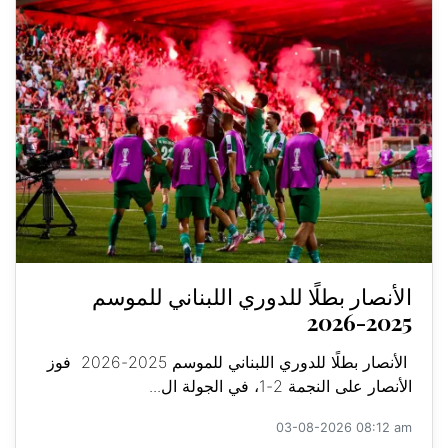
الأنصار بطلًا للدوري اللبناني للموسم
2025-2026
الأنصار بطلًا للدوري اللبناني للموسم 2025-2026 فوز
الأنصار على النجمة 2-1، في الجولة ال...
03-08-2026 08:12 am