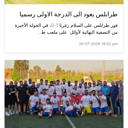
طرابلس يعود الى الدرجة الاولى رسميا
فوز طرابلس على السلام زغرتا 1-0، في الجولة الأخيرة
من التصفية النهائية لأوائل على ملعب ط...
26-07-2026 19:52 pm