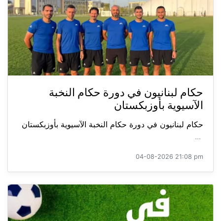
حكام لبنانيون في دورة حكام النخبة
الآسيوية بأوزبكستان
حكام لبنانيون في دورة حكام النخبة الآسيوية بأوزبكستان
...
04-08-2026 21:08 pm