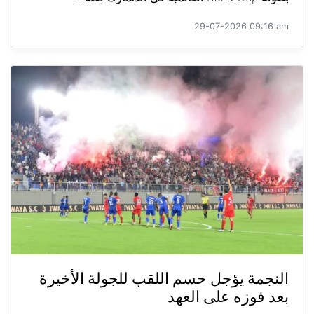
29-07-2026 09:16 am
النجمة يؤجل حسم اللقب للجولة الأخيرة
بعد فوزه على العهد