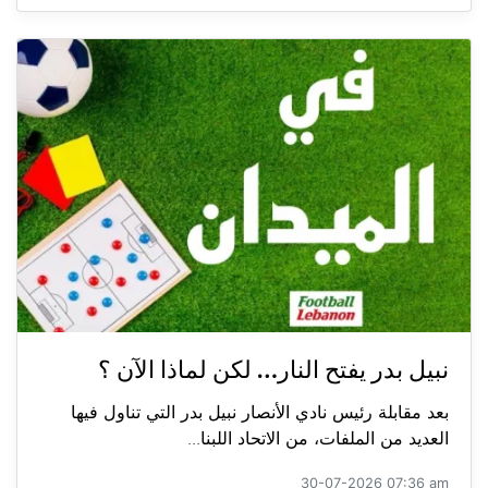
نبيل بدر يفتح النار… لكن لماذا الآن ؟
بعد مقابلة رئيس نادي الأنصار نبيل بدر التي تناول فيها
العديد من الملفات، من الاتحاد اللبنا...
30-07-2026 07:36 am