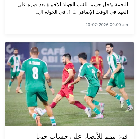
النجمة يؤجل حسم اللقب للجولة الأخيرة بعد فوزه على
العهد في الوقت الإضافي 2-1، في الجولة ال...
29-07-2026 00:00 am
فوز مهم للأنصار على حساب جويا