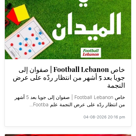
خاص Football Lebanon | صفوان إلى
جويا بعد 5 أشهر من انتظار ردّه على عرض
النجمة
خاص Football Lebanon | صفوان إلى جويا بعد 5 أشهر
من انتظار ردّه على عرض النجمة علم Footba...
04-08-2026 20:16 pm