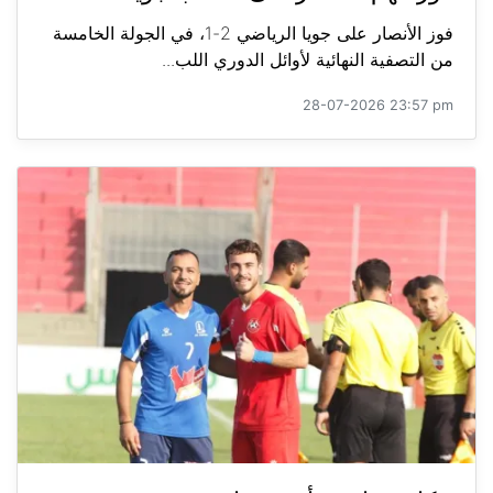
فوز الأنصار على جويا الرياضي 2-1، في الجولة الخامسة
من التصفية النهائية لأوائل الدوري اللب...
28-07-2026 23:57 pm