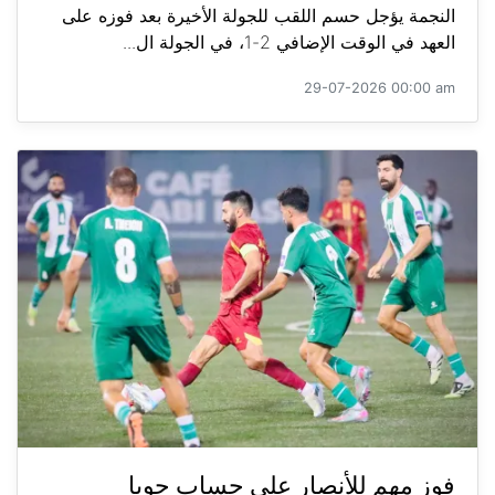
النجمة يؤجل حسم اللقب للجولة الأخيرة بعد فوزه على
العهد في الوقت الإضافي 2-1، في الجولة ال...
29-07-2026 00:00 am
فوز مهم للأنصار على حساب جويا