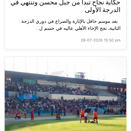
حكاية نجاح تبدأ من جبل محسن وتنتهي في
الدرجة الأولى
بعد موسم حافل بالإثارة والصراع في دوري الدرجة
الثانية، نجح الإخاء الأهلي عاليه في حسم ل...
28-07-2026 15:50 pm