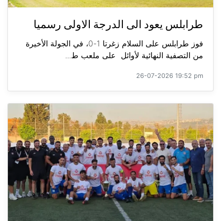
طرابلس يعود الى الدرجة الاولى رسميا
فوز طرابلس على السلام زغرتا 1-0، في الجولة الأخيرة
من التصفية النهائية لأوائل على ملعب ط...
26-07-2026 19:52 pm