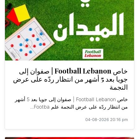
خاص Football Lebanon | صفوان إلى
جويا بعد 5 أشهر من انتظار ردّه على عرض
النجمة
خاص Football Lebanon | صفوان إلى جويا بعد 5 أشهر
من انتظار ردّه على عرض النجمة علم Footba...
04-08-2026 20:16 pm