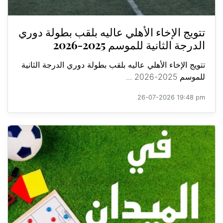
تتويج الإخاء الأهلي عاليه بلقب بطولة دوري
الدرجة الثانية للموسم 2025-2026
تتويج الإخاء الأهلي عاليه بلقب بطولة دوري الدرجة الثانية
للموسم 2025-2026 ...
26-07-2026 19:48 pm