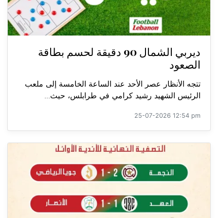
ديربي الشمال 90 دقيقة لحسم بطاقة
الصعود
تتجه الأنظار عصر الأحد عند الساعة الخامسة إلى ملعب
الرئيس الشهيد رشيد كرامي في طرابلس، حيث...
25-07-2026 12:54 pm