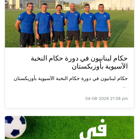
حكام لبنانيون في دورة حكام النخبة
الآسيوية بأوزبكستان
حكام لبنانيون في دورة حكام النخبة الآسيوية بأوزبكستان
...
04-08-2026 21:08 pm