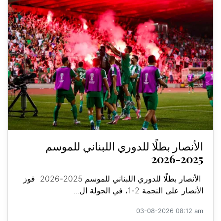
الأنصار بطلًا للدوري اللبناني للموسم
2025-2026
الأنصار بطلًا للدوري اللبناني للموسم 2025-2026 فوز
الأنصار على النجمة 2-1، في الجولة ال...
03-08-2026 08:12 am