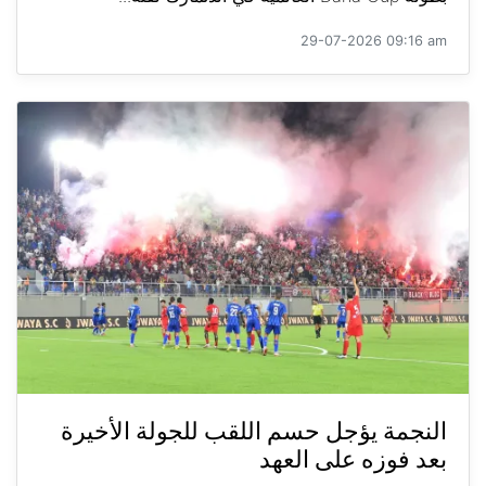
29-07-2026 09:16 am
النجمة يؤجل حسم اللقب للجولة الأخيرة
بعد فوزه على العهد