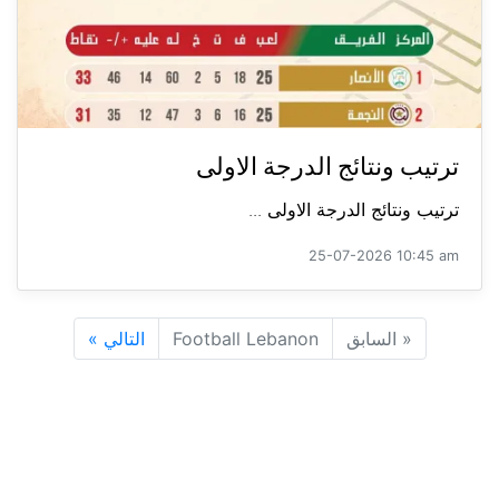
ترتيب ونتائج الدرجة الاولى
ترتيب ونتائج الدرجة الاولى ...
25-07-2026 10:45 am
«
السابق
Football Lebanon
التالي
»