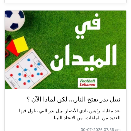
نبيل بدر يفتح النار… لكن لماذا الآن ؟
بعد مقابلة رئيس نادي الأنصار نبيل بدر التي تناول فيها
العديد من الملفات، من الاتحاد اللبنا...
30-07-2026 07:36 am