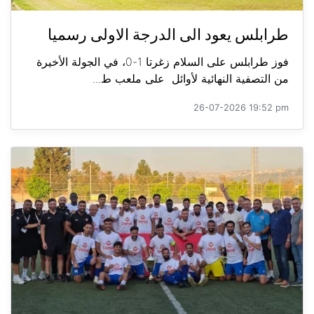
طرابلس يعود الى الدرجة الاولى رسميا
فوز طرابلس على السلام زغرتا 1-0، في الجولة الأخيرة
من التصفية النهائية لأوائل على ملعب ط...
26-07-2026 19:52 pm