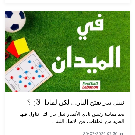
نبيل بدر يفتح النار… لكن لماذا الآن ؟
بعد مقابلة رئيس نادي الأنصار نبيل بدر التي تناول فيها
العديد من الملفات، من الاتحاد اللبنا...
30-07-2026 07:36 am