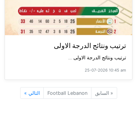
ترتيب ونتائج الدرجة الاولى
ترتيب ونتائج الدرجة الاولى ...
25-07-2026 10:45 am
«
السابق
Football Lebanon
التالي
»