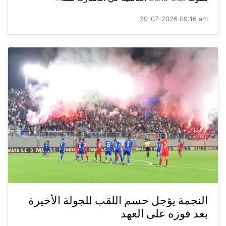
29-07-2026 09:16 am
النجمة يؤجل حسم اللقب للجولة الأخيرة
بعد فوزه على العهد