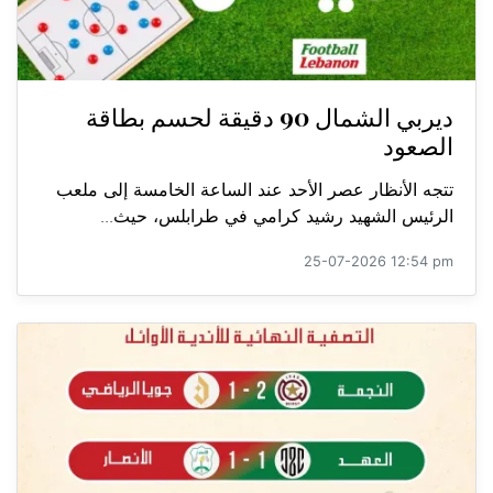
ديربي الشمال 90 دقيقة لحسم بطاقة
الصعود
تتجه الأنظار عصر الأحد عند الساعة الخامسة إلى ملعب
الرئيس الشهيد رشيد كرامي في طرابلس، حيث...
25-07-2026 12:54 pm