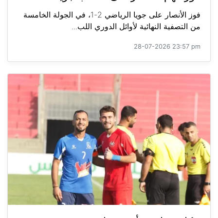
فوز الأنصار على جويا الرياضي 2-1، في الجولة الخامسة
من التصفية النهائية لأوائل الدوري اللب...
28-07-2026 23:57 pm