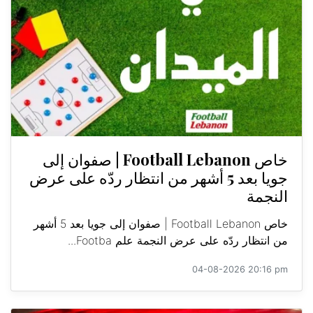
خاص Football Lebanon | صفوان إلى
جويا بعد 5 أشهر من انتظار ردّه على عرض
النجمة
خاص Football Lebanon | صفوان إلى جويا بعد 5 أشهر
من انتظار ردّه على عرض النجمة علم Footba...
04-08-2026 20:16 pm