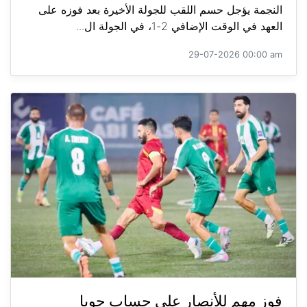
النجمة يؤجل حسم اللقب للجولة الأخيرة بعد فوزه على
العهد في الوقت الإضافي 2-1، في الجولة ال...
29-07-2026 00:00 am
فوز مهم للأنصار على حساب جويا