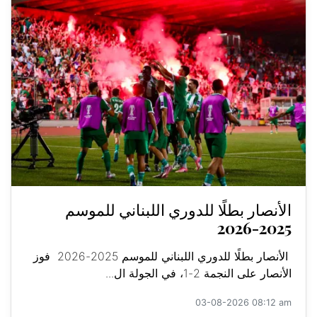
الأنصار بطلًا للدوري اللبناني للموسم
2025-2026
الأنصار بطلًا للدوري اللبناني للموسم 2025-2026 فوز
الأنصار على النجمة 2-1، في الجولة ال...
03-08-2026 08:12 am