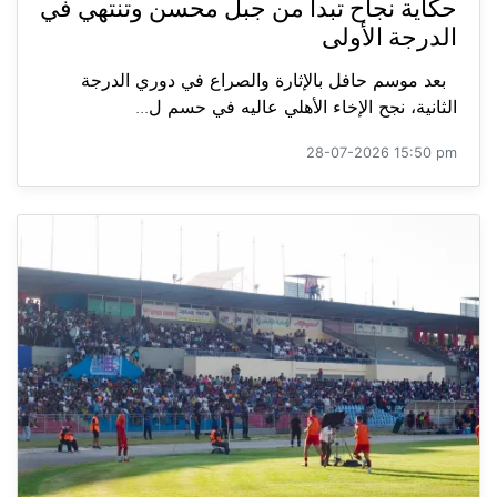
حكاية نجاح تبدأ من جبل محسن وتنتهي في
الدرجة الأولى
بعد موسم حافل بالإثارة والصراع في دوري الدرجة
الثانية، نجح الإخاء الأهلي عاليه في حسم ل...
28-07-2026 15:50 pm