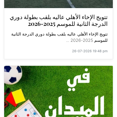
تتويج الإخاء الأهلي عاليه بلقب بطولة دوري
الدرجة الثانية للموسم 2025-2026
تتويج الإخاء الأهلي عاليه بلقب بطولة دوري الدرجة الثانية
للموسم 2025-2026 ...
26-07-2026 19:48 pm