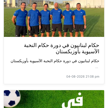
حكام لبنانيون في دورة حكام النخبة
الآسيوية بأوزبكستان
حكام لبنانيون في دورة حكام النخبة الآسيوية بأوزبكستان
...
04-08-2026 21:08 pm