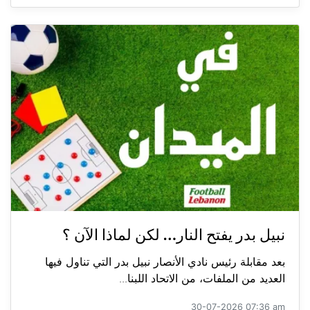
نبيل بدر يفتح النار… لكن لماذا الآن ؟
بعد مقابلة رئيس نادي الأنصار نبيل بدر التي تناول فيها
العديد من الملفات، من الاتحاد اللبنا...
30-07-2026 07:36 am