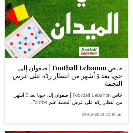
خاص Football Lebanon | صفوان إلى
جويا بعد 5 أشهر من انتظار ردّه على عرض
النجمة
خاص Football Lebanon | صفوان إلى جويا بعد 5 أشهر
من انتظار ردّه على عرض النجمة علم Footba...
04-08-2026 20:16 pm