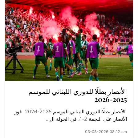
الأنصار بطلًا للدوري اللبناني للموسم
2025-2026
الأنصار بطلًا للدوري اللبناني للموسم 2025-2026 فوز
الأنصار على النجمة 2-1، في الجولة ال...
03-08-2026 08:12 am