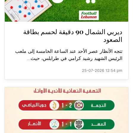
ديربي الشمال 90 دقيقة لحسم بطاقة
الصعود
تتجه الأنظار عصر الأحد عند الساعة الخامسة إلى ملعب
الرئيس الشهيد رشيد كرامي في طرابلس، حيث...
25-07-2026 12:54 pm