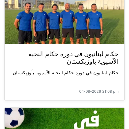
حكام لبنانيون في دورة حكام النخبة
الآسيوية بأوزبكستان
حكام لبنانيون في دورة حكام النخبة الآسيوية بأوزبكستان
...
04-08-2026 21:08 pm