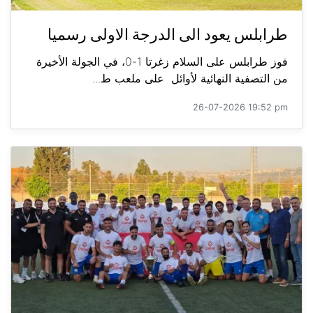
طرابلس يعود الى الدرجة الاولى رسميا
فوز طرابلس على السلام زغرتا 1-0، في الجولة الأخيرة
من التصفية النهائية لأوائل على ملعب ط...
26-07-2026 19:52 pm