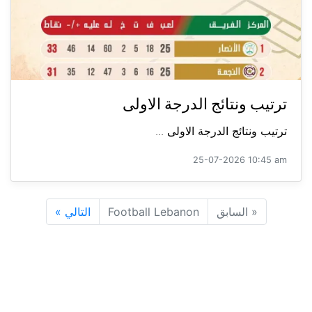
ترتيب ونتائج الدرجة الاولى
ترتيب ونتائج الدرجة الاولى ...
25-07-2026 10:45 am
«
السابق
Football Lebanon
التالي
»