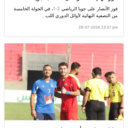
فوز الأنصار على جويا الرياضي 2-1، في الجولة الخامسة
من التصفية النهائية لأوائل الدوري اللب...
28-07-2026 23:57 pm