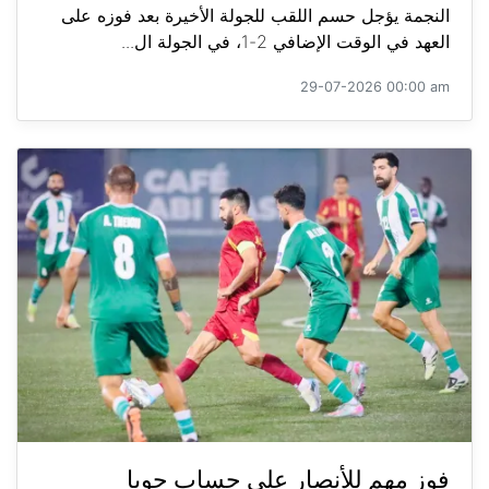
النجمة يؤجل حسم اللقب للجولة الأخيرة بعد فوزه على
العهد في الوقت الإضافي 2-1، في الجولة ال...
29-07-2026 00:00 am
فوز مهم للأنصار على حساب جويا