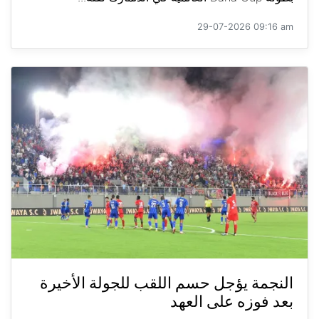
29-07-2026 09:16 am
النجمة يؤجل حسم اللقب للجولة الأخيرة
بعد فوزه على العهد