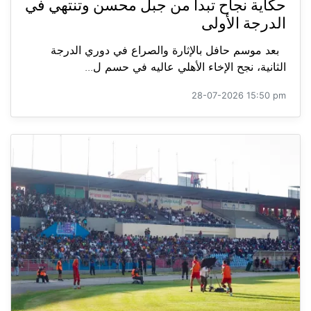
حكاية نجاح تبدأ من جبل محسن وتنتهي في
الدرجة الأولى
بعد موسم حافل بالإثارة والصراع في دوري الدرجة
الثانية، نجح الإخاء الأهلي عاليه في حسم ل...
28-07-2026 15:50 pm