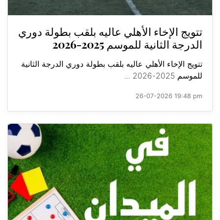
تتويج الإخاء الأهلي عاليه بلقب بطولة دوري
الدرجة الثانية للموسم 2025-2026
تتويج الإخاء الأهلي عاليه بلقب بطولة دوري الدرجة الثانية
للموسم 2025-2026 ...
26-07-2026 19:48 pm