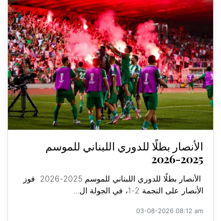
الأنصار بطلًا للدوري اللبناني للموسم
2025-2026
الأنصار بطلًا للدوري اللبناني للموسم 2025-2026 فوز
الأنصار على النجمة 2-1، في الجولة ال...
03-08-2026 08:12 am