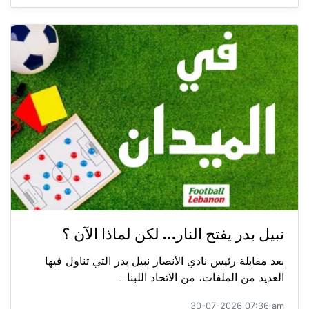
نبيل بدر يفتح النار… لكن لماذا الآن ؟
بعد مقابلة رئيس نادي الأنصار نبيل بدر التي تناول فيها
العديد من الملفات، من الاتحاد اللبنا...
30-07-2026 07:36 am