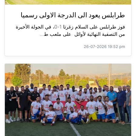
طرابلس يعود الى الدرجة الاولى رسميا
فوز طرابلس على السلام زغرتا 1-0، في الجولة الأخيرة
من التصفية النهائية لأوائل على ملعب ط...
26-07-2026 19:52 pm