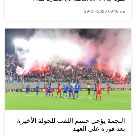
29-07-2026 09:16 am
النجمة يؤجل حسم اللقب للجولة الأخيرة
بعد فوزه على العهد