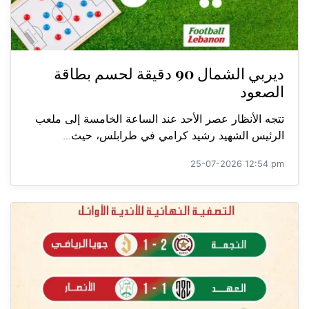
ديربي الشمال 90 دقيقة لحسم بطاقة
الصعود
تتجه الأنظار عصر الأحد عند الساعة الخامسة إلى ملعب
الرئيس الشهيد رشيد كرامي في طرابلس، حيث...
25-07-2026 12:54 pm