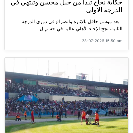
حكاية نجاح تبدأ من جبل محسن وتنتهي في
الدرجة الأولى
بعد موسم حافل بالإثارة والصراع في دوري الدرجة
الثانية، نجح الإخاء الأهلي عاليه في حسم ل...
28-07-2026 15:50 pm