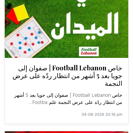
خاص Football Lebanon | صفوان إلى
جويا بعد 5 أشهر من انتظار ردّه على عرض
النجمة
خاص Football Lebanon | صفوان إلى جويا بعد 5 أشهر
من انتظار ردّه على عرض النجمة علم Footba...
04-08-2026 20:16 pm