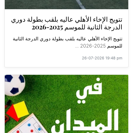
تتويج الإخاء الأهلي عاليه بلقب بطولة دوري
الدرجة الثانية للموسم 2025-2026
تتويج الإخاء الأهلي عاليه بلقب بطولة دوري الدرجة الثانية
للموسم 2025-2026 ...
26-07-2026 19:48 pm