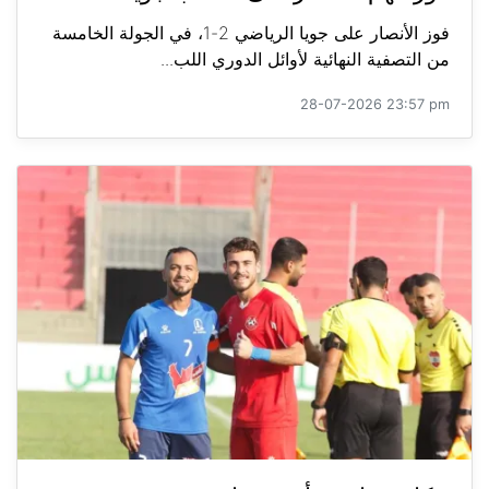
فوز الأنصار على جويا الرياضي 2-1، في الجولة الخامسة
من التصفية النهائية لأوائل الدوري اللب...
28-07-2026 23:57 pm