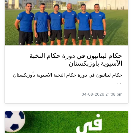
حكام لبنانيون في دورة حكام النخبة
الآسيوية بأوزبكستان
حكام لبنانيون في دورة حكام النخبة الآسيوية بأوزبكستان
...
04-08-2026 21:08 pm