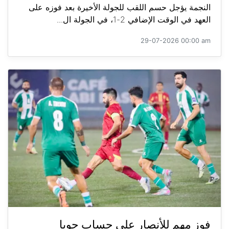
النجمة يؤجل حسم اللقب للجولة الأخيرة بعد فوزه على
العهد في الوقت الإضافي 2-1، في الجولة ال...
29-07-2026 00:00 am
فوز مهم للأنصار على حساب جويا