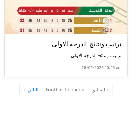
ترتيب ونتائج الدرجة الاولى
ترتيب ونتائج الدرجة الاولى ...
25-07-2026 10:45 am
«
السابق
Football Lebanon
التالي
»