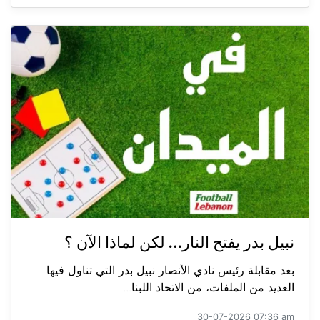
نبيل بدر يفتح النار… لكن لماذا الآن ؟
بعد مقابلة رئيس نادي الأنصار نبيل بدر التي تناول فيها
العديد من الملفات، من الاتحاد اللبنا...
30-07-2026 07:36 am