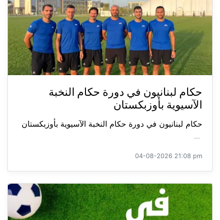
حكام لبنانيون في دورة حكام النخبة
الآسيوية بأوزبكستان
حكام لبنانيون في دورة حكام النخبة الآسيوية بأوزبكستان
...
04-08-2026 21:08 pm