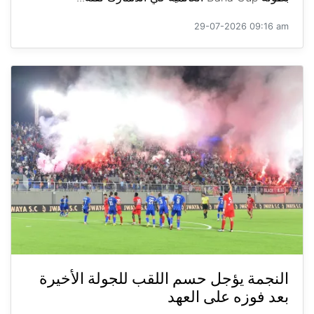
29-07-2026 09:16 am
النجمة يؤجل حسم اللقب للجولة الأخيرة
بعد فوزه على العهد