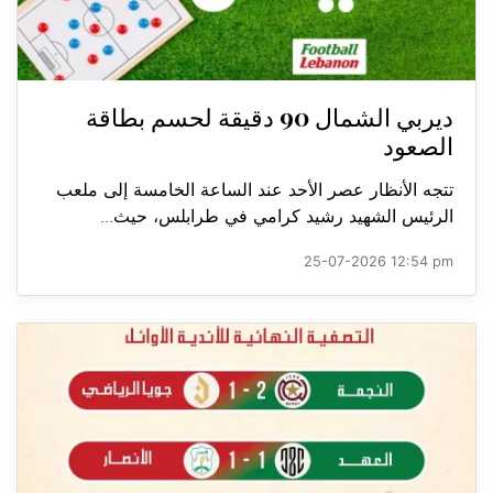
ديربي الشمال 90 دقيقة لحسم بطاقة
الصعود
تتجه الأنظار عصر الأحد عند الساعة الخامسة إلى ملعب
الرئيس الشهيد رشيد كرامي في طرابلس، حيث...
25-07-2026 12:54 pm