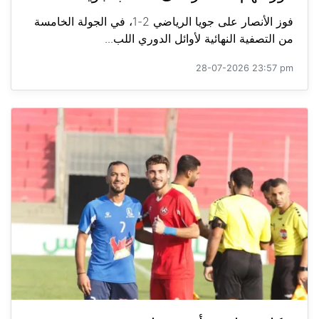
فوز الأنصار على جويا الرياضي 2-1، في الجولة الخامسة
من التصفية النهائية لأوائل الدوري اللب...
28-07-2026 23:57 pm