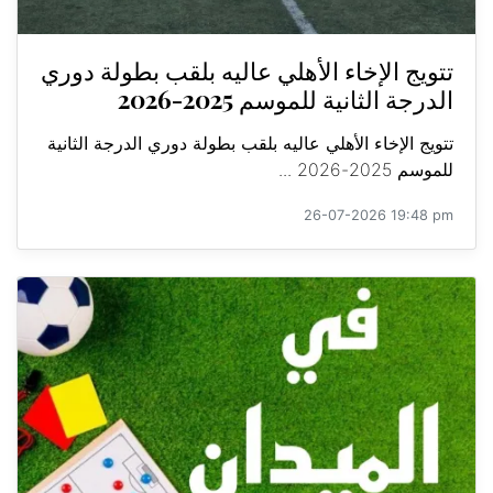
تتويج الإخاء الأهلي عاليه بلقب بطولة دوري
الدرجة الثانية للموسم 2025-2026
تتويج الإخاء الأهلي عاليه بلقب بطولة دوري الدرجة الثانية
للموسم 2025-2026 ...
26-07-2026 19:48 pm