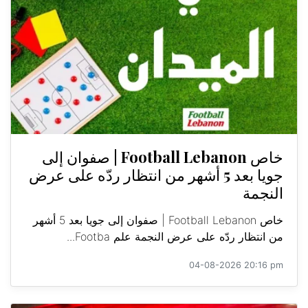
خاص Football Lebanon | صفوان إلى
جويا بعد 5 أشهر من انتظار ردّه على عرض
النجمة
خاص Football Lebanon | صفوان إلى جويا بعد 5 أشهر
من انتظار ردّه على عرض النجمة علم Footba...
04-08-2026 20:16 pm