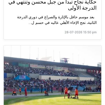
حكاية نجاح تبدأ من جبل محسن وتنتهي في
الدرجة الأولى
بعد موسم حافل بالإثارة والصراع في دوري الدرجة
الثانية، نجح الإخاء الأهلي عاليه في حسم ل...
28-07-2026 15:50 pm