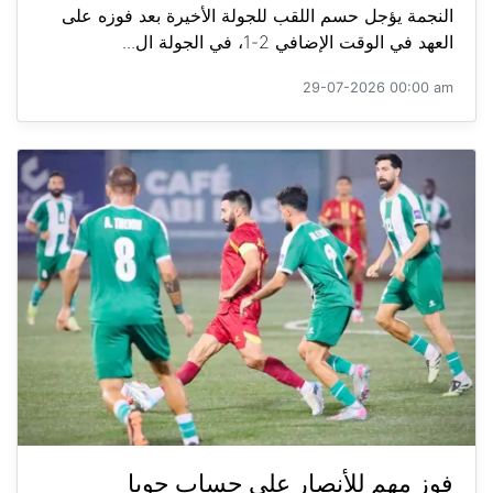
النجمة يؤجل حسم اللقب للجولة الأخيرة بعد فوزه على
العهد في الوقت الإضافي 2-1، في الجولة ال...
29-07-2026 00:00 am
فوز مهم للأنصار على حساب جويا