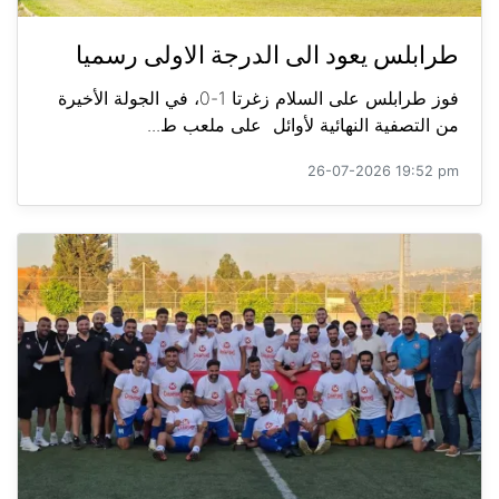
طرابلس يعود الى الدرجة الاولى رسميا
فوز طرابلس على السلام زغرتا 1-0، في الجولة الأخيرة
من التصفية النهائية لأوائل على ملعب ط...
26-07-2026 19:52 pm