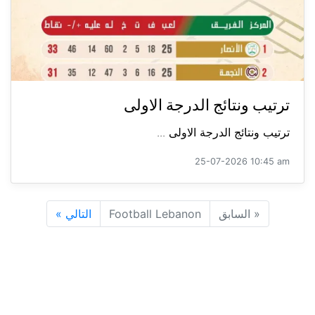
ترتيب ونتائج الدرجة الاولى
ترتيب ونتائج الدرجة الاولى ...
25-07-2026 10:45 am
«
السابق
Football Lebanon
التالي
»