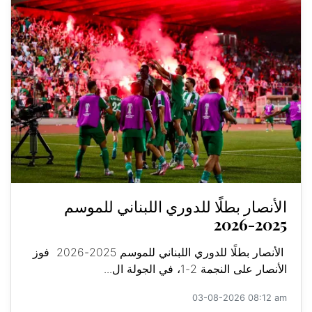
الأنصار بطلًا للدوري اللبناني للموسم
2025-2026
الأنصار بطلًا للدوري اللبناني للموسم 2025-2026 فوز
الأنصار على النجمة 2-1، في الجولة ال...
03-08-2026 08:12 am