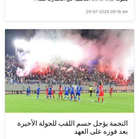
29-07-2026 09:16 am
النجمة يؤجل حسم اللقب للجولة الأخيرة
بعد فوزه على العهد