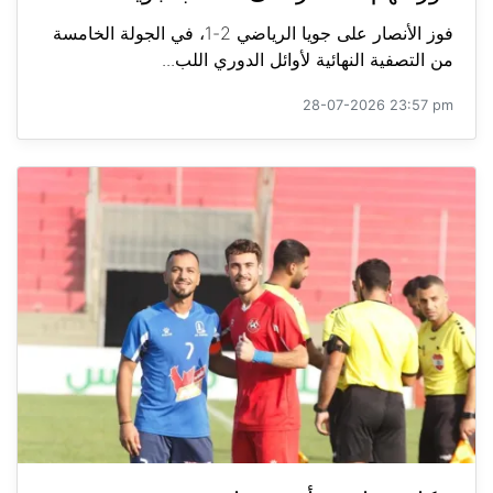
فوز الأنصار على جويا الرياضي 2-1، في الجولة الخامسة
من التصفية النهائية لأوائل الدوري اللب...
28-07-2026 23:57 pm