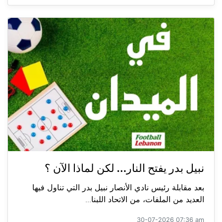
نبيل بدر يفتح النار… لكن لماذا الآن ؟
بعد مقابلة رئيس نادي الأنصار نبيل بدر التي تناول فيها
العديد من الملفات، من الاتحاد اللبنا...
30-07-2026 07:36 am