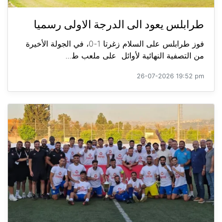
طرابلس يعود الى الدرجة الاولى رسميا
فوز طرابلس على السلام زغرتا 1-0، في الجولة الأخيرة
من التصفية النهائية لأوائل على ملعب ط...
26-07-2026 19:52 pm