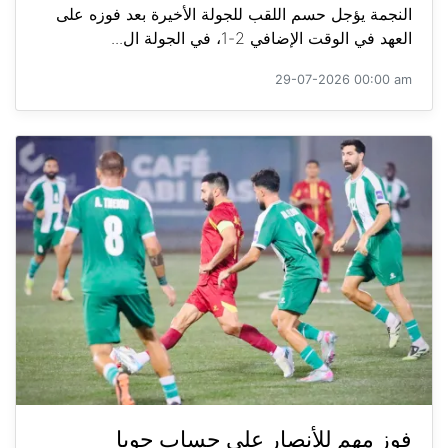
النجمة يؤجل حسم اللقب للجولة الأخيرة بعد فوزه على
العهد في الوقت الإضافي 2-1، في الجولة ال...
29-07-2026 00:00 am
فوز مهم للأنصار على حساب جويا