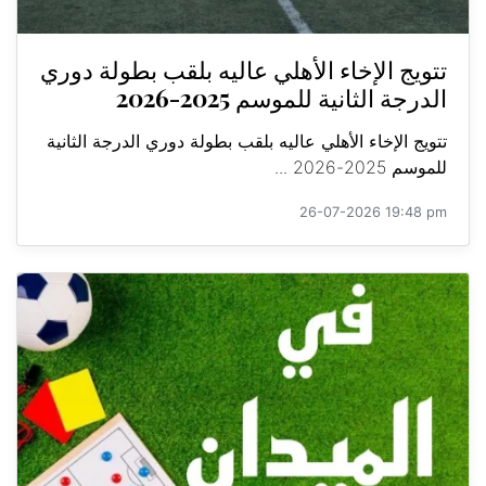
تتويج الإخاء الأهلي عاليه بلقب بطولة دوري
الدرجة الثانية للموسم 2025-2026
تتويج الإخاء الأهلي عاليه بلقب بطولة دوري الدرجة الثانية
للموسم 2025-2026 ...
26-07-2026 19:48 pm