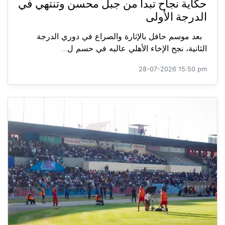
حكاية نجاح تبدأ من جبل محسن وتنتهي في
الدرجة الأولى
بعد موسم حافل بالإثارة والصراع في دوري الدرجة
الثانية، نجح الإخاء الأهلي عاليه في حسم ل...
28-07-2026 15:50 pm