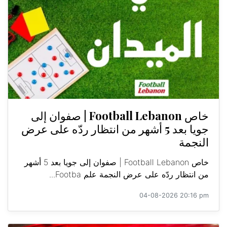
خاص Football Lebanon | صفوان إلى
جويا بعد 5 أشهر من انتظار ردّه على عرض
النجمة
خاص Football Lebanon | صفوان إلى جويا بعد 5 أشهر
من انتظار ردّه على عرض النجمة علم Footba...
04-08-2026 20:16 pm