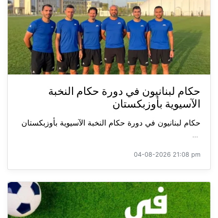
حكام لبنانيون في دورة حكام النخبة
الآسيوية بأوزبكستان
حكام لبنانيون في دورة حكام النخبة الآسيوية بأوزبكستان
...
04-08-2026 21:08 pm