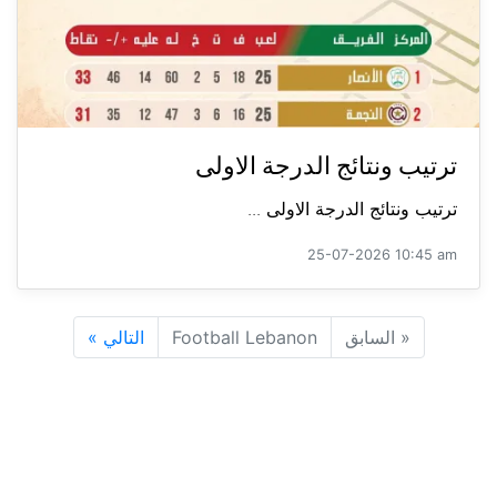
ترتيب ونتائج الدرجة الاولى
ترتيب ونتائج الدرجة الاولى ...
25-07-2026 10:45 am
«
السابق
Football Lebanon
التالي
»