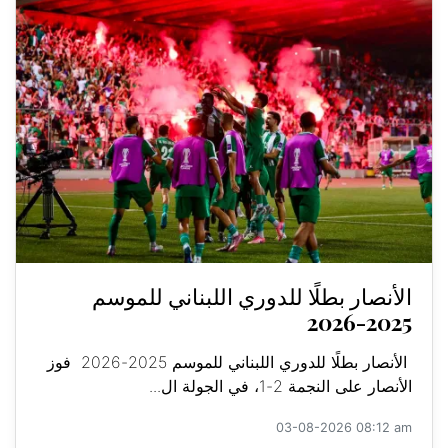
الأنصار بطلًا للدوري اللبناني للموسم
2025-2026
الأنصار بطلًا للدوري اللبناني للموسم 2025-2026 فوز
الأنصار على النجمة 2-1، في الجولة ال...
03-08-2026 08:12 am