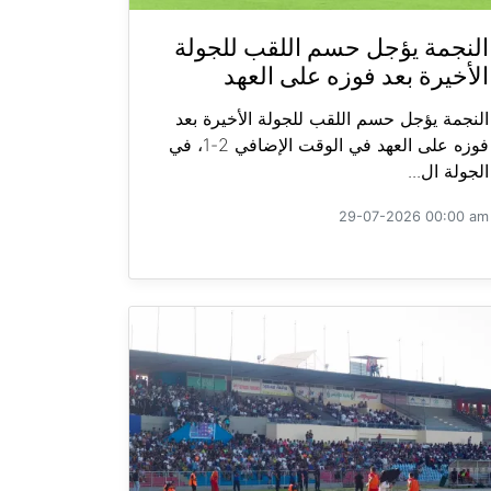
النجمة يؤجل حسم اللقب للجولة
الأخيرة بعد فوزه على العهد
النجمة يؤجل حسم اللقب للجولة الأخيرة بعد
فوزه على العهد في الوقت الإضافي 2-1، في
الجولة ال...
29-07-2026 00:00 am