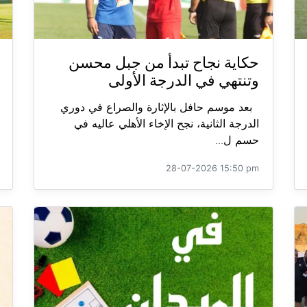
حكاية نجاح تبدأ من جبل محسن
وتنتهي في الدرجة الأولى
بعد موسم حافل بالإثارة والصراع في دوري
الدرجة الثانية، نجح الإخاء الأهلي عاليه في
حسم ل...
28-07-2026 15:50 pm