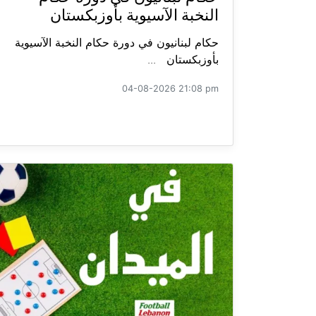
النخبة الآسيوية بأوزبكستان
حكام لبنانيون في دورة حكام النخبة الآسيوية
بأوزبكستان ...
04-08-2026 21:08 pm