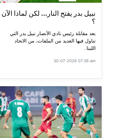
نبيل بدر يفتح النار… لكن لماذا الآن
؟
بعد مقابلة رئيس نادي الأنصار نبيل بدر التي
تناول فيها العديد من الملفات، من الاتحاد
اللبنا...
30-07-2026 07:36 am