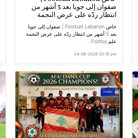
صفوان إلى جويا بعد 5 أشهر من
انتظار ردّه على عرض النجمة
خاص Football Lebanon | صفوان إلى جويا
بعد 5 أشهر من انتظار ردّه على عرض النجمة
علم Footba...
04-08-2026 20:16 pm