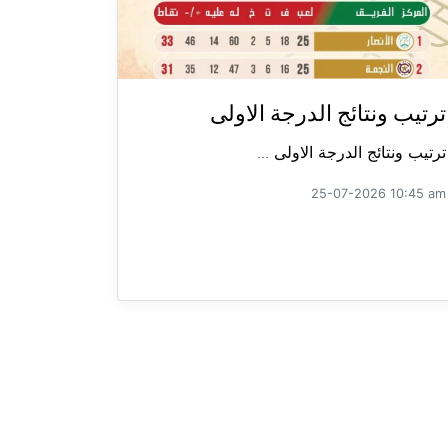
ترتيب ونتائج الدرجة الاولى
ترتيب ونتائج الدرجة الاولى ...
25-07-2026 10:45 am