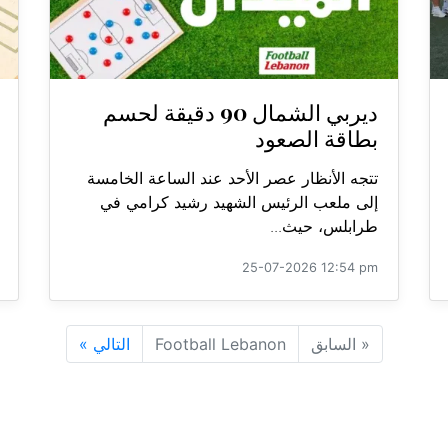
ديربي الشمال 90 دقيقة لحسم
بطاقة الصعود
تتجه الأنظار عصر الأحد عند الساعة الخامسة
إلى ملعب الرئيس الشهيد رشيد كرامي في
طرابلس، حيث...
25-07-2026 12:54 pm
«
السابق
Football Lebanon
التالي
»