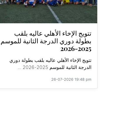
تتويج الإخاء الأهلي عاليه بلقب
بطولة دوري الدرجة الثانية للموسم
2025-2026
تتويج الإخاء الأهلي عاليه بلقب بطولة دوري
الدرجة الثانية للموسم 2025-2026 ...
26-07-2026 19:48 pm