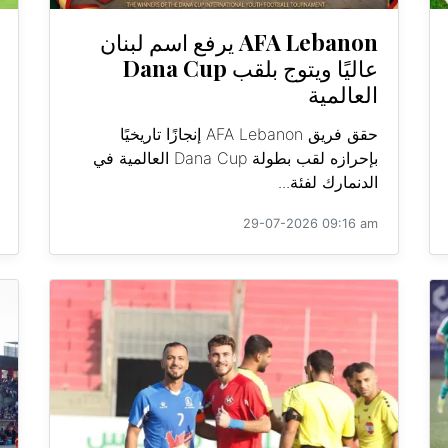
AFA Lebanon يرفع اسم لبنان
عاليًا ويتوج بلقب Dana Cup
العالمية
حقق فريق AFA Lebanon إنجازًا تاريخيًا
بإحرازه لقب بطولة Dana Cup العالمية في
الدنمارك لفئة...
29-07-2026 09:16 am