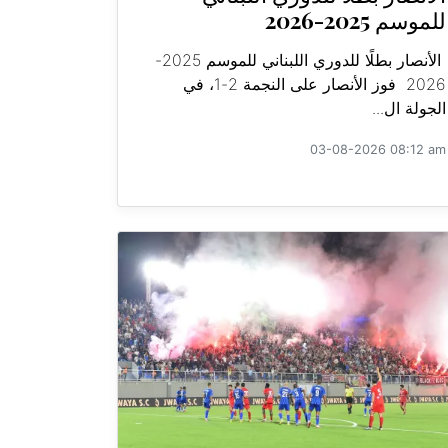
للموسم 2025-2026
الأنصار بطلًا للدوري اللبناني للموسم 2025-
2026 فوز الأنصار على النجمة 2-1، في
الجولة ال...
03-08-2026 08:12 am