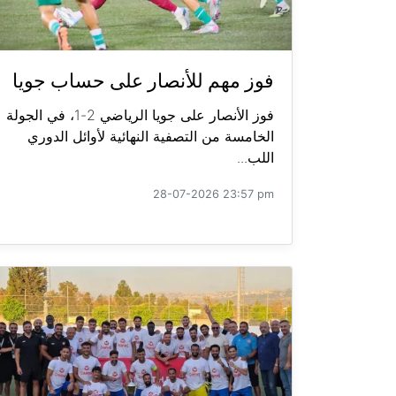
فوز مهم للأنصار على حساب جويا
فوز الأنصار على جويا الرياضي 2-1، في الجولة
الخامسة من التصفية النهائية لأوائل الدوري
اللب...
28-07-2026 23:57 pm