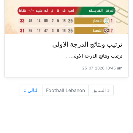
ترتيب ونتائج الدرجة الاولى
ترتيب ونتائج الدرجة الاولى ...
25-07-2026 10:45 am
«
السابق
Football Lebanon
التالي
»