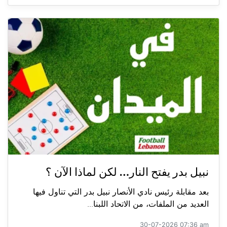
نبيل بدر يفتح النار… لكن لماذا الآن ؟
بعد مقابلة رئيس نادي الأنصار نبيل بدر التي تناول فيها
العديد من الملفات، من الاتحاد اللبنا...
30-07-2026 07:36 am