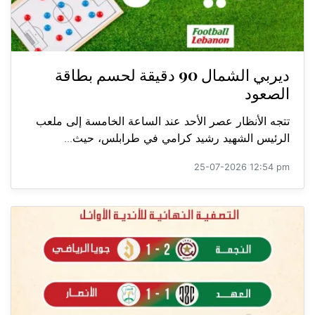
ديربي الشمال 90 دقيقة لحسم بطاقة
الصعود
تتجه الأنظار عصر الأحد عند الساعة الخامسة إلى ملعب
الرئيس الشهيد رشيد كرامي في طرابلس، حيث...
25-07-2026 12:54 pm