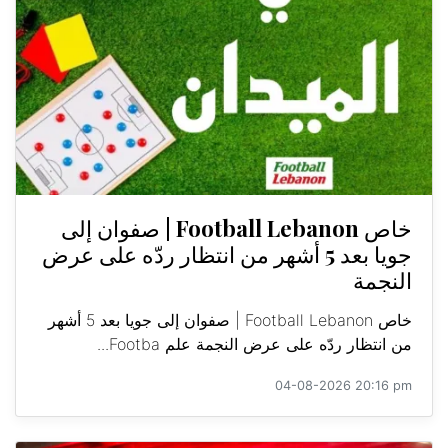
خاص Football Lebanon | صفوان إلى
جويا بعد 5 أشهر من انتظار ردّه على عرض
النجمة
خاص Football Lebanon | صفوان إلى جويا بعد 5 أشهر
من انتظار ردّه على عرض النجمة علم Footba...
04-08-2026 20:16 pm