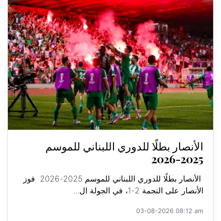
الأنصار بطلًا للدوري اللبناني للموسم
2025-2026
الأنصار بطلًا للدوري اللبناني للموسم 2025-2026 فوز
الأنصار على النجمة 2-1، في الجولة ال...
03-08-2026 08:12 am