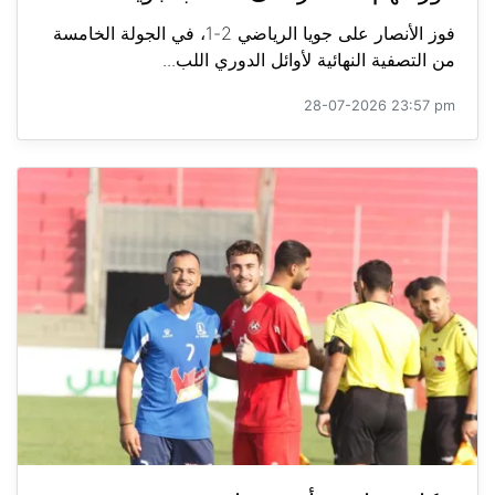
فوز الأنصار على جويا الرياضي 2-1، في الجولة الخامسة
من التصفية النهائية لأوائل الدوري اللب...
28-07-2026 23:57 pm