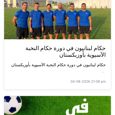
حكام لبنانيون في دورة حكام النخبة
الآسيوية بأوزبكستان
حكام لبنانيون في دورة حكام النخبة الآسيوية بأوزبكستان
...
04-08-2026 21:08 pm