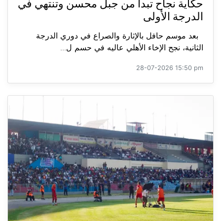
حكاية نجاح تبدأ من جبل محسن وتنتهي في
الدرجة الأولى
بعد موسم حافل بالإثارة والصراع في دوري الدرجة
الثانية، نجح الإخاء الأهلي عاليه في حسم ل...
28-07-2026 15:50 pm