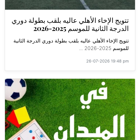
تتويج الإخاء الأهلي عاليه بلقب بطولة دوري
الدرجة الثانية للموسم 2025-2026
تتويج الإخاء الأهلي عاليه بلقب بطولة دوري الدرجة الثانية
للموسم 2025-2026 ...
26-07-2026 19:48 pm