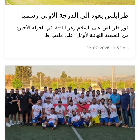
طرابلس يعود الى الدرجة الاولى رسميا
فوز طرابلس على السلام زغرتا 1-0، في الجولة الأخيرة
من التصفية النهائية لأوائل على ملعب ط...
26-07-2026 19:52 pm