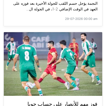
النجمة يؤجل حسم اللقب للجولة الأخيرة بعد فوزه على
العهد في الوقت الإضافي 2-1، في الجولة ال...
29-07-2026 00:00 am
فوز مهم للأنصار على حساب جويا