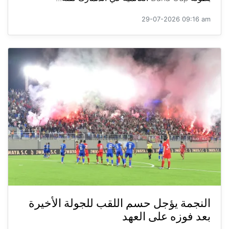
29-07-2026 09:16 am
النجمة يؤجل حسم اللقب للجولة الأخيرة
بعد فوزه على العهد