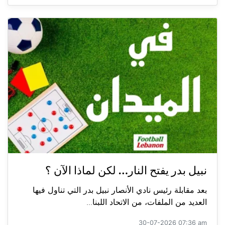
نبيل بدر يفتح النار… لكن لماذا الآن ؟
بعد مقابلة رئيس نادي الأنصار نبيل بدر التي تناول فيها
العديد من الملفات، من الاتحاد اللبنا...
30-07-2026 07:36 am