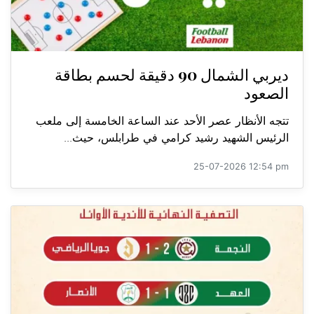
ديربي الشمال 90 دقيقة لحسم بطاقة
الصعود
تتجه الأنظار عصر الأحد عند الساعة الخامسة إلى ملعب
الرئيس الشهيد رشيد كرامي في طرابلس، حيث...
25-07-2026 12:54 pm