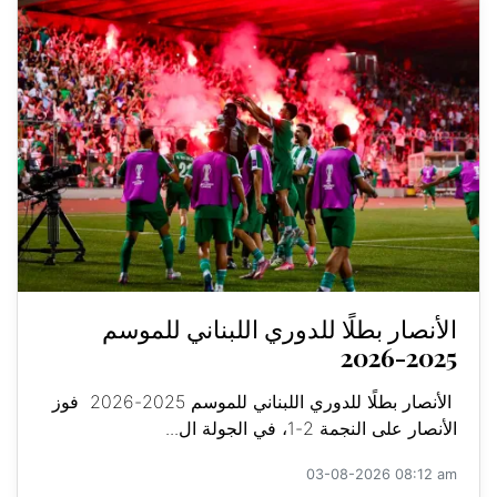
الأنصار بطلًا للدوري اللبناني للموسم
2025-2026
الأنصار بطلًا للدوري اللبناني للموسم 2025-2026 فوز
الأنصار على النجمة 2-1، في الجولة ال...
03-08-2026 08:12 am