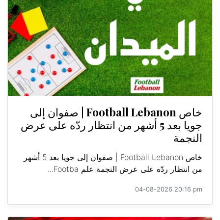
خاص Football Lebanon | صفوان إلى
جويا بعد 5 أشهر من انتظار ردّه على عرض
النجمة
خاص Football Lebanon | صفوان إلى جويا بعد 5 أشهر
من انتظار ردّه على عرض النجمة علم Footba...
04-08-2026 20:16 pm