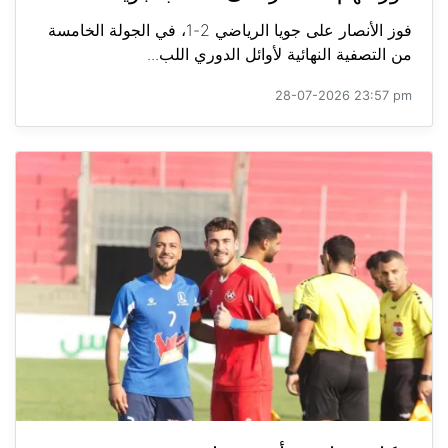
فوز الأنصار على جويا الرياضي 2-1، في الجولة الخامسة
من التصفية النهائية لأوائل الدوري اللب...
28-07-2026 23:57 pm