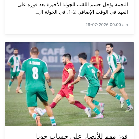
النجمة يؤجل حسم اللقب للجولة الأخيرة بعد فوزه على
العهد في الوقت الإضافي 2-1، في الجولة ال...
29-07-2026 00:00 am
فوز مهم للأنصار على حساب جويا