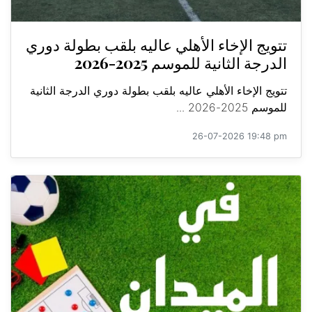
تتويج الإخاء الأهلي عاليه بلقب بطولة دوري
الدرجة الثانية للموسم 2025-2026
تتويج الإخاء الأهلي عاليه بلقب بطولة دوري الدرجة الثانية
للموسم 2025-2026 ...
26-07-2026 19:48 pm