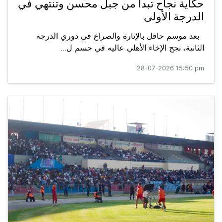
حكاية نجاح تبدأ من جبل محسن وتنتهي في
الدرجة الأولى
بعد موسم حافل بالإثارة والصراع في دوري الدرجة
الثانية، نجح الإخاء الأهلي عاليه في حسم ل...
28-07-2026 15:50 pm