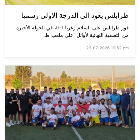
طرابلس يعود الى الدرجة الاولى رسميا
فوز طرابلس على السلام زغرتا 1-0، في الجولة الأخيرة
من التصفية النهائية لأوائل على ملعب ط...
26-07-2026 19:52 pm