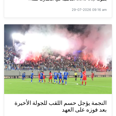
29-07-2026 09:16 am
النجمة يؤجل حسم اللقب للجولة الأخيرة
بعد فوزه على العهد