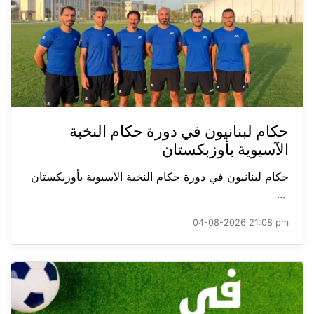
حكام لبنانيون في دورة حكام النخبة
الآسيوية بأوزبكستان
حكام لبنانيون في دورة حكام النخبة الآسيوية بأوزبكستان
...
04-08-2026 21:08 pm