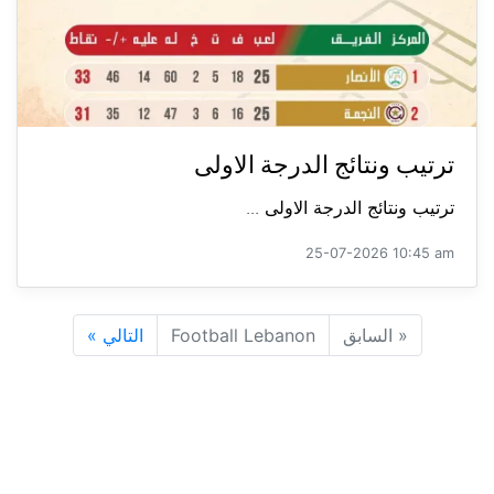
ترتيب ونتائج الدرجة الاولى
ترتيب ونتائج الدرجة الاولى ...
25-07-2026 10:45 am
«
السابق
Football Lebanon
التالي
»