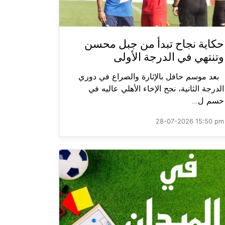
حكاية نجاح تبدأ من جبل محسن
وتنتهي في الدرجة الأولى
بعد موسم حافل بالإثارة والصراع في دوري
الدرجة الثانية، نجح الإخاء الأهلي عاليه في
حسم ل...
28-07-2026 15:50 pm