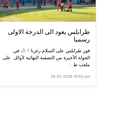
طرابلس يعود الى الدرجة الاولى
رسميا
فوز طرابلس على السلام زغرتا 1-0، في
الجولة الأخيرة من التصفية النهائية لأوائل على
ملعب ط...
26-07-2026 19:52 pm