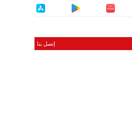
إتصل بنا