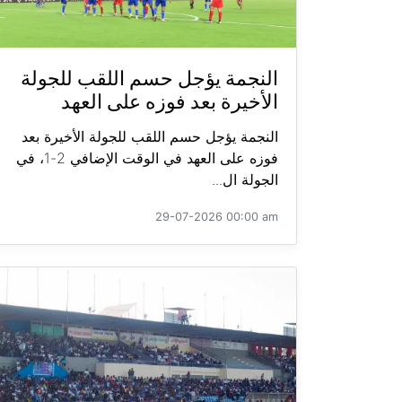
النجمة يؤجل حسم اللقب للجولة
الأخيرة بعد فوزه على العهد
النجمة يؤجل حسم اللقب للجولة الأخيرة بعد
فوزه على العهد في الوقت الإضافي 2-1، في
الجولة ال...
29-07-2026 00:00 am