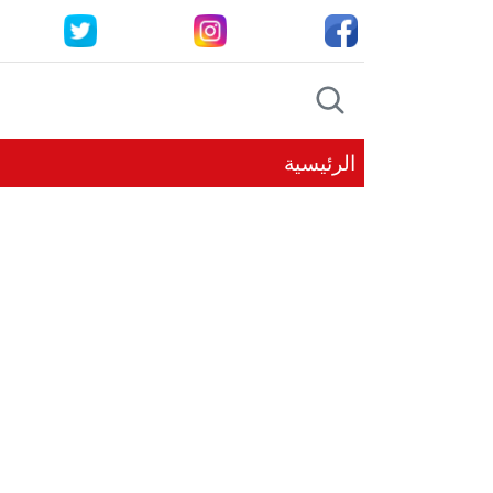
الرئيسية