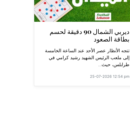
ديربي الشمال 90 دقيقة لحسم
بطاقة الصعود
تتجه الأنظار عصر الأحد عند الساعة الخامسة
إلى ملعب الرئيس الشهيد رشيد كرامي في
طرابلس، حيث...
25-07-2026 12:54 pm