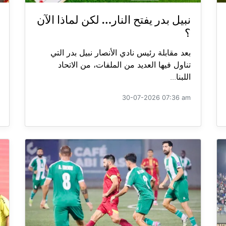
نبيل بدر يفتح النار… لكن لماذا الآن
؟
بعد مقابلة رئيس نادي الأنصار نبيل بدر التي
تناول فيها العديد من الملفات، من الاتحاد
اللبنا...
30-07-2026 07:36 am