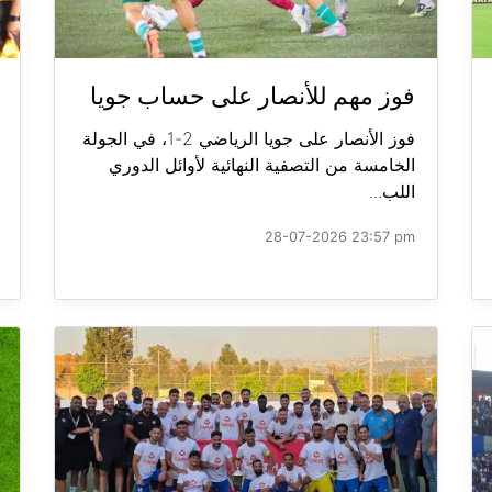
فوز مهم للأنصار على حساب جويا
فوز الأنصار على جويا الرياضي 2-1، في الجولة
الخامسة من التصفية النهائية لأوائل الدوري
اللب...
28-07-2026 23:57 pm