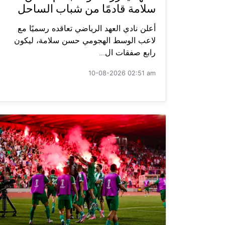
سلامة قادمًا من شباب الساحل
أعلن نادي العهد الرياضي تعاقده رسميًا مع
لاعب الوسط الهجومي حسن سلامة، ليكون
رابع صفقات ال...
10-08-2026 02:51 am