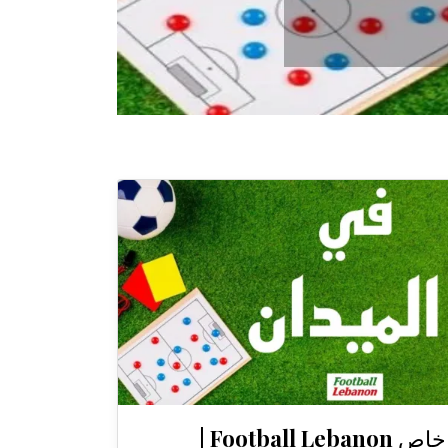
خاص Football Lebanon |