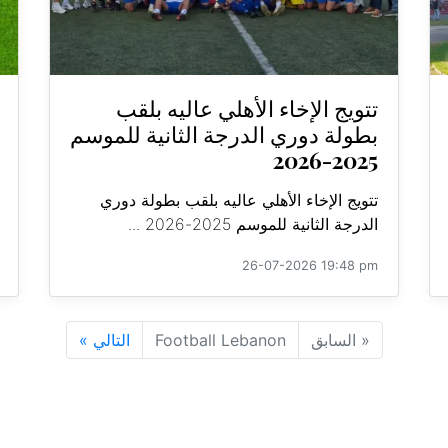
تتويج الإخاء الأهلي عاليه بلقب
بطولة دوري الدرجة الثانية للموسم
2025-2026
تتويج الإخاء الأهلي عاليه بلقب بطولة دوري
الدرجة الثانية للموسم 2025-2026 ...
26-07-2026 19:48 pm
«
السابق
Football Lebanon
التالي
»