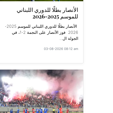
الأنصار بطلًا للدوري اللبناني
للموسم 2025-2026
الأنصار بطلًا للدوري اللبناني للموسم 2025-
2026 فوز الأنصار على النجمة 2-1، في
الجولة ال...
03-08-2026 08:12 am