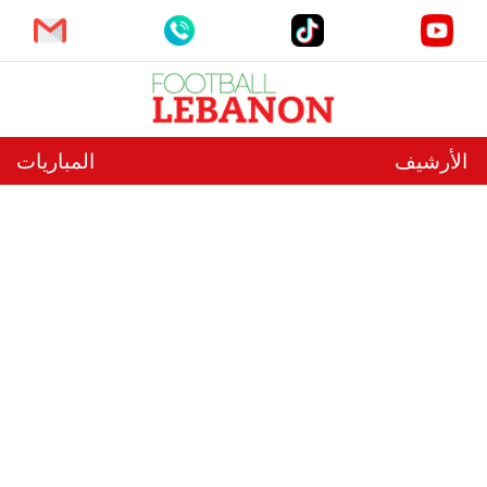
الأرشيف
المباريات