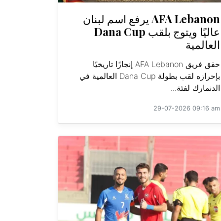
AFA Lebanon يرفع اسم لبنان
عاليًا ويتوج بلقب Dana Cup
العالمية
حقق فريق AFA Lebanon إنجازًا تاريخيًا
بإحرازه لقب بطولة Dana Cup العالمية في
الدنمارك لفئة...
29-07-2026 09:16 am