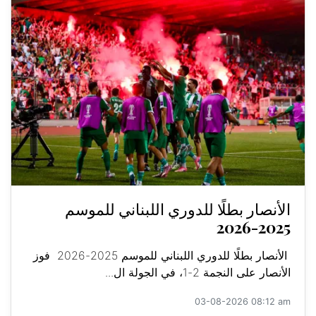
الأنصار بطلًا للدوري اللبناني للموسم
2025-2026
الأنصار بطلًا للدوري اللبناني للموسم 2025-2026 فوز
الأنصار على النجمة 2-1، في الجولة ال...
03-08-2026 08:12 am