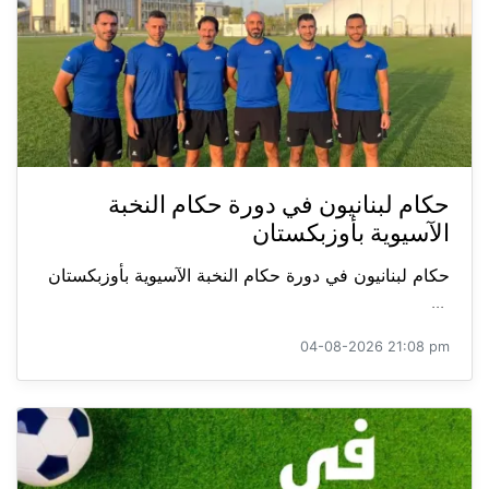
حكام لبنانيون في دورة حكام النخبة
الآسيوية بأوزبكستان
حكام لبنانيون في دورة حكام النخبة الآسيوية بأوزبكستان
...
04-08-2026 21:08 pm