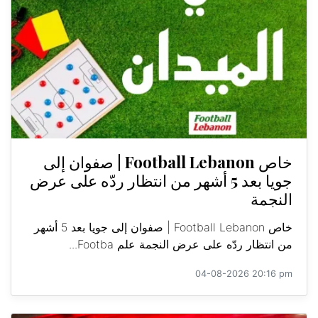
خاص Football Lebanon | صفوان إلى
جويا بعد 5 أشهر من انتظار ردّه على عرض
النجمة
خاص Football Lebanon | صفوان إلى جويا بعد 5 أشهر
من انتظار ردّه على عرض النجمة علم Footba...
04-08-2026 20:16 pm