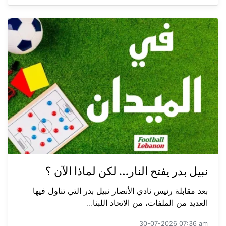
نبيل بدر يفتح النار… لكن لماذا الآن ؟
بعد مقابلة رئيس نادي الأنصار نبيل بدر التي تناول فيها
العديد من الملفات، من الاتحاد اللبنا...
30-07-2026 07:36 am