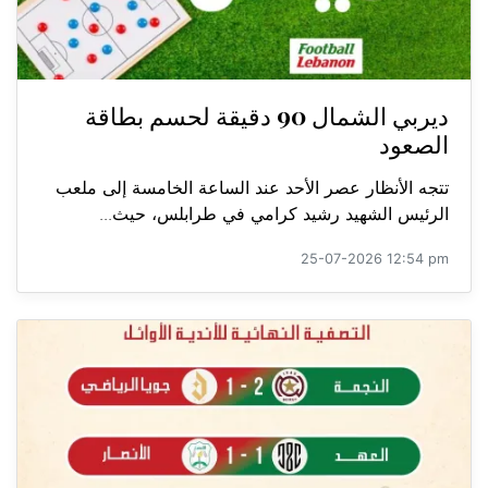
ديربي الشمال 90 دقيقة لحسم بطاقة
الصعود
تتجه الأنظار عصر الأحد عند الساعة الخامسة إلى ملعب
الرئيس الشهيد رشيد كرامي في طرابلس، حيث...
25-07-2026 12:54 pm