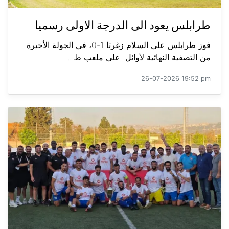
طرابلس يعود الى الدرجة الاولى رسميا
فوز طرابلس على السلام زغرتا 1-0، في الجولة الأخيرة
من التصفية النهائية لأوائل على ملعب ط...
26-07-2026 19:52 pm