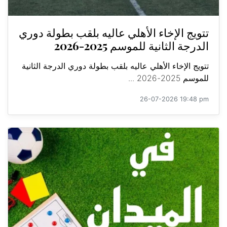
تتويج الإخاء الأهلي عاليه بلقب بطولة دوري
الدرجة الثانية للموسم 2025-2026
تتويج الإخاء الأهلي عاليه بلقب بطولة دوري الدرجة الثانية
للموسم 2025-2026 ...
26-07-2026 19:48 pm