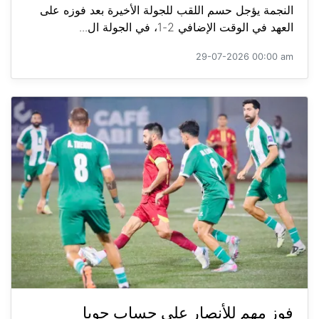
النجمة يؤجل حسم اللقب للجولة الأخيرة بعد فوزه على
العهد في الوقت الإضافي 2-1، في الجولة ال...
29-07-2026 00:00 am
فوز مهم للأنصار على حساب جويا