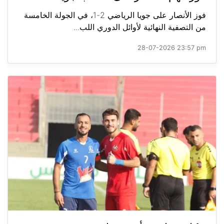
فوز الأنصار على جويا الرياضي 2-1، في الجولة الخامسة
من التصفية النهائية لأوائل الدوري اللب...
28-07-2026 23:57 pm