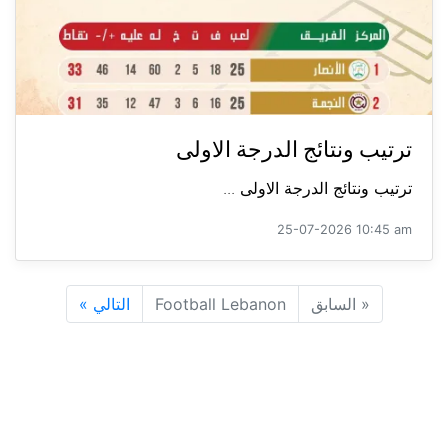
ترتيب ونتائج الدرجة الاولى
ترتيب ونتائج الدرجة الاولى ...
25-07-2026 10:45 am
«
السابق
Football Lebanon
التالي
»