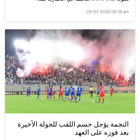
29-07-2026 09:16 am
النجمة يؤجل حسم اللقب للجولة الأخيرة
بعد فوزه على العهد