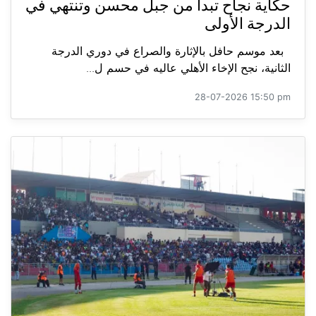
حكاية نجاح تبدأ من جبل محسن وتنتهي في
الدرجة الأولى
بعد موسم حافل بالإثارة والصراع في دوري الدرجة
الثانية، نجح الإخاء الأهلي عاليه في حسم ل...
28-07-2026 15:50 pm