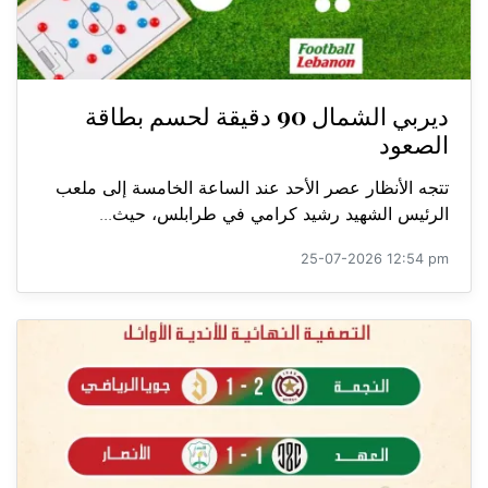
ديربي الشمال 90 دقيقة لحسم بطاقة
الصعود
تتجه الأنظار عصر الأحد عند الساعة الخامسة إلى ملعب
الرئيس الشهيد رشيد كرامي في طرابلس، حيث...
25-07-2026 12:54 pm