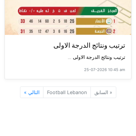
ترتيب ونتائج الدرجة الاولى
ترتيب ونتائج الدرجة الاولى ...
25-07-2026 10:45 am
«
السابق
Football Lebanon
التالي
»