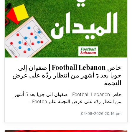
خاص Football Lebanon | صفوان إلى
جويا بعد 5 أشهر من انتظار ردّه على عرض
النجمة
خاص Football Lebanon | صفوان إلى جويا بعد 5 أشهر
من انتظار ردّه على عرض النجمة علم Footba...
04-08-2026 20:16 pm