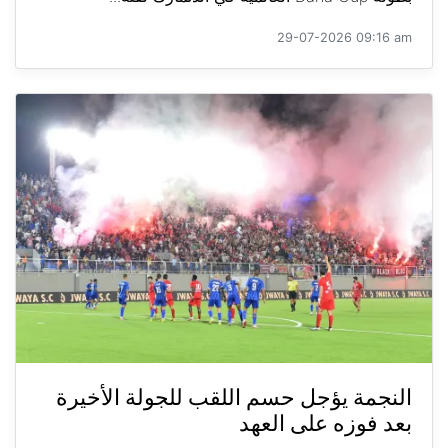
29-07-2026 09:16 am
النجمة يؤجل حسم اللقب للجولة الأخيرة
بعد فوزه على العهد