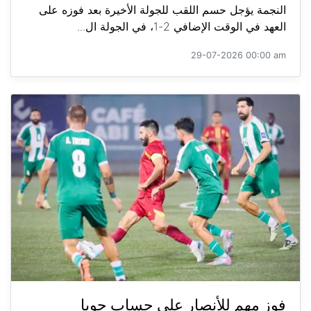
النجمة يؤجل حسم اللقب للجولة الأخيرة بعد فوزه على
العهد في الوقت الإضافي 2-1، في الجولة ال...
29-07-2026 00:00 am
فوز مهم للأنصار على حساب جويا