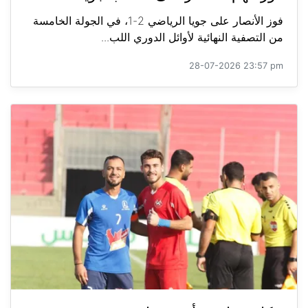
فوز الأنصار على جويا الرياضي 2-1، في الجولة الخامسة
من التصفية النهائية لأوائل الدوري اللب...
28-07-2026 23:57 pm