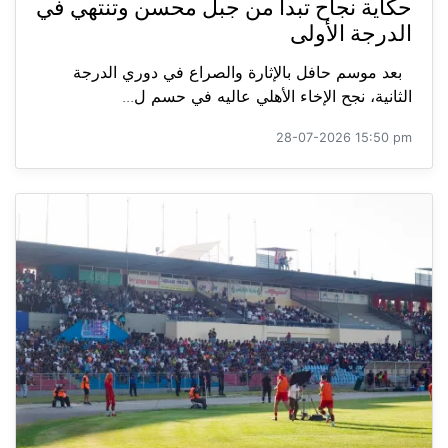
حكاية نجاح تبدأ من جبل محسن وتنتهي في
الدرجة الأولى
بعد موسم حافل بالإثارة والصراع في دوري الدرجة
الثانية، نجح الإخاء الأهلي عاليه في حسم ل...
28-07-2026 15:50 pm