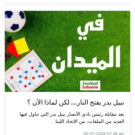
نبيل بدر يفتح النار… لكن لماذا الآن ؟
بعد مقابلة رئيس نادي الأنصار نبيل بدر التي تناول فيها
العديد من الملفات، من الاتحاد اللبنا...
30-07-2026 07:36 am