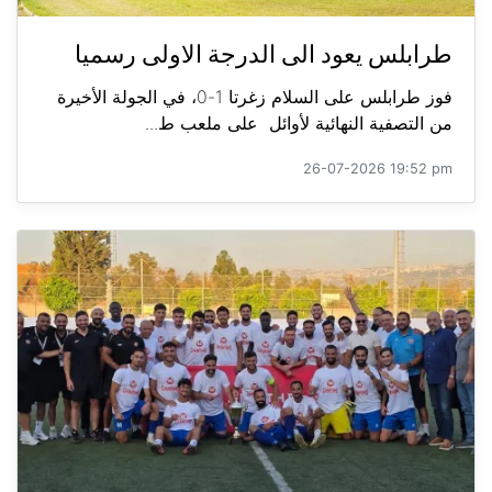
طرابلس يعود الى الدرجة الاولى رسميا
فوز طرابلس على السلام زغرتا 1-0، في الجولة الأخيرة
من التصفية النهائية لأوائل على ملعب ط...
26-07-2026 19:52 pm