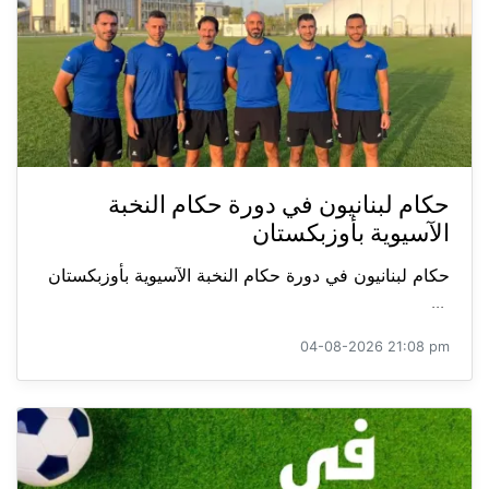
حكام لبنانيون في دورة حكام النخبة
الآسيوية بأوزبكستان
حكام لبنانيون في دورة حكام النخبة الآسيوية بأوزبكستان
...
04-08-2026 21:08 pm