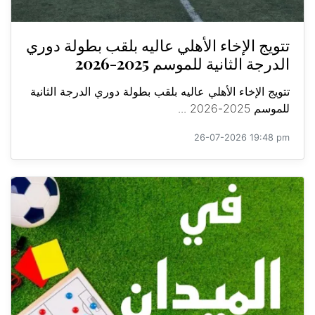
تتويج الإخاء الأهلي عاليه بلقب بطولة دوري
الدرجة الثانية للموسم 2025-2026
تتويج الإخاء الأهلي عاليه بلقب بطولة دوري الدرجة الثانية
للموسم 2025-2026 ...
26-07-2026 19:48 pm