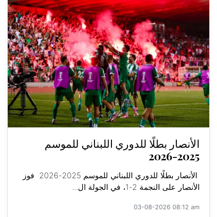
الأنصار بطلًا للدوري اللبناني للموسم
2025-2026
الأنصار بطلًا للدوري اللبناني للموسم 2025-2026 فوز
الأنصار على النجمة 2-1، في الجولة ال...
03-08-2026 08:12 am