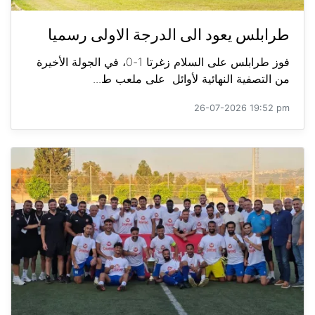
طرابلس يعود الى الدرجة الاولى رسميا
فوز طرابلس على السلام زغرتا 1-0، في الجولة الأخيرة
من التصفية النهائية لأوائل على ملعب ط...
26-07-2026 19:52 pm