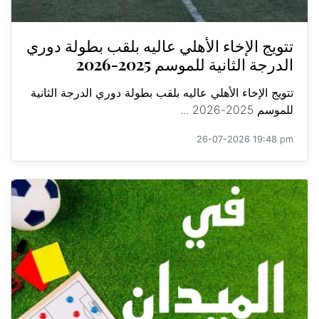
تتويج الإخاء الأهلي عاليه بلقب بطولة دوري
الدرجة الثانية للموسم 2025-2026
تتويج الإخاء الأهلي عاليه بلقب بطولة دوري الدرجة الثانية
للموسم 2025-2026 ...
26-07-2026 19:48 pm