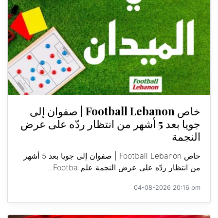
خاص Football Lebanon | صفوان إلى
جويا بعد 5 أشهر من انتظار ردّه على عرض
النجمة
خاص Football Lebanon | صفوان إلى جويا بعد 5 أشهر
من انتظار ردّه على عرض النجمة علم Footba...
04-08-2026 20:16 pm