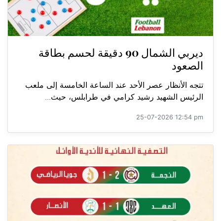
ديربي الشمال 90 دقيقة لحسم بطاقة
الصعود
تتجه الأنظار عصر الأحد عند الساعة الخامسة إلى ملعب
الرئيس الشهيد رشيد كرامي في طرابلس، حيث...
25-07-2026 12:54 pm