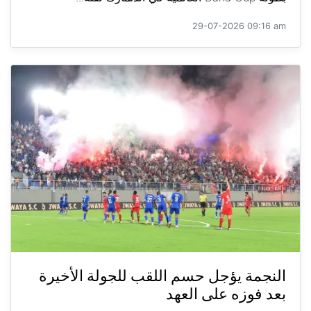
29-07-2026 09:16 am
النجمة يؤجل حسم اللقب للجولة الأخيرة
بعد فوزه على العهد