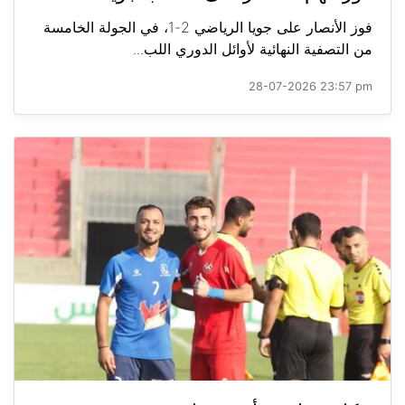
فوز الأنصار على جويا الرياضي 2-1، في الجولة الخامسة
من التصفية النهائية لأوائل الدوري اللب...
28-07-2026 23:57 pm