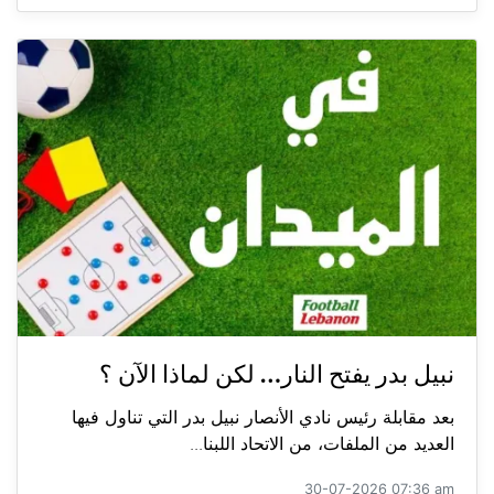
نبيل بدر يفتح النار… لكن لماذا الآن ؟
بعد مقابلة رئيس نادي الأنصار نبيل بدر التي تناول فيها
العديد من الملفات، من الاتحاد اللبنا...
30-07-2026 07:36 am