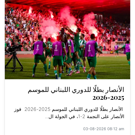
الأنصار بطلًا للدوري اللبناني للموسم
2025-2026
الأنصار بطلًا للدوري اللبناني للموسم 2025-2026 فوز
الأنصار على النجمة 2-1، في الجولة ال...
03-08-2026 08:12 am