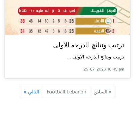
ترتيب ونتائج الدرجة الاولى
ترتيب ونتائج الدرجة الاولى ...
25-07-2026 10:45 am
«
السابق
Football Lebanon
التالي
»