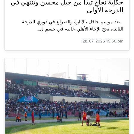
حكاية نجاح تبدأ من جبل محسن وتنتهي في
الدرجة الأولى
بعد موسم حافل بالإثارة والصراع في دوري الدرجة
الثانية، نجح الإخاء الأهلي عاليه في حسم ل...
28-07-2026 15:50 pm