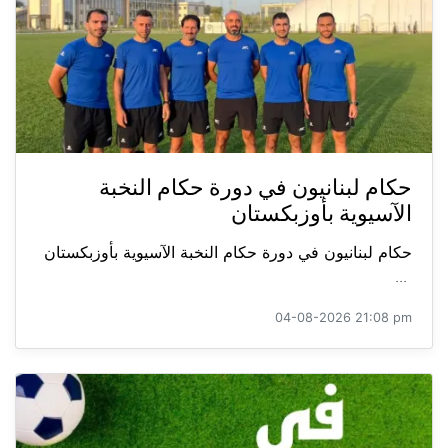
حكام لبنانيون في دورة حكام النخبة
الآسيوية بأوزبكستان
حكام لبنانيون في دورة حكام النخبة الآسيوية بأوزبكستان
...
04-08-2026 21:08 pm