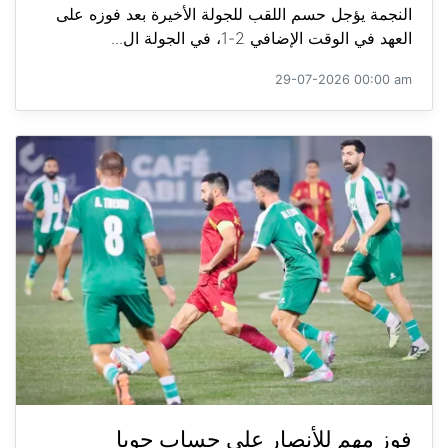
النجمة يؤجل حسم اللقب للجولة الأخيرة بعد فوزه على
العهد في الوقت الإضافي 2-1، في الجولة ال...
29-07-2026 00:00 am
فوز مهم للأنصار على حساب جويا