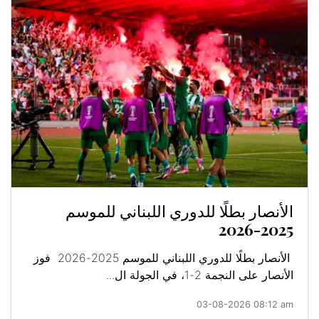
الأنصار بطلًا للدوري اللبناني للموسم
2025-2026
الأنصار بطلًا للدوري اللبناني للموسم 2025-2026 فوز
الأنصار على النجمة 2-1، في الجولة ال...
03-08-2026 08:12 am