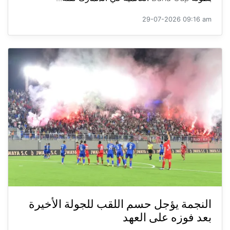
29-07-2026 09:16 am
النجمة يؤجل حسم اللقب للجولة الأخيرة
بعد فوزه على العهد