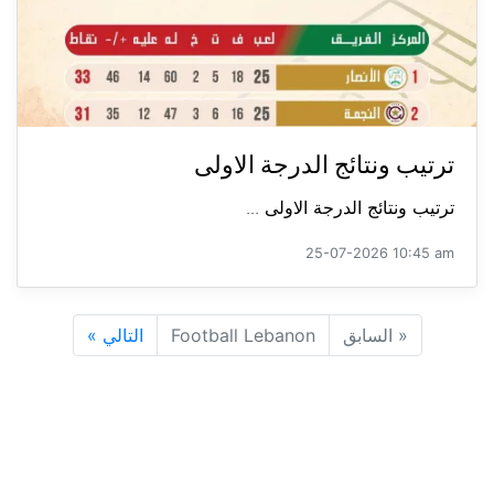
ترتيب ونتائج الدرجة الاولى
ترتيب ونتائج الدرجة الاولى ...
25-07-2026 10:45 am
«
السابق
Football Lebanon
التالي
»