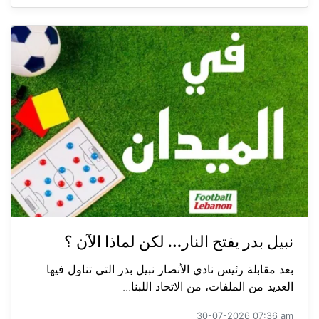
نبيل بدر يفتح النار… لكن لماذا الآن ؟
بعد مقابلة رئيس نادي الأنصار نبيل بدر التي تناول فيها
العديد من الملفات، من الاتحاد اللبنا...
30-07-2026 07:36 am