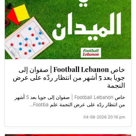
خاص Football Lebanon | صفوان إلى
جويا بعد 5 أشهر من انتظار ردّه على عرض
النجمة
خاص Football Lebanon | صفوان إلى جويا بعد 5 أشهر
من انتظار ردّه على عرض النجمة علم Footba...
04-08-2026 20:16 pm