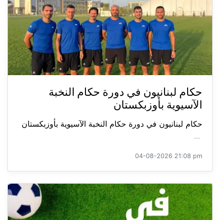
حكام لبنانيون في دورة حكام النخبة
الآسيوية بأوزبكستان
حكام لبنانيون في دورة حكام النخبة الآسيوية بأوزبكستان
...
04-08-2026 21:08 pm