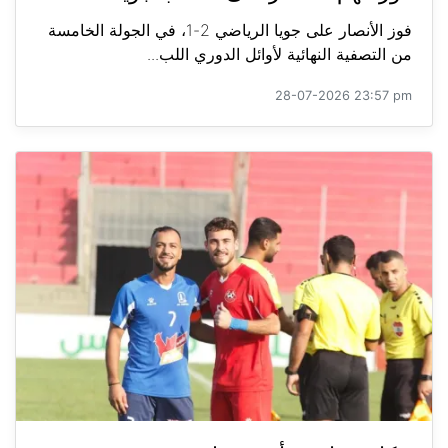
فوز الأنصار على جويا الرياضي 2-1، في الجولة الخامسة
من التصفية النهائية لأوائل الدوري اللب...
28-07-2026 23:57 pm