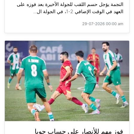
النجمة يؤجل حسم اللقب للجولة الأخيرة بعد فوزه على
العهد في الوقت الإضافي 2-1، في الجولة ال...
29-07-2026 00:00 am
فوز مهم للأنصار على حساب جويا