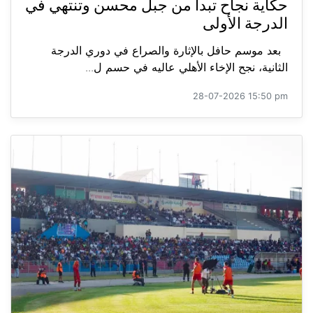
حكاية نجاح تبدأ من جبل محسن وتنتهي في
الدرجة الأولى
بعد موسم حافل بالإثارة والصراع في دوري الدرجة
الثانية، نجح الإخاء الأهلي عاليه في حسم ل...
28-07-2026 15:50 pm