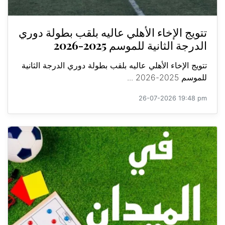
تتويج الإخاء الأهلي عاليه بلقب بطولة دوري
الدرجة الثانية للموسم 2025-2026
تتويج الإخاء الأهلي عاليه بلقب بطولة دوري الدرجة الثانية
للموسم 2025-2026 ...
26-07-2026 19:48 pm