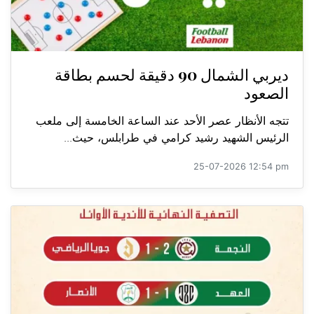
ديربي الشمال 90 دقيقة لحسم بطاقة
الصعود
تتجه الأنظار عصر الأحد عند الساعة الخامسة إلى ملعب
الرئيس الشهيد رشيد كرامي في طرابلس، حيث...
25-07-2026 12:54 pm