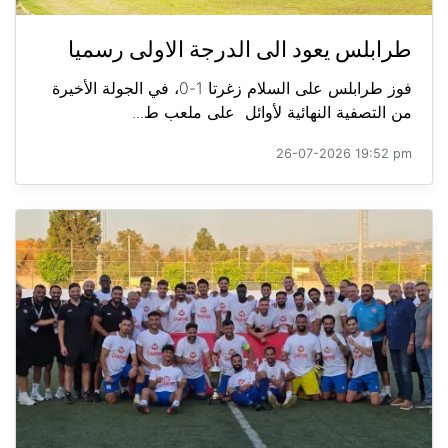
طرابلس يعود الى الدرجة الاولى رسميا
فوز طرابلس على السلام زغرتا 1-0، في الجولة الأخيرة
من التصفية النهائية لأوائل على ملعب ط...
26-07-2026 19:52 pm