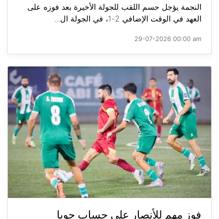
النجمة يؤجل حسم اللقب للجولة الأخيرة بعد فوزه على
العهد في الوقت الإضافي 2-1، في الجولة ال...
29-07-2026 00:00 am
فوز مهم للأنصار على حساب جويا