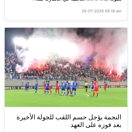
29-07-2026 09:16 am
النجمة يؤجل حسم اللقب للجولة الأخيرة
بعد فوزه على العهد