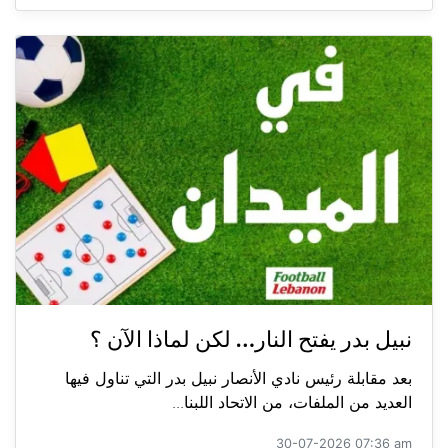
نبيل بدر يفتح النار… لكن لماذا الآن ؟
بعد مقابلة رئيس نادي الأنصار نبيل بدر التي تناول فيها
العديد من الملفات، من الاتحاد اللبنا...
30-07-2026 07:36 am