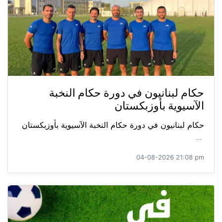
حكام لبنانيون في دورة حكام النخبة
الآسيوية بأوزبكستان
حكام لبنانيون في دورة حكام النخبة الآسيوية بأوزبكستان
...
04-08-2026 21:08 pm