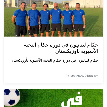
حكام لبنانيون في دورة حكام النخبة
الآسيوية بأوزبكستان
حكام لبنانيون في دورة حكام النخبة الآسيوية بأوزبكستان
...
04-08-2026 21:08 pm