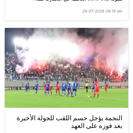
29-07-2026 09:16 am
النجمة يؤجل حسم اللقب للجولة الأخيرة
بعد فوزه على العهد