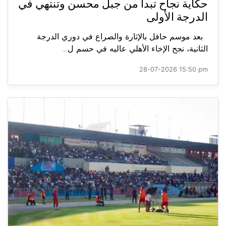
حكاية نجاح تبدأ من جبل محسن وتنتهي في
الدرجة الأولى
بعد موسم حافل بالإثارة والصراع في دوري الدرجة
الثانية، نجح الإخاء الأهلي عاليه في حسم ل...
28-07-2026 15:50 pm