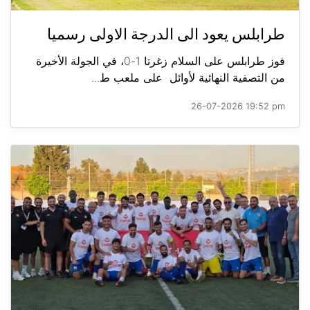
طرابلس يعود الى الدرجة الاولى رسميا
فوز طرابلس على السلام زغرتا 1-0، في الجولة الأخيرة
من التصفية النهائية لأوائل على ملعب ط...
26-07-2026 19:52 pm