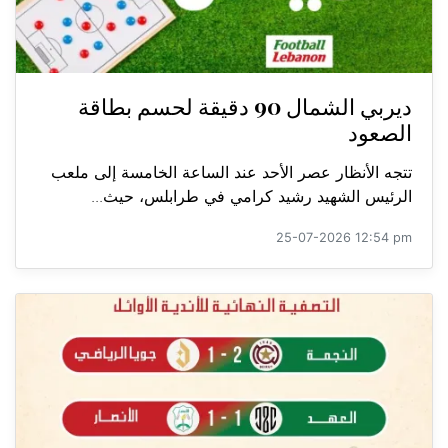
ديربي الشمال 90 دقيقة لحسم بطاقة
الصعود
تتجه الأنظار عصر الأحد عند الساعة الخامسة إلى ملعب
الرئيس الشهيد رشيد كرامي في طرابلس، حيث...
25-07-2026 12:54 pm