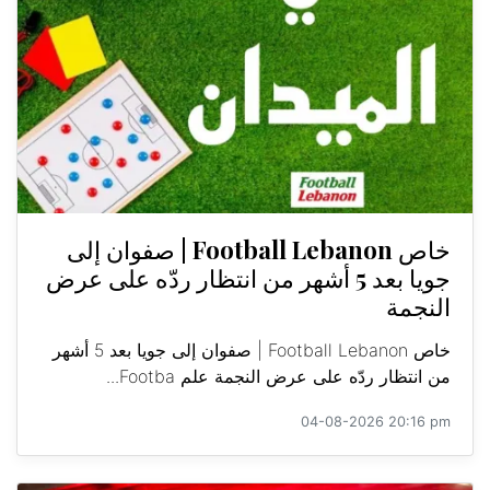
خاص Football Lebanon | صفوان إلى
جويا بعد 5 أشهر من انتظار ردّه على عرض
النجمة
خاص Football Lebanon | صفوان إلى جويا بعد 5 أشهر
من انتظار ردّه على عرض النجمة علم Footba...
04-08-2026 20:16 pm