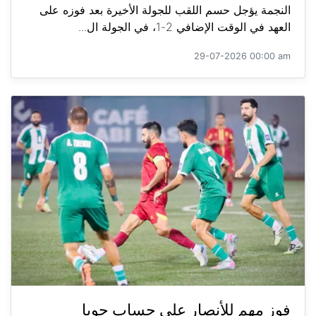
النجمة يؤجل حسم اللقب للجولة الأخيرة بعد فوزه على
العهد في الوقت الإضافي 2-1، في الجولة ال...
29-07-2026 00:00 am
فوز مهم للأنصار على حساب جويا