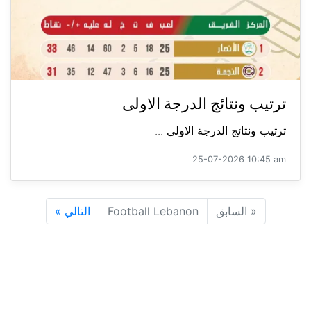
ترتيب ونتائج الدرجة الاولى
ترتيب ونتائج الدرجة الاولى ...
25-07-2026 10:45 am
«
السابق
Football Lebanon
التالي
»