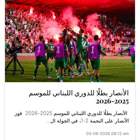
الأنصار بطلًا للدوري اللبناني للموسم
2025-2026
الأنصار بطلًا للدوري اللبناني للموسم 2025-2026 فوز
الأنصار على النجمة 2-1، في الجولة ال...
03-08-2026 08:12 am