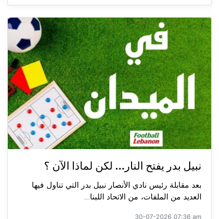
نبيل بدر يفتح النار… لكن لماذا الآن ؟
بعد مقابلة رئيس نادي الأنصار نبيل بدر التي تناول فيها
العديد من الملفات، من الاتحاد اللبنا...
30-07-2026 07:36 am