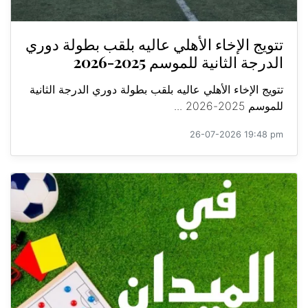
تتويج الإخاء الأهلي عاليه بلقب بطولة دوري
الدرجة الثانية للموسم 2025-2026
تتويج الإخاء الأهلي عاليه بلقب بطولة دوري الدرجة الثانية
للموسم 2025-2026 ...
26-07-2026 19:48 pm