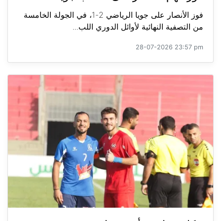
فوز الأنصار على جويا الرياضي 2-1، في الجولة الخامسة
من التصفية النهائية لأوائل الدوري اللب...
28-07-2026 23:57 pm