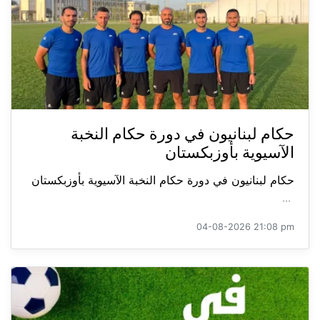
حكام لبنانيون في دورة حكام النخبة
الآسيوية بأوزبكستان
حكام لبنانيون في دورة حكام النخبة الآسيوية بأوزبكستان
...
04-08-2026 21:08 pm