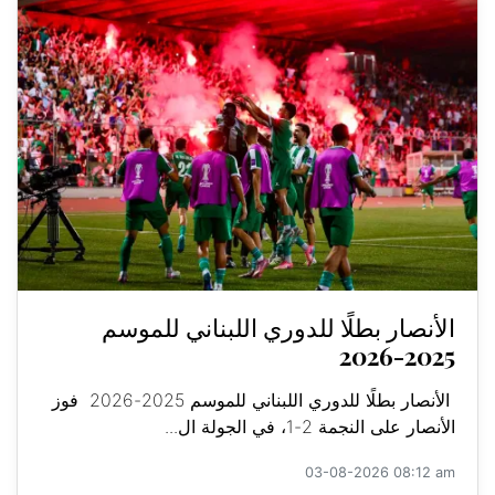
الأنصار بطلًا للدوري اللبناني للموسم
2025-2026
الأنصار بطلًا للدوري اللبناني للموسم 2025-2026 فوز
الأنصار على النجمة 2-1، في الجولة ال...
03-08-2026 08:12 am