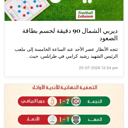
ديربي الشمال 90 دقيقة لحسم بطاقة
الصعود
تتجه الأنظار عصر الأحد عند الساعة الخامسة إلى ملعب
الرئيس الشهيد رشيد كرامي في طرابلس، حيث...
25-07-2026 12:54 pm