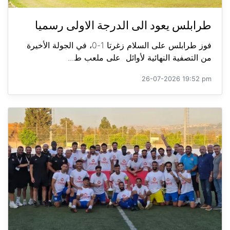
طرابلس يعود الى الدرجة الاولى رسميا
فوز طرابلس على السلام زغرتا 1-0، في الجولة الأخيرة
من التصفية النهائية لأوائل على ملعب ط...
26-07-2026 19:52 pm