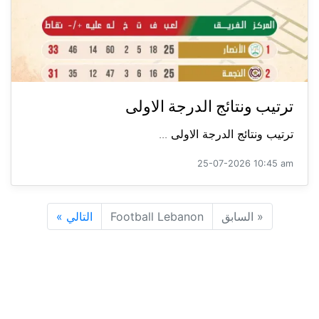
ترتيب ونتائج الدرجة الاولى
ترتيب ونتائج الدرجة الاولى ...
25-07-2026 10:45 am
«
السابق
Football Lebanon
التالي
»