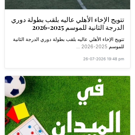
تتويج الإخاء الأهلي عاليه بلقب بطولة دوري
الدرجة الثانية للموسم 2025-2026
تتويج الإخاء الأهلي عاليه بلقب بطولة دوري الدرجة الثانية
للموسم 2025-2026 ...
26-07-2026 19:48 pm