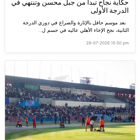
حكاية نجاح تبدأ من جبل محسن وتنتهي في
الدرجة الأولى
بعد موسم حافل بالإثارة والصراع في دوري الدرجة
الثانية، نجح الإخاء الأهلي عاليه في حسم ل...
28-07-2026 15:50 pm