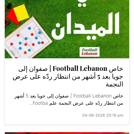
خاص Football Lebanon | صفوان إلى
جويا بعد 5 أشهر من انتظار ردّه على عرض
النجمة
خاص Football Lebanon | صفوان إلى جويا بعد 5 أشهر
من انتظار ردّه على عرض النجمة علم Footba...
04-08-2026 20:16 pm