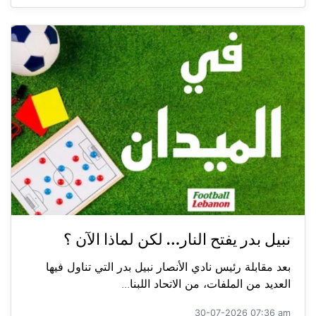
نبيل بدر يفتح النار… لكن لماذا الآن ؟
بعد مقابلة رئيس نادي الأنصار نبيل بدر التي تناول فيها
العديد من الملفات، من الاتحاد اللبنا...
30-07-2026 07:36 am