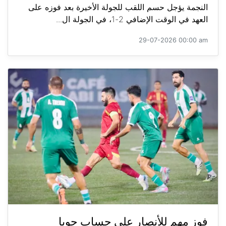
النجمة يؤجل حسم اللقب للجولة الأخيرة بعد فوزه على
العهد في الوقت الإضافي 2-1، في الجولة ال...
29-07-2026 00:00 am
فوز مهم للأنصار على حساب جويا