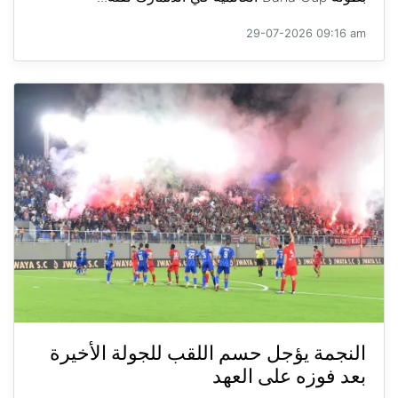
29-07-2026 09:16 am
النجمة يؤجل حسم اللقب للجولة الأخيرة
بعد فوزه على العهد