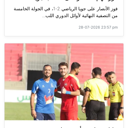
فوز الأنصار على جويا الرياضي 2-1، في الجولة الخامسة
من التصفية النهائية لأوائل الدوري اللب...
28-07-2026 23:57 pm