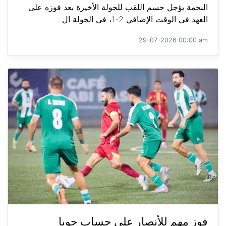
النجمة يؤجل حسم اللقب للجولة الأخيرة بعد فوزه على
العهد في الوقت الإضافي 2-1، في الجولة ال...
29-07-2026 00:00 am
فوز مهم للأنصار على حساب جويا