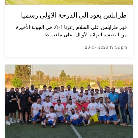
طرابلس يعود الى الدرجة الاولى رسميا
فوز طرابلس على السلام زغرتا 1-0، في الجولة الأخيرة
من التصفية النهائية لأوائل على ملعب ط...
26-07-2026 19:52 pm