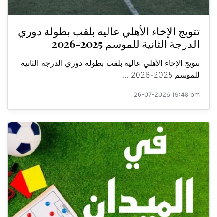
تتويج الإخاء الأهلي عاليه بلقب بطولة دوري
الدرجة الثانية للموسم 2025-2026
تتويج الإخاء الأهلي عاليه بلقب بطولة دوري الدرجة الثانية
للموسم 2025-2026 ...
26-07-2026 19:48 pm