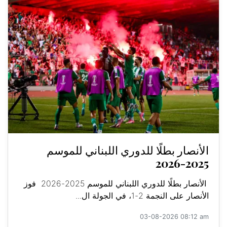
الأنصار بطلًا للدوري اللبناني للموسم
2025-2026
الأنصار بطلًا للدوري اللبناني للموسم 2025-2026 فوز
الأنصار على النجمة 2-1، في الجولة ال...
03-08-2026 08:12 am