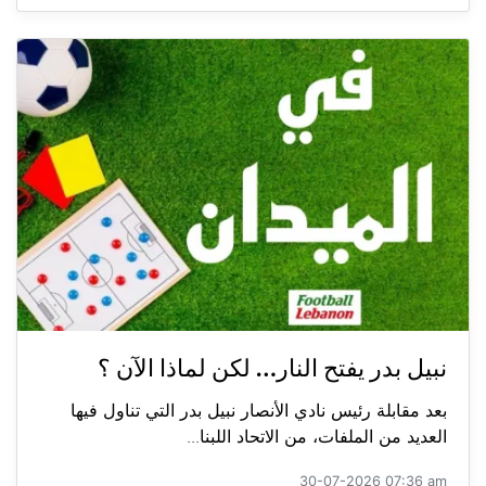
نبيل بدر يفتح النار… لكن لماذا الآن ؟
بعد مقابلة رئيس نادي الأنصار نبيل بدر التي تناول فيها
العديد من الملفات، من الاتحاد اللبنا...
30-07-2026 07:36 am