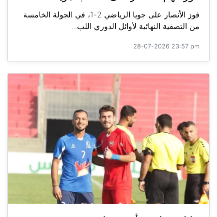
فوز الأنصار على جويا الرياضي 2-1، في الجولة الخامسة
من التصفية النهائية لأوائل الدوري اللب...
28-07-2026 23:57 pm