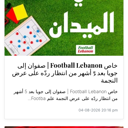
خاص Football Lebanon | صفوان إلى
جويا بعد 5 أشهر من انتظار ردّه على عرض
النجمة
خاص Football Lebanon | صفوان إلى جويا بعد 5 أشهر
من انتظار ردّه على عرض النجمة علم Footba...
04-08-2026 20:16 pm