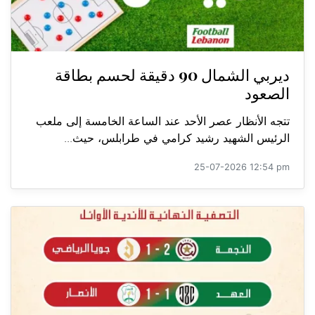
ديربي الشمال 90 دقيقة لحسم بطاقة
الصعود
تتجه الأنظار عصر الأحد عند الساعة الخامسة إلى ملعب
الرئيس الشهيد رشيد كرامي في طرابلس، حيث...
25-07-2026 12:54 pm