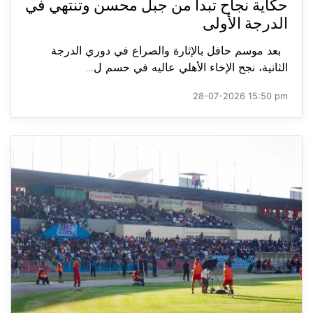
حكاية نجاح تبدأ من جبل محسن وتنتهي في
الدرجة الأولى
بعد موسم حافل بالإثارة والصراع في دوري الدرجة
الثانية، نجح الإخاء الأهلي عاليه في حسم ل...
28-07-2026 15:50 pm