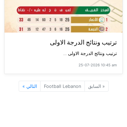
ترتيب ونتائج الدرجة الاولى
ترتيب ونتائج الدرجة الاولى ...
25-07-2026 10:45 am
«
السابق
Football Lebanon
التالي
»