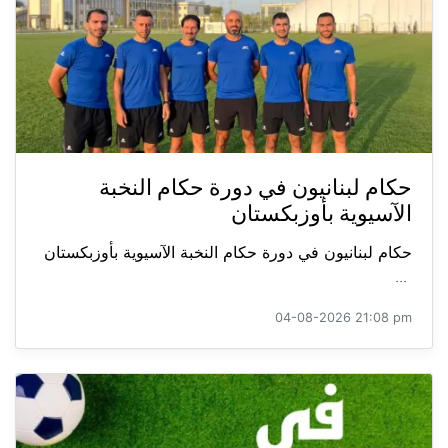
حكام لبنانيون في دورة حكام النخبة
الآسيوية بأوزبكستان
حكام لبنانيون في دورة حكام النخبة الآسيوية بأوزبكستان
...
04-08-2026 21:08 pm