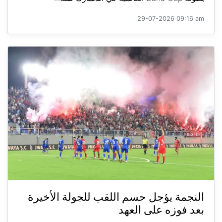
29-07-2026 09:16 am
النجمة يؤجل حسم اللقب للجولة الأخيرة
بعد فوزه على العهد